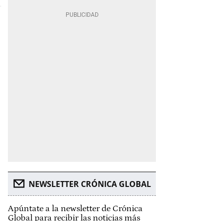
NEWSLETTER CRÓNICA GLOBAL
Apúntate a la newsletter de Crónica
Global para recibir las noticias más