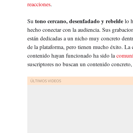
reacciones
.
tono cercano, desenfadado y rebelde
Su
lo 
hecho conectar con la audiencia. Sus grabacio
están dedicadas a un nicho muy concreto dent
de la plataforma, pero tienen mucho éxito. La 
contenido hayan funcionado ha sido la
comun
suscriptores no buscan un contenido concreto