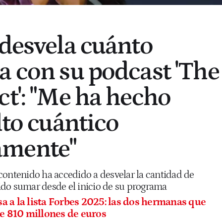
 desvela cuánto
a con su podcast 'The
ct': "Me ha hecho
lto cuántico
mente"
contenido ha accedido a desvelar la cantidad de
do sumar desde el inicio de su programa
 a la lista Forbes 2025: las dos hermanas que
e 810 millones de euros