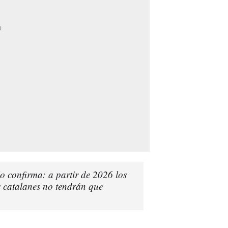
 confirma: a partir de 2026 los
s catalanes no tendrán que