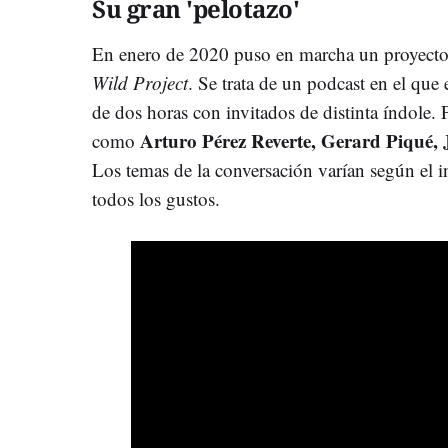
Su gran 'pelotazo'
En enero de 2020 puso en marcha un proyecto
Wild Project
. Se trata de un podcast en el que 
de dos horas con invitados de distinta índole.
Arturo Pérez Reverte, Gerard Piqué, J
como
Los temas de la conversación varían según el 
todos los gustos.