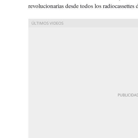
revolucionarias desde todos los radiocassettes de