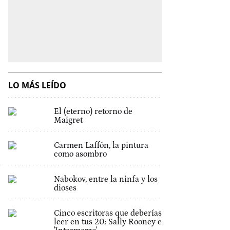
LO MÁS LEÍDO
El (eterno) retorno de
Maigret
Carmen Laffón, la pintura
como asombro
Nabokov, entre la ninfa y los
dioses
Cinco escritoras que deberías
leer en tus 20: Sally Rooney e