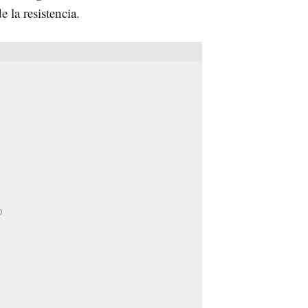
 la resistencia.