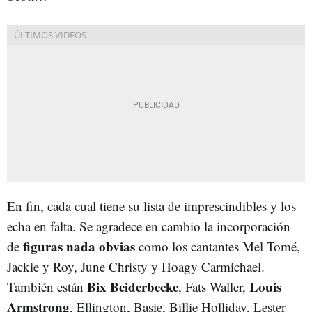
En fin, cada cual tiene su lista de imprescindibles y los
echa en falta. Se agradece en cambio la incorporación
figuras nada obvias
de
como los cantantes Mel Tomé,
Jackie y Roy, June Christy y Hoagy Carmichael.
Bix Beiderbecke
Louis
También están
, Fats Waller,
Armstrong
, Ellington, Basie, Billie Holliday, Lester