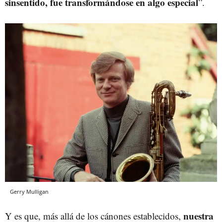
sinsentido, fue transformándose en algo especial
”.
Gerry Mulligan
nuestra
Y es que, más allá de los cánones establecidos,