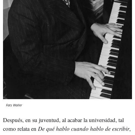
Fats Waller
Después, en su juventud, al acabar la universidad, tal
como relata en
De qué hablo cuando hablo de escribir
,