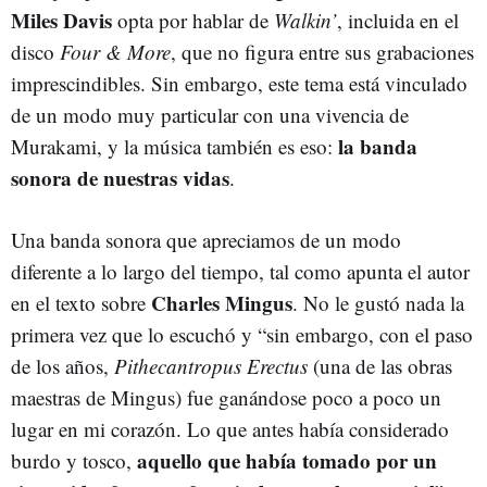
Miles Davis
opta por hablar de
Walkin’
, incluida en el
disco
Four & More
, que no figura entre sus grabaciones
imprescindibles. Sin embargo, este tema está vinculado
de un modo muy particular con una vivencia de
la banda
Murakami, y la música también es eso:
sonora de nuestras vidas
.
Una banda sonora que apreciamos de un modo
diferente a lo largo del tiempo, tal como apunta el autor
Charles Mingus
en el texto sobre
. No le gustó nada la
primera vez que lo escuchó y “sin embargo, con el paso
de los años,
Pithecantropus Erectus
(una de las obras
maestras de Mingus) fue ganándose poco a poco un
lugar en mi corazón. Lo que antes había considerado
aquello que había tomado por un
burdo y tosco,