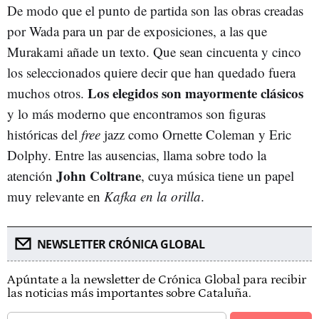
De modo que el punto de partida son las obras creadas
por Wada para un par de exposiciones, a las que
Murakami añade un texto. Que sean cincuenta y cinco
los seleccionados quiere decir que han quedado fuera
Los elegidos son mayormente clásicos
muchos otros.
y lo más moderno que encontramos son figuras
históricas del
free
jazz como Ornette Coleman y Eric
Dolphy. Entre las ausencias, llama sobre todo la
John Coltrane
atención
, cuya música tiene un papel
muy relevante en
Kafka en la orilla
.
NEWSLETTER CRÓNICA GLOBAL
Apúntate a la newsletter de Crónica Global para recibir
las noticias más importantes sobre Cataluña.