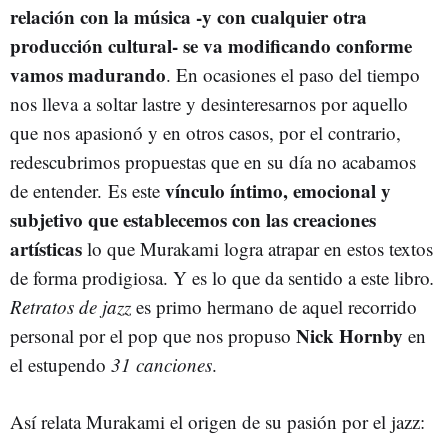
relación con la música -y con cualquier otra
producción cultural- se va modificando conforme
vamos madurando
. En ocasiones el paso del tiempo
nos lleva a soltar lastre y desinteresarnos por aquello
que nos apasionó y en otros casos, por el contrario,
redescubrimos propuestas que en su día no acabamos
vínculo íntimo, emocional y
de entender.
Es este
subjetivo que establecemos con las creaciones
artísticas
lo que Murakami logra atrapar en estos textos
de forma prodigiosa. Y es lo que da sentido a este libro
.
Retratos de jazz
es primo hermano de aquel recorrido
Nick Hornby
personal por el pop que nos propuso
en
el estupendo
31 canciones
.
Así relata Murakami el origen de su pasión por el jazz: