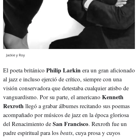
Jackie y Roy
Philip Larkin
El poeta británico
era un gran aficionado
al jazz e incluso ejerció de crítico, siempre con una
visión conservadora que detestaba cualquier atisbo de
Kenneth
vanguardismo. Por su parte, el americano
Rexroth
llegó a grabar álbumes recitando sus poemas
acompañado por músicos de jazz en la época gloriosa
San Francisco
del Renacimiento de
. Rexroth fue un
padre espiritual para los
beats
, cuya prosa y cuyos