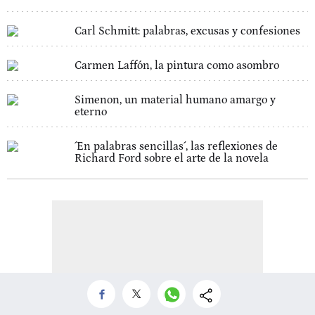
Carl Schmitt: palabras, excusas y confesiones
Carmen Laffón, la pintura como asombro
Simenon, un material humano amargo y
eterno
´En palabras sencillas´, las reflexiones de
Richard Ford sobre el arte de la novela