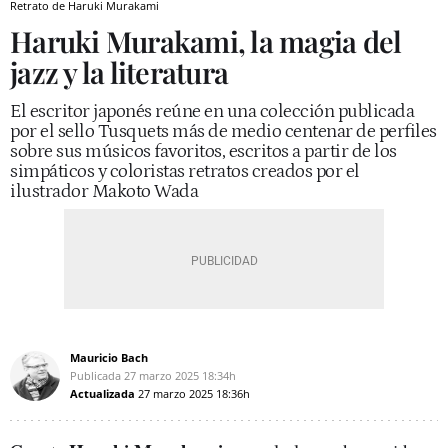
Retrato de Haruki Murakami
Haruki Murakami, la magia del
jazz y la literatura
El escritor japonés reúne en una colección publicada
por el sello Tusquets más de medio centenar de perfiles
sobre sus músicos favoritos, escritos a partir de los
simpáticos y coloristas retratos creados por el
ilustrador Makoto Wada
Mauricio Bach
Publicada
27 marzo 2025
18:34h
Actualizada
27 marzo 2025
18:36h