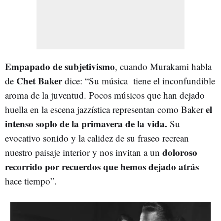
Empapado de subjetivismo
, cuando Murakami habla
Chet Baker
de
dice: “Su música tiene el inconfundible
aroma de la juventud. Pocos músicos que han dejado
el
huella en la escena jazzística representan como Baker
intenso soplo de la primavera de la vida.
Su
evocativo sonido y la calidez de su fraseo recrean
doloroso
nuestro paisaje interior y nos invitan a un
recorrido por recuerdos que hemos dejado atrás
hace tiempo”.