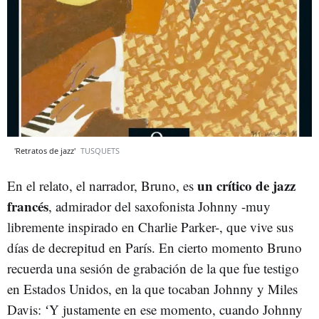
'Retratos de jazz'
TUSQUETS
un crítico de jazz
En el relato, el narrador, Bruno, es
francés
, admirador del saxofonista Johnny -muy
libremente inspirado en Charlie Parker-, que vive sus
días de decrepitud en París. En cierto momento Bruno
recuerda una sesión de grabación de la que fue testigo
en Estados Unidos, en la que tocaban Johnny y Miles
Davis: ʻ
Y justamente en ese momento, cuando Johnny