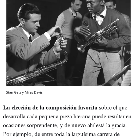
Stan Getz y Miles Davis
La elección de la composición favorita
sobre el que
desarrolla cada pequeña pieza literaria puede resultar en
ocasiones sorprendente, y de nuevo ahí está la gracia.
Por ejemplo, de entre toda la larguísima carrera de