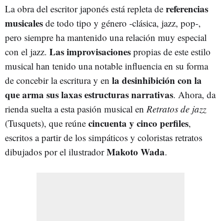
referencias
La obra del escritor japonés está repleta de
musicales
de todo tipo y género -clásica, jazz, pop-,
pero siempre ha mantenido una relación muy especial
Las improvisaciones
con el jazz.
propias de este estilo
musical han tenido una notable influencia en su forma
la desinhibición con la
de concebir la escritura y en
que arma sus laxas estructuras narrativas
. Ahora, da
rienda suelta a esta pasión musical en
Retratos de jazz
cincuenta y cinco perfiles
(Tusquets), que reúne
,
escritos a partir de los simpáticos y coloristas retratos
Makoto Wada
dibujados por el ilustrador
.