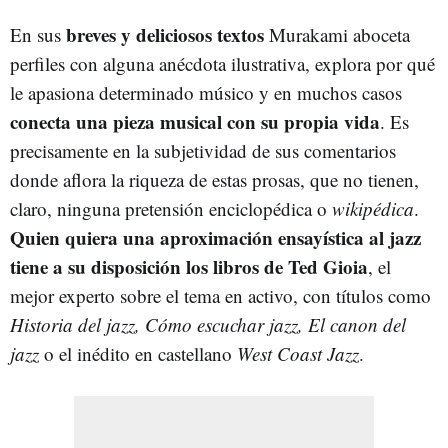
breves y deliciosos textos
En sus
Murakami aboceta
perfiles con alguna anécdota ilustrativa, explora por qué
le apasiona determinado músico y en muchos casos
conecta una pieza musical con su propia vida
. Es
precisamente en la subjetividad de sus comentarios
donde aflora la riqueza de estas prosas, que no tienen,
claro, ninguna pretensión enciclopédica o
wikipédica
.
Quien quiera una aproximación ensayística al jazz
tiene a su disposición los libros de Ted Gioia
, el
mejor experto sobre el tema en activo, con títulos como
Historia del jazz, Cómo escuchar jazz, El canon del
jazz
o el inédito en castellano
West Coast Jazz
.