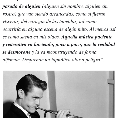
pasado de alguien
(alguien sin nombre, alguien sin
rostro) que van siendo arrancadas, como si fueran
vísceras, del corazón de las tinieblas, tal como
ocurriría en alguna escena de algún mito. Al menos así
Aquella música paciente
es como suena en mis oídos.
y reiterativa va haciendo, poco a poco, que la realidad
se desmorone
y la va reconstruyendo de forma
diferente. Desprende un hipnótico olor a peligro”.