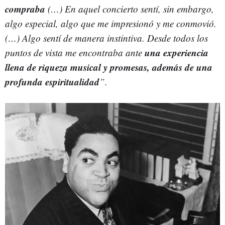
compraba
(…) En aquel concierto sentí, sin embargo,
algo especial, algo que me impresionó y me conmovió.
(…) Algo sentí de manera instintiva. Desde todos los
una experiencia
puntos de vista me encontraba ante
llena de riqueza musical y promesas, además de una
profunda espiritualidad
”.