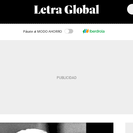
Pásate al MODO AHORRO