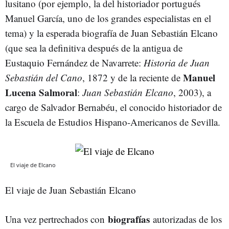
lusitano (por ejemplo, la del historiador portugués
Manuel García, uno de los grandes especialistas en el
tema) y la esperada biografía de Juan Sebastián Elcano
(que sea la definitiva después de la antigua de
Eustaquio Fernández de Navarrete:
Historia de Juan
Manuel
Sebastián del Cano
, 1872 y de la reciente de
Lucena Salmoral
:
Juan Sebastián Elcano
, 2003), a
cargo de Salvador Bernabéu, el conocido historiador de
la Escuela de Estudios Hispano-Americanos de Sevilla.
El viaje de Elcano
El viaje de Juan Sebastián Elcano
biografías
Una vez pertrechados con
autorizadas de los