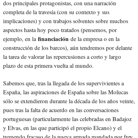
dos principales protagonistas, con una narración
completa de la travesía (con su contexto y sus
implicaciones) y con trabajos solventes sobre muchos
aspectos hasta hoy poco tratados (pensemos, por
financiación
ejemplo, en la
de la empresa o en la
construcción de los barcos), aún tendremos por delante
la tarea de valorar las repercusiones a corto y largo
plazo de esta primera vuelta al mundo.
Sabemos que, tras la llegada de los supervivientes a
España, las aspiraciones de España sobre las Molucas
sólo se extendieron durante la década de los años veinte,
pues tras la falta de acuerdo en las conversaciones
portuguesas (particularmente las celebradas en Badajoz
y Elvas, en las que participó el propio Elcano) y el
tremendo fracaso de la nueva armada mandada por frey