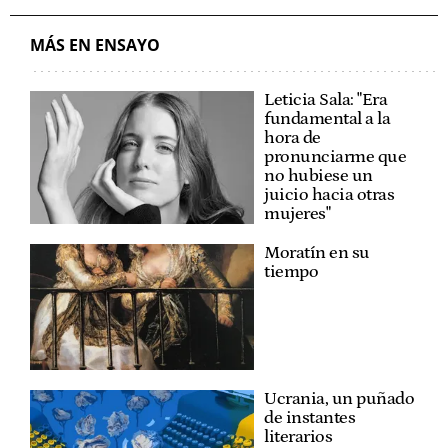
MÁS EN ENSAYO
Leticia Sala: "Era
fundamental a la
hora de
pronunciarme que
no hubiese un
juicio hacia otras
mujeres"
Moratín en su
tiempo
Ucrania, un puñado
de instantes
literarios