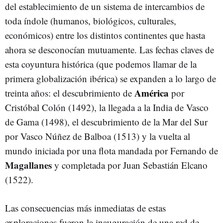
del establecimiento de un sistema de intercambios de
toda índole (humanos, biológicos, culturales,
económicos) entre los distintos continentes que hasta
ahora se desconocían mutuamente. Las fechas claves de
esta coyuntura histórica (que podemos llamar de la
primera globalización ibérica) se expanden a lo largo de
América
treinta años: el descubrimiento de
por
Cristóbal Colón (1492), la llegada a la India de Vasco
de Gama (1498), el descubrimiento de la Mar del Sur
por Vasco Núñez de Balboa (1513) y la vuelta al
mundo iniciada por una flota mandada por Fernando de
Magallanes
y completada por Juan Sebastián Elcano
(1522).
Las consecuencias más inmediatas de estas
exploraciones fueron la inauguración de una red de