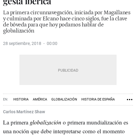
gesta ibérica
La primera circunnavegación, iniciada por Magallanes
y culminada por Elcano hace cinco siglos, fue la clave
de bóveda para que hoy podamos hablar de
globalización
28 septiembre, 2018
00:00
HISTORIA
AMÉRICA
GLOBALIZACIÓN
HISTORIA DE ESPAÑA
Carlos Martínez Shaw
La primera
globalización
o primera mundialización es
una noción que debe interpretarse como el momento