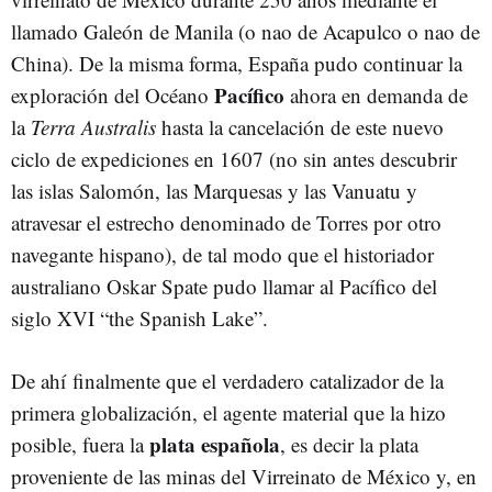
llamado Galeón de Manila (o nao de Acapulco o nao de
China). De la misma forma, España pudo continuar la
Pacífico
exploración del Océano
ahora en demanda de
la
Terra Australis
hasta la cancelación de este nuevo
ciclo de expediciones en 1607 (no sin antes descubrir
las islas Salomón, las Marquesas y las Vanuatu y
atravesar el estrecho denominado de Torres por otro
navegante hispano), de tal modo que el historiador
australiano Oskar Spate pudo llamar al Pacífico del
siglo XVI “the Spanish Lake”.
De ahí finalmente que el verdadero catalizador de la
primera globalización, el agente material que la hizo
plata
española
posible, fuera la
, es decir la plata
proveniente de las minas del Virreinato de México y, en