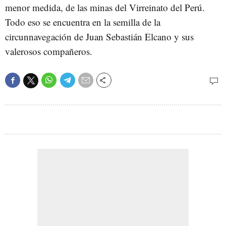
menor medida, de las minas del Virreinato del Perú.
Todo eso se encuentra en la semilla de la
circunnavegación de Juan Sebastián Elcano y sus
valerosos compañeros.