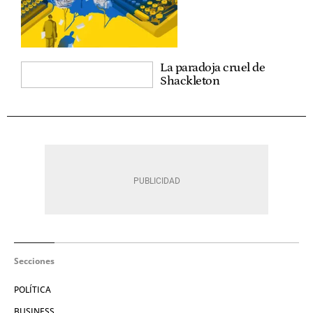
La paradoja cruel de
Shackleton
Secciones
POLÍTICA
BUSINESS