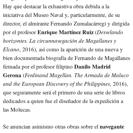
Hay que destacar la exhaustiva obra debida a la
iniciativa del Museo Naval y, particularmente, de su
director, el almirante Fernando Zumalacárregi y dirigida
Enrique Martínez Ruiz
por el profesor
(
Desvelando
horizontes. La circunnavegación de Magallanes y
Elcano
, 2016), así como la aparición de una nueva y
bien documentada biografía de Fernando de Magallanes
Danilo Madrid
firmada por el profesor filipino
Gerona
(
Ferdinand Magellan. The Armada de Maluco
and the European Discovery of the Philippines
, 2016),
que seguramente será el primero de una serie de libros
dedicados a quien fue el diseñador de la expedición a
las Molucas.
navegante
Se anuncian asimismo otras obras sobre el