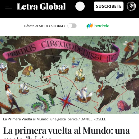
Leer en Castellano
Pásate al MODO AHORRO
La Primera Vuelta al Mundo: una gesta ibérica / DANIEL ROSELL
La primera vuelta al Mundo: una