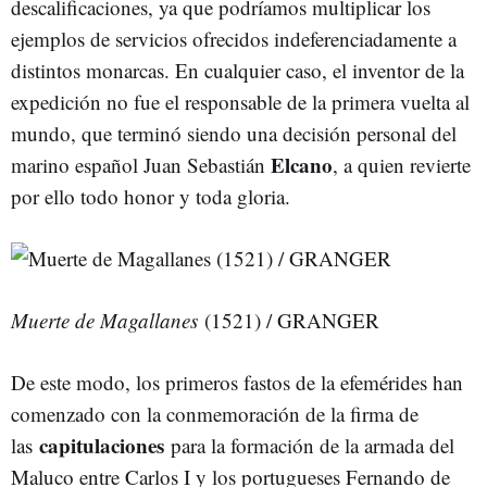
descalificaciones, ya que podríamos multiplicar los
ejemplos de servicios ofrecidos indeferenciadamente a
distintos monarcas. En cualquier caso, el inventor de la
expedición no fue el responsable de la primera vuelta al
mundo, que terminó siendo una decisión personal del
Elcano
marino español Juan Sebastián
, a quien revierte
por ello todo honor y toda gloria.
Muerte de Magallanes
(1521) / GRANGER
De este modo, los primeros fastos de la efemérides han
comenzado con la conmemoración de la firma de
capitulaciones
las
para la formación de la armada del
Maluco entre Carlos I y los portugueses Fernando de