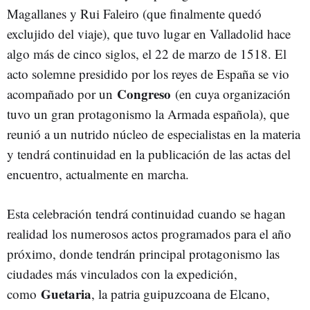
Magallanes y Rui Faleiro (que finalmente quedó
exclujido del viaje), que tuvo lugar en Valladolid hace
algo más de cinco siglos, el 22 de marzo de 1518. El
acto solemne presidido por los reyes de España se vio
Congreso
acompañado por un
(en cuya organización
tuvo un gran protagonismo la Armada española), que
reunió a un nutrido núcleo de especialistas en la materia
y tendrá continuidad en la publicación de las actas del
encuentro, actualmente en marcha.
Esta celebración tendrá continuidad cuando se hagan
realidad los numerosos actos programados para el año
próximo, donde tendrán principal protagonismo las
ciudades más vinculados con la expedición,
Guetaria
como
, la patria guipuzcoana de Elcano,