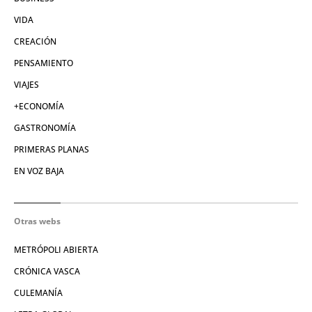
VIDA
CREACIÓN
PENSAMIENTO
VIAJES
+ECONOMÍA
GASTRONOMÍA
PRIMERAS PLANAS
EN VOZ BAJA
Otras webs
METRÓPOLI ABIERTA
CRÓNICA VASCA
CULEMANÍA