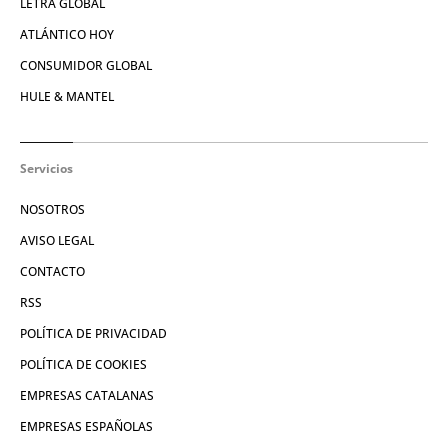
LETRA GLOBAL
ATLÁNTICO HOY
CONSUMIDOR GLOBAL
HULE & MANTEL
Servicios
NOSOTROS
AVISO LEGAL
CONTACTO
RSS
POLÍTICA DE PRIVACIDAD
POLÍTICA DE COOKIES
EMPRESAS CATALANAS
EMPRESAS ESPAÑOLAS