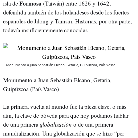
Formosa
isla de
(Taiwán) entre 1626 y 1642,
defendida también de los holandeses desde los fuertes
españoles de Jilong y Tamsui. Historias, por otra parte,
todavía insuficientemente conocidas.
Monumento a Juan Sebastián Elcano, Getaria, Guipúzcoa, País Vasco
Monumento a Juan Sebastián Elcano, Getaria,
Guipúzcoa (País Vasco)
La primera vuelta al mundo fue la pieza clave, o más
aún, la clave de bóveda para que hoy podamos hablar
de una primera
globalización
o de una primera
mundialización. Una globalización que se hizo “per