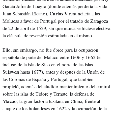
García Jofre de Loaysa (donde además perdería la vida
Carlos V
Juan Sebastián Elcano),
renunciaría a las
Molucas a favor de Portugal por el tratado de Zaragoza
de 22 de abril de 1529, sin que nunca se hiciese efectiva
la cláusula de reversión estipulada en el mismo.
Ello, sin embargo, no fue óbice para la ocupación
española de parte del Maluco entre 1606 y 1662 (e
incluso de la isla de Siao en el norte de las islas
Sulawesi hasta 1677), antes y después de la Unión de
las Coronas de España y Portugal, que también
propició, además del aludido mantenimiento del control
sobre las islas de Tidore y Ternate, la defensa de
Macao
, la gran factoría lusitana en China, frente al
ataque de los holandeses en 1622 y la ocupación de la