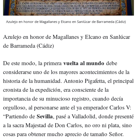
Azulejo en honor de Magallanes y Elcano en Sanlúcar de Barrameda (Cádiz)
Azulejo en honor de Magallanes y Elcano en Sanlúcar
de Barrameda (Cádiz)
vuelta al mundo
De este modo, la primera
debe
considerarse uno de los mayores acontecimientos de la
historia de la humanidad. Antonio Pigafetta, el principal
cronista de la expedición, era consciente de la
importancia de su minucioso registro, cuando decía
orgulloso, al personarse ante el ya emperador Carlos V:
Sevilla
“Partiendo de
, pasé a Valladolid, donde presenté
a la sacra Majestad de Don Carlos, no oro ni plata, sino
cosas para obtener mucho aprecio de tamaño Señor.