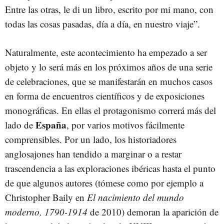
Entre las otras, le di un libro, escrito por mi mano, con
todas las cosas pasadas, día a día, en nuestro viaje”.
Naturalmente, este acontecimiento ha empezado a ser
objeto y lo será más en los próximos años de una serie
de celebraciones, que se manifestarán en muchos casos
en forma de encuentros científicos y de exposiciones
monográficas. En ellas el protagonismo correrá más del
España
lado de
, por varios motivos fácilmente
comprensibles. Por un lado, los historiadores
anglosajones han tendido a marginar o a restar
trascendencia a las exploraciones ibéricas hasta el punto
de que algunos autores (tómese como por ejemplo a
Christopher Baily en
El nacimiento del mundo
moderno, 1790-1914
de 2010) demoran la aparición de