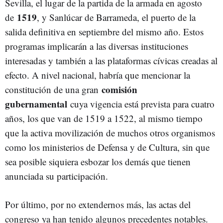
Sevilla, el lugar de la partida de la armada en agosto
1519
de
, y Sanlúcar de Barrameda, el puerto de la
salida definitiva en septiembre del mismo año. Estos
programas implicarán a las diversas instituciones
interesadas y también a las plataformas cívicas creadas al
efecto. A nivel nacional, habría que mencionar la
comisión
constitución de una gran
gubernamental
cuya vigencia está prevista para cuatro
años, los que van de 1519 a 1522, al mismo tiempo
que la activa movilización de muchos otros organismos
como los ministerios de Defensa y de Cultura, sin que
sea posible siquiera esbozar los demás que tienen
anunciada su participación.
Por último, por no extendernos más, las actas del
congreso ya han tenido algunos precedentes notables.