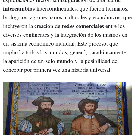
intercambios
intercontinentales, que fueron humanos,
biológicos, agropecuarios, culturales y económicos, que
redes
comerciales
incluyeron la creación de
entre los
diversos continentes y la integración de los mismos en
un sistema económico mundial. Este proceso, que
implicó a todos los mundos, generó, paradójicamente,
la aparición de un solo mundo y la posibilidad de
concebir por primera vez una historia universal.