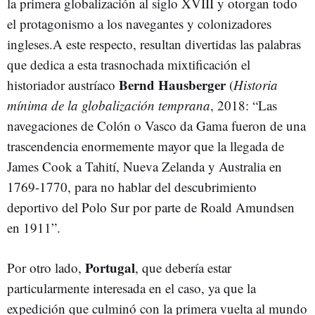
la primera globalización al siglo XVIII y otorgan todo
el protagonismo a los navegantes y colonizadores
ingleses.A este respecto, resultan divertidas las palabras
que dedica a esta trasnochada mixtificación el
Bernd
Hausberger
historiador austríaco
(
Historia
mínima de la globalización temprana
, 2018: “Las
navegaciones de Colón o Vasco da Gama fueron de una
trascendencia enormemente mayor que la llegada de
James Cook a Tahití, Nueva Zelanda y Australia en
1769-1770, para no hablar del descubrimiento
deportivo del Polo Sur por parte de Roald Amundsen
en 1911”.
Portugal
Por otro lado,
, que debería estar
particularmente interesada en el caso, ya que la
expedición que culminó con la primera vuelta al mundo