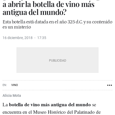
a abrir la botella de vino más
antigua del mundo?
Esta botella está datada en el año 325 d.C. y su contenido
es un misterio
16 diciembre, 2018
17:35
VINO
Alicia Mota
botella de vino más antigua del mundo
La
se
encuentra en el
Museo Histórico del Palatinado de