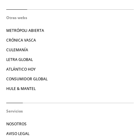
Otras webs
METRÓPOLI ABIERTA
CRÓNICA VASCA
CULEMANÍA
LETRA GLOBAL
ATLÁNTICO HOY
CONSUMIDOR GLOBAL
HULE & MANTEL
Servicios
NOSOTROS
AVISO LEGAL