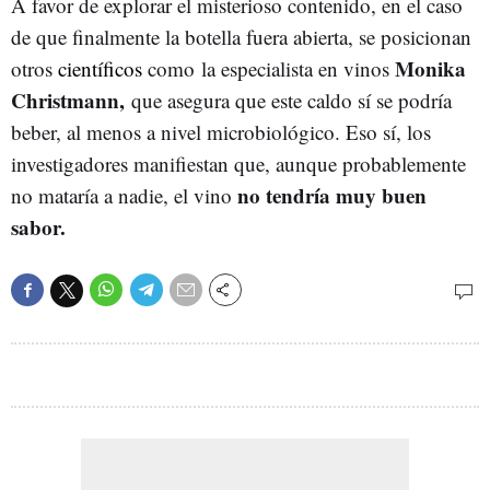
A favor de explorar el misterioso contenido, en el caso
de que finalmente la botella fuera abierta, se posicionan
Monika
otros
científicos
como la especialista en vinos
Christmann,
que asegura que este caldo sí se podría
beber, al menos a nivel microbiológico. Eso sí, los
investigadores manifiestan que, aunque probablemente
no tendría muy buen
no mataría a nadie, el vino
sabor.