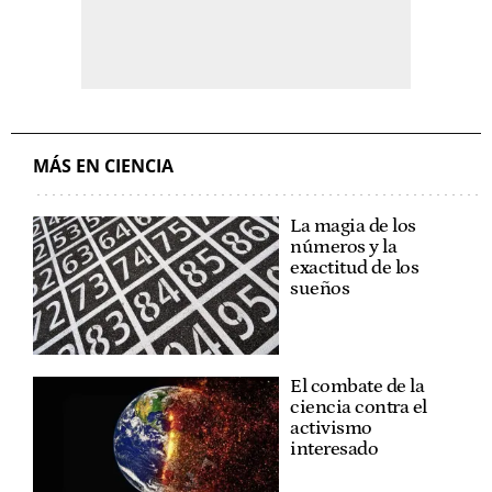
MÁS EN CIENCIA
La magia de los
números y la
exactitud de los
sueños
El combate de la
ciencia contra el
activismo
interesado