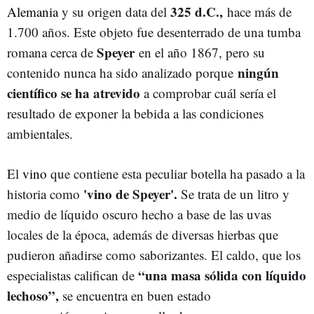
325 d.C.,
Alemania
y su origen data del
hace más de
1.700 años. Este objeto fue desenterrado de una tumba
Speyer
romana cerca de
en el año 1867, pero su
ningún
contenido nunca ha sido analizado porque
científico se ha atrevido
a comprobar cuál sería el
resultado de exponer la bebida a las condiciones
ambientales.
El
vino
que contiene esta peculiar botella ha pasado a la
'vino de Speyer'.
historia como
Se trata de un litro y
medio de líquido oscuro hecho a base de las uvas
locales de la época, además de diversas hierbas que
pudieron añadirse como saborizantes. El caldo, que los
“una masa sólida con líquido
especialistas califican de
lechoso”,
se encuentra en buen estado