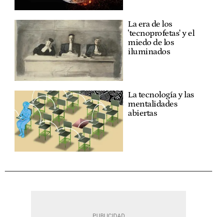
La era de los
'tecnoprofetas' y el
miedo de los
iluminados
La tecnología y las
mentalidades
abiertas