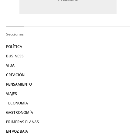
Secciones
POLÍTICA
BUSINESS
VIDA
CREACIÓN
PENSAMIENTO
VIAJES
+ECONOMÍA
GASTRONOMÍA
PRIMERAS PLANAS
EN VOZ BAJA