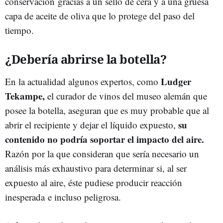
conservación gracias a un
sello de cera y a una gruesa
capa de aceite de oliva
que lo protege del paso del
tiempo.
¿Debería abrirse la botella?
Ludger
En la actualidad algunos expertos, como
Tekampe,
el curador de vinos del museo alemán que
posee la botella, aseguran que es muy probable que al
su
abrir el recipiente y dejar el líquido expuesto,
contenido no podría soportar el impacto del aire.
Razón por la que consideran que sería necesario un
análisis más exhaustivo para determinar si, al ser
expuesto al aire, éste pudiese producir reacción
inesperada e incluso peligrosa.