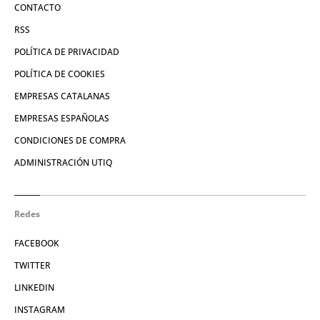
CONTACTO
RSS
POLÍTICA DE PRIVACIDAD
POLÍTICA DE COOKIES
EMPRESAS CATALANAS
EMPRESAS ESPAÑOLAS
CONDICIONES DE COMPRA
ADMINISTRACIÓN UTIQ
Redes
FACEBOOK
TWITTER
LINKEDIN
INSTAGRAM