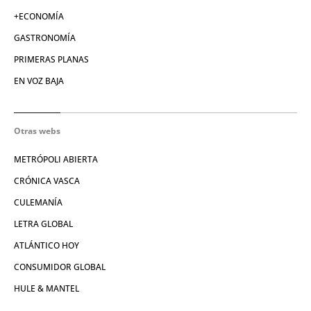
+ECONOMÍA
GASTRONOMÍA
PRIMERAS PLANAS
EN VOZ BAJA
Otras webs
METRÓPOLI ABIERTA
CRÓNICA VASCA
CULEMANÍA
LETRA GLOBAL
ATLÁNTICO HOY
CONSUMIDOR GLOBAL
HULE & MANTEL