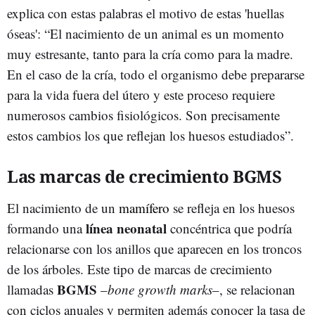
explica con estas palabras el motivo de estas 'huellas
óseas': “El nacimiento de un animal es un momento
muy estresante, tanto para la cría como para la madre.
En el caso de la cría, todo el organismo debe prepararse
para la vida fuera del útero y este proceso requiere
numerosos cambios fisiológicos. Son precisamente
estos cambios los que reflejan los huesos estudiados”.
Las marcas de crecimiento BGMS
El nacimiento de un
mamífero
se refleja en los huesos
línea neonatal
formando una
concéntrica que podría
relacionarse con los anillos que aparecen en los troncos
de los árboles. Este tipo de marcas de crecimiento
BGMS
llamadas
–
bone growth marks
–, se relacionan
con ciclos anuales y permiten además conocer la tasa de