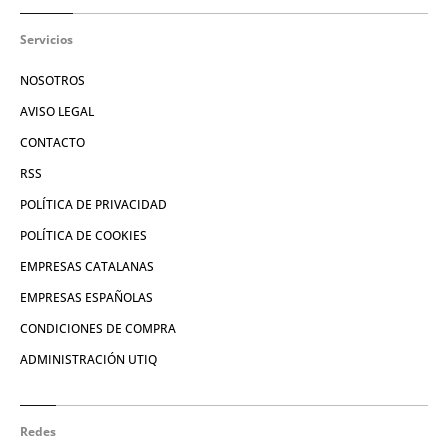
Servicios
NOSOTROS
AVISO LEGAL
CONTACTO
RSS
POLÍTICA DE PRIVACIDAD
POLÍTICA DE COOKIES
EMPRESAS CATALANAS
EMPRESAS ESPAÑOLAS
CONDICIONES DE COMPRA
ADMINISTRACIÓN UTIQ
Redes