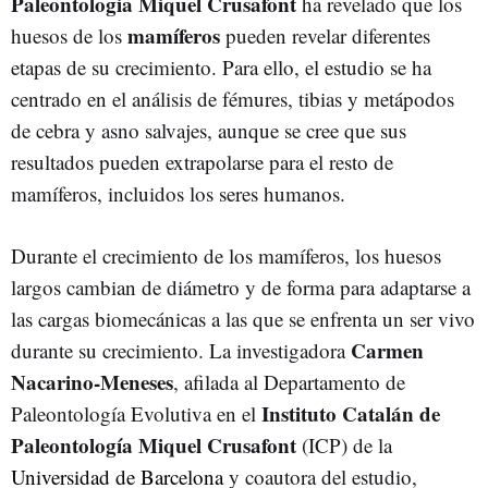
Paleontologia Miquel Crusafont
ha revelado que los
mamíferos
huesos de los
pueden revelar diferentes
etapas de su crecimiento. Para ello, el estudio se ha
centrado en el análisis de fémures, tibias y metápodos
de cebra y asno salvajes, aunque se cree que sus
resultados pueden extrapolarse para el resto de
mamíferos, incluidos los seres humanos.
Durante el crecimiento de los mamíferos, los huesos
largos cambian de diámetro y de forma para adaptarse a
las cargas biomecánicas a las que se enfrenta un ser vivo
Carmen
durante su crecimiento. La investigadora
Nacarino-Meneses
, afilada al Departamento de
Instituto Catalán de
Paleontología Evolutiva en el
Paleontología Miquel Crusafont
(ICP) de la
Universidad de Barcelona
y coautora del estudio,