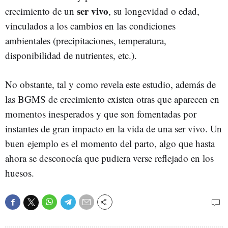
ser vivo
crecimiento de un
, su longevidad o edad,
vinculados a los cambios en las condiciones
ambientales (precipitaciones, temperatura,
disponibilidad de nutrientes, etc.).
No obstante, tal y como revela este estudio, además de
las BGMS de crecimiento existen otras que aparecen en
momentos inesperados y que son fomentadas por
instantes de gran impacto en la vida de una ser vivo. Un
buen ejemplo es el momento del parto, algo que hasta
ahora se desconocía que pudiera verse reflejado en los
huesos.