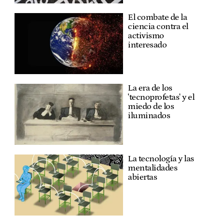
El combate de la
ciencia contra el
activismo
interesado
La era de los
'tecnoprofetas' y el
miedo de los
iluminados
La tecnología y las
mentalidades
abiertas