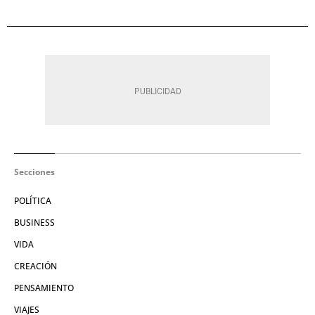
Secciones
POLÍTICA
BUSINESS
VIDA
CREACIÓN
PENSAMIENTO
VIAJES