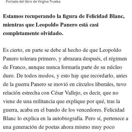
Portada del libro de Virgina Trueba
Estamos recuperando la figura de Felicidad Blanc,
mientras que Leopoldo Panero está casi
completamente olvidado.
Es cierto, en parte se debe al hecho de que Leopoldo
Panero tolerara primero, y abrazara después, el régimen
de Franco, aunque nunca formaría parte de su núcleo
duro. De todos modos, y esto hay que recordarlo, antes
de la guerra Panero se movió en círculos liberales, tuvo
relación estrecha con César Vallejo, es decir, que no
viene de una militancia que explique por qué, tras la
guerra, acaba en el bando de los vencedores. Felicidad
Blanc lo explica en la autobiografía. Pero sí, pertenece a
una generación de poetas ahora mismo muy poco