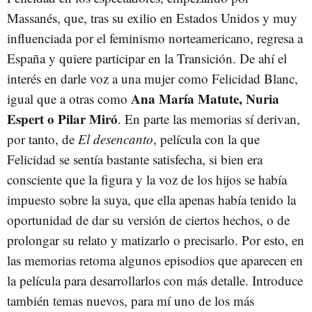
Massanés, que, tras su exilio en Estados Unidos y muy
influenciada por el feminismo norteamericano, regresa a
España y quiere participar en la Transición. De ahí el
interés en darle voz a una mujer como Felicidad Blanc,
Ana María Matute, Nuria
igual que a otras como
Espert o Pilar Miró
. En parte las memorias sí derivan,
por tanto, de
El desencanto
, película con la que
Felicidad se sentía bastante satisfecha, si bien era
consciente que la figura y la voz de los hijos se había
impuesto sobre la suya, que ella apenas había tenido la
oportunidad de dar su versión de ciertos hechos, o de
prolongar su relato y matizarlo o precisarlo. Por esto, en
las memorias retoma algunos episodios que aparecen en
la película para desarrollarlos con más detalle. Introduce
también temas nuevos, para mí uno de los más