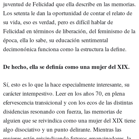
juventud de Felicidad que ella describe en las memorias.
Los setenta le dan la oportunidad de contar el relato de
su vida, eso es verdad, pero es difícil hablar de
Felicidad en términos de liberación, del feminismo de la
época, ella lo sabe, su educación sentimental
decimonónica funciona como la estructura la define.
De hecho, ella se definía como una mujer del XIX.
Sí, esto es lo que la hace especialmente interesante, su
carácter intempestivo. Leer en los años 70, en plena
efervescencia transicional y con los ecos de las distintas
disidencias resonando con fuerza, las memorias de
alguien que se reivindica como una mujer del XIX tiene
algo disociativo y un punto delirante. Mientras las
mujeres están reivindicando futuros emancipadores, la