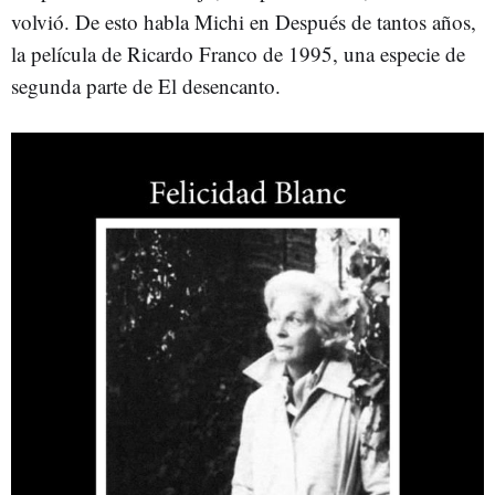
volvió. De esto habla Michi en Después de tantos años,
la película de Ricardo Franco de 1995, una especie de
segunda parte de El desencanto.