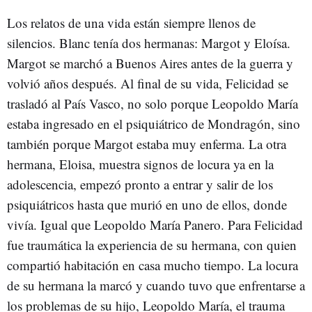
Los relatos de una vida están siempre llenos de
silencios. Blanc tenía dos hermanas: Margot y Eloísa.
Margot se marchó a Buenos Aires antes de la guerra y
volvió años después. Al final de su vida, Felicidad se
trasladó al País Vasco, no solo porque Leopoldo María
estaba ingresado en el psiquiátrico de Mondragón, sino
también porque Margot estaba muy enferma. La otra
hermana, Eloisa, muestra signos de locura ya en la
adolescencia, empezó pronto a entrar y salir de los
psiquiátricos hasta que murió en uno de ellos, donde
vivía. Igual que Leopoldo María Panero. Para Felicidad
fue traumática la experiencia de su hermana, con quien
compartió habitación en casa mucho tiempo. La locura
de su hermana la marcó y cuando tuvo que enfrentarse a
los problemas de su hijo, Leopoldo María, el trauma