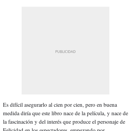
Es difícil asegurarlo al cien por cien, pero en buena
medida diría que este libro nace de la película, y nace de
la fascinación y del interés que produce el personaje de
Felicidad en los espectadores, empezando por