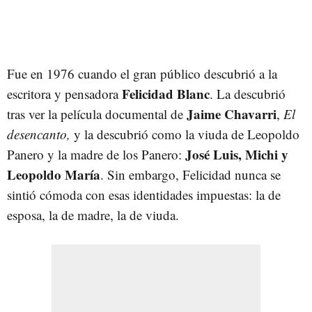
Fue en 1976 cuando el gran público descubrió a la
Felicidad Blanc
escritora y pensadora
. La descubrió
Jaime Chavarri
tras ver la película documental de
,
El
desencanto,
y la descubrió como la viuda de Leopoldo
José Luis, Michi y
Panero y la madre de los Panero:
Leopoldo María
. Sin embargo, Felicidad nunca se
sintió cómoda con esas identidades impuestas: la de
esposa, la de madre, la de viuda.