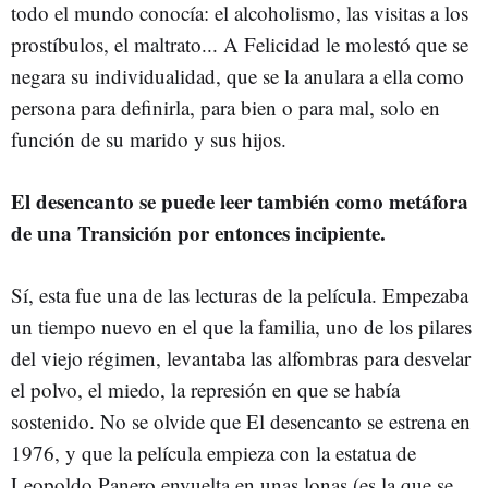
todo el mundo conocía: el alcoholismo, las visitas a los
prostíbulos, el maltrato... A Felicidad le molestó que se
negara su individualidad, que se la anulara a ella como
persona para definirla, para bien o para mal, solo en
función de su marido y sus hijos.
El desencanto se puede leer también como metáfora
de una Transición por entonces incipiente.
Sí, esta fue una de las lecturas de la película. Empezaba
un tiempo nuevo en el que la familia, uno de los pilares
del viejo régimen, levantaba las alfombras para desvelar
el polvo, el miedo, la represión en que se había
sostenido. No se olvide que El desencanto se estrena en
1976, y que la película empieza con la estatua de
Leopoldo Panero envuelta en unas lonas (es la que se