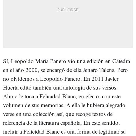
Sí, Leopoldo María Panero vio una edición en Cátedra
en el año 2000, se encargó de ella Jenaro Talens. Pero
no olvidemos a Leopoldo Panero. En 2011 Javier
Huerta editó también una antología de sus versos.
Ahora le toca a Felicidad Blanc, en efecto, con este
volumen de sus memorias. A ella le hubiera alegrado
verse en una colección así, que recoge textos de
referencia de la literatura española. En este sentido,
incluir a Felicidad Blanc es una forma de legitimar su