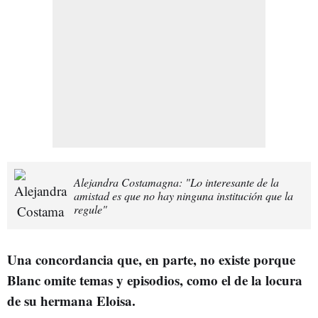
Alejandra Costamagna: "Lo interesante de la
amistad es que no hay ninguna institución que la
regule"
Una concordancia que, en parte, no existe porque
Blanc omite temas y episodios, como el de la locura
de su hermana Eloisa.