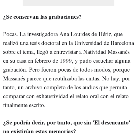
¿Se conservan las grabaciones?
Pocas. La investigadora Ana Lourdes de Hériz, que
realizó una tesis doctoral en la Universidad de Barcelona
sobre el tema, llegó a entrevistar a Natividad Massanés
en su casa en febrero de 1999, y pudo escuchar alguna
grabación. Pero fueron pocas de todos modos, porque
Massanés parece que reutilizaba las cintas. No hay, por
tanto, un archivo completo de los audios que permita
comparar con exhaustividad el relato oral con el relato
finalmente escrito.
¿Se podría decir, por tanto, que sin 'El desencanto'
no existirían estas memorias?