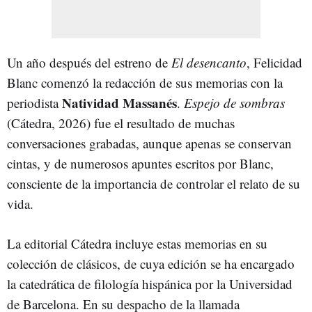
Un año después del estreno de
El desencanto
, Felicidad
Blanc comenzó la redacción de sus memorias con la
Natividad Massanés
periodista
.
Espejo de sombras
(Cátedra, 2026) fue el resultado de muchas
conversaciones grabadas, aunque apenas se conservan
cintas, y de numerosos apuntes escritos por Blanc,
consciente de la importancia de controlar el relato de su
vida.
La editorial Cátedra incluye estas memorias en su
colección de clásicos, de cuya edición se ha encargado
la catedrática de filología hispánica por la Universidad
de Barcelona. En su despacho de la llamada