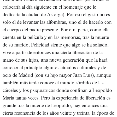
colocaría al día siguiente en el homenaje que le
dedicaría la ciudad de Astorga). Por eso el gesto no es
solo el de levantar las alfombras, sino el de hacerlo con
el cuerpo del padre presente. Por otra parte, como ella
cuenta en la película y en las memorias, tras la muerte
de su marido, Felicidad siente que algo se ha soltado,
vive a partir de entonces una cierta liberación de la
mano de sus hijos, una nueva generación que la hará
conocer al principio algunos círculos culturales y de
ocio de Madrid (con su hijo mayor Juan Luis), aunque
también más tarde conoce el mundo sórdido de las
cárceles y los psiquiátricos donde confinan a Leopoldo
María tantas veces. Pero la experiencia de liberación es
grande tras la muerte de Leopoldo, hay entonces una
cierta resonancia de los años veinte y treinta, la época de