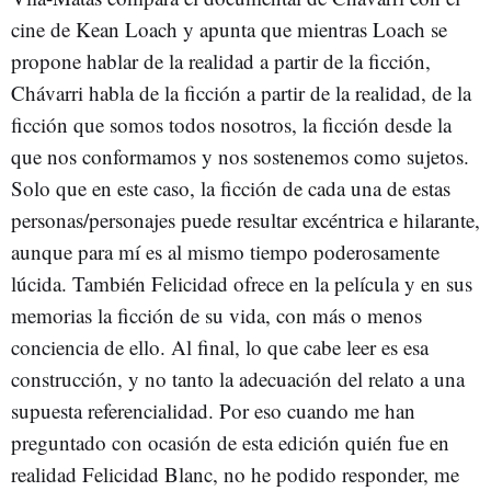
cine de Kean Loach y apunta que mientras Loach se
propone hablar de la realidad a partir de la ficción,
Chávarri habla de la ficción a partir de la realidad, de la
ficción que somos todos nosotros, la ficción desde la
que nos conformamos y nos sostenemos como sujetos.
Solo que en este caso, la ficción de cada una de estas
personas/personajes puede resultar excéntrica e hilarante,
aunque para mí es al mismo tiempo poderosamente
lúcida. También Felicidad ofrece en la película y en sus
memorias la ficción de su vida, con más o menos
conciencia de ello. Al final, lo que cabe leer es esa
construcción, y no tanto la adecuación del relato a una
supuesta referencialidad. Por eso cuando me han
preguntado con ocasión de esta edición quién fue en
realidad Felicidad Blanc, no he podido responder, me