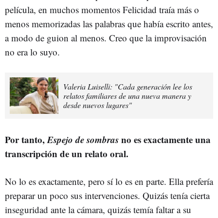
película, en muchos momentos Felicidad traía más o
menos memorizadas las palabras que había escrito antes,
a modo de guion al menos. Creo que la improvisación
no era lo suyo.
Valeria Luiselli: "Cada generación lee los
relatos familiares de una nueva manera y
desde nuevos lugares"
Por tanto,
Espejo de sombras
no es exactamente una
transcripción de un relato oral.
No lo es exactamente, pero sí lo es en parte. Ella prefería
preparar un poco sus intervenciones. Quizás tenía cierta
inseguridad ante la cámara, quizás temía faltar a su