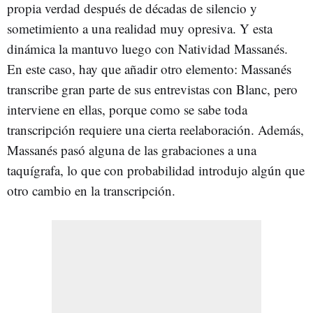
propia verdad después de décadas de silencio y
sometimiento a una realidad muy opresiva. Y esta
dinámica la mantuvo luego con Natividad Massanés.
En este caso, hay que añadir otro elemento: Massanés
transcribe gran parte de sus entrevistas con Blanc, pero
interviene en ellas, porque como se sabe toda
transcripción requiere una cierta reelaboración. Además,
Massanés pasó alguna de las grabaciones a una
taquígrafa, lo que con probabilidad introdujo algún que
otro cambio en la transcripción.