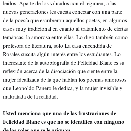
leídos. Aparte de los vínculos con el régimen, a las
nuevas generaciones les cuesta conectar con una parte
de la poesía que escribieron aquellos poetas, en algunos
casos muy tradicional en cuanto al tratamiento de ciertas
temáticas, la amorosa entre ellas. Lo digo también como
profesora de literatura, solo La casa encendida de
Rosales suscita algún interés entre los estudiantes. Lo
interesante de la autobiografía de Felicidad Blanc es su
reflexión acerca de la disociación que siente entre la
mujer idealizada de la que hablan los poemas amorosos
que Leopoldo Panero le dedica, y la mujer invisible y
maltratada de la realidad.
Usted menciona que una de las frustraciones de
Felicidad Blanc es que no se identifica con ninguno
de los roles que se le asignan.