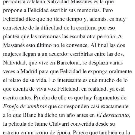
periodista catalana Natividad Massanés es la que
propone a Felicidad escribir sus memorias. Pero
Felicidad dice que no tiene tiempo y, además, es muy
consciente de la dificultad de la escritura, por eso
plantea que las memorias las escriba otra persona. A
Massanés esto último no le convence. Al final las dos
mujeres llegan a un acuerdo: escribirlas entre las dos.
Natividad, que vive en Barcelona, se desplaza varias
veces a Madrid para que Felicidad le exponga oralmente
el relato de su vida. Lo interesante es que mucho de lo
que cuenta de viva voz Felicidad, en realidad, ya está
escrito antes. Prueba de ello es que hay fragmentos de
Espejo de sombras
que corresponden casi exactamente
a lo que Blanc ha dicho un año antes en
El desencanto
,
la película de Jaime Chávarri convertida desde su
estreno en un icono de época. Parece que también en la