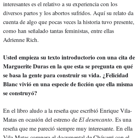
interesantes es el relativo a su experiencia con los
diversos partos y los abortos sufridos. Aquí su relato da
cuenta de algo que pocas veces la historia tuvo presente,
como han señalado tantas feministas, entre ellas
Adrienne Rich.
Usted empieza su texto introductorio con una cita de
Marguerite Duras en la que esta se pregunta en qué
se basa la gente para construir su vida. ¿Felicidad
Blanc vivió en una especie de ficción que ella misma
se construyó?
En el libro aludo a la reseña que escribió Enrique Vila-
Matas en ocasión del estreno de
El desencanto
. Es una
reseña que me pareció siempre muy interesante. En ella
Vila-Matas compara el documental de Chávarri con el