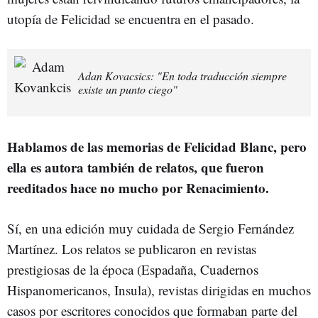
utopía de Felicidad se encuentra en el pasado.
Adan Kovacsics: "En toda traducción siempre
existe un punto ciego"
Hablamos de las memorias de Felicidad Blanc, pero
ella es autora también de relatos, que fueron
reeditados hace no mucho por Renacimiento.
Sí, en una edición muy cuidada de Sergio Fernández
Martínez. Los relatos se publicaron en revistas
prestigiosas de la época (Espadaña, Cuadernos
Hispanomericanos, Insula), revistas dirigidas en muchos
casos por escritores conocidos que formaban parte del