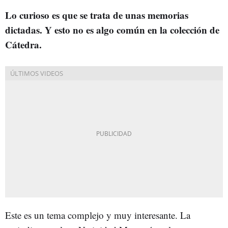
Lo curioso es que se trata de unas memorias
dictadas. Y esto no es algo común en la colección de
Cátedra.
Este es un tema complejo y muy interesante. La