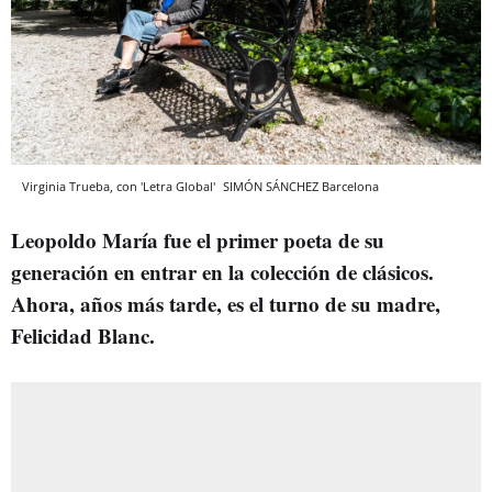
Virginia Trueba, con 'Letra Global'
SIMÓN SÁNCHEZ
Barcelona
Leopoldo María fue el primer poeta de su
generación en entrar en la colección de clásicos.
Ahora, años más tarde, es el turno de su madre,
Felicidad Blanc.