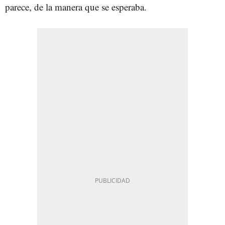
parece, de la manera que se esperaba.