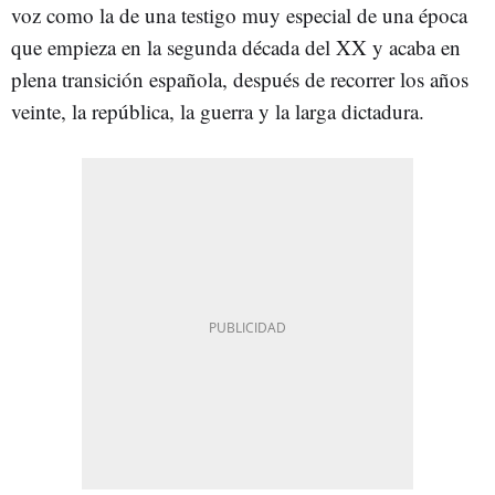
voz como la de una testigo muy especial de una época
que empieza en la segunda década del XX y acaba en
plena transición española, después de recorrer los años
veinte, la república, la guerra y la larga dictadura.