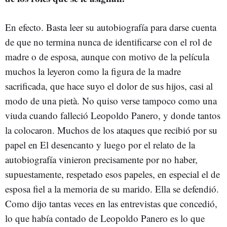
En efecto. Basta leer su autobiografía para darse cuenta
de que no termina nunca de identificarse con el rol de
madre o de esposa, aunque con motivo de la película
muchos la leyeron como la figura de la madre
sacrificada, que hace suyo el dolor de sus hijos, casi al
modo de una pietà. No quiso verse tampoco como una
viuda cuando falleció Leopoldo Panero, y donde tantos
la colocaron. Muchos de los ataques que recibió por su
papel en El desencanto y luego por el relato de la
autobiografía vinieron precisamente por no haber,
supuestamente, respetado esos papeles, en especial el de
esposa fiel a la memoria de su marido. Ella se defendió.
Como dijo tantas veces en las entrevistas que concedió,
lo que había contado de Leopoldo Panero es lo que