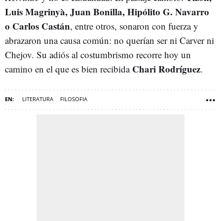
Luis Magrinyà, Juan Bonilla, Hipólito G. Navarro
o Carlos Castán
, entre otros, sonaron con fuerza y
abrazaron una causa común: no querían ser ni Carver ni
Chejov. Su adiós al costumbrismo recorre hoy un
Chari Rodríguez
camino en el que es bien recibida
.
LITERATURA
FILOSOFIA