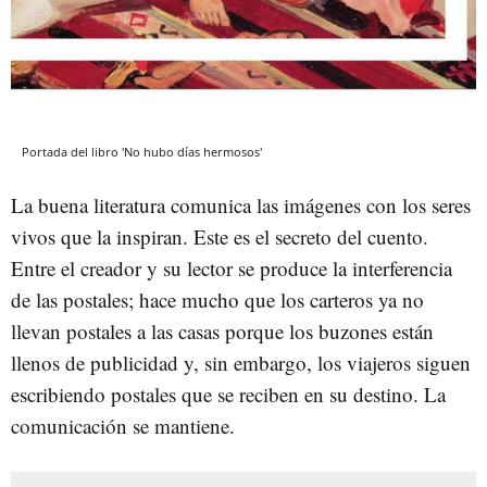
Portada del libro 'No hubo días hermosos'
La buena literatura comunica las imágenes con los seres
vivos que la inspiran. Este es el secreto del cuento.
Entre el creador y su lector se produce la interferencia
de las postales; hace mucho que los carteros ya no
llevan postales a las casas porque los buzones están
llenos de publicidad y, sin embargo, los viajeros siguen
escribiendo postales que se reciben en su destino. La
comunicación se mantiene.