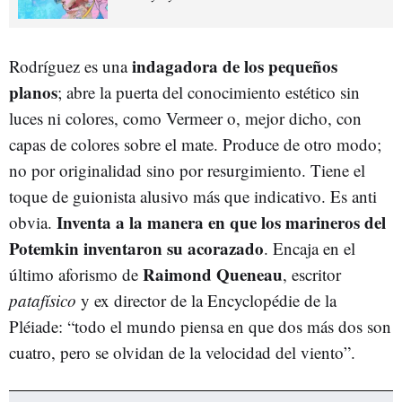
indagadora de los pequeños
Rodríguez es una
planos
; abre la puerta del conocimiento estético sin
luces ni colores, como Vermeer o, mejor dicho, con
capas de colores sobre el mate. Produce de otro modo;
no por originalidad sino por resurgimiento. Tiene el
toque de guionista alusivo más que indicativo. Es anti
Inventa a la manera en que los marineros del
obvia.
Potemkin inventaron su acorazado
. Encaja en el
Raimond Queneau
último aforismo de
, escritor
patafísico
y ex director de la Encyclopédie de la
Pléiade: “todo el mundo piensa en que dos más dos son
cuatro, pero se olvidan de la velocidad del viento”.