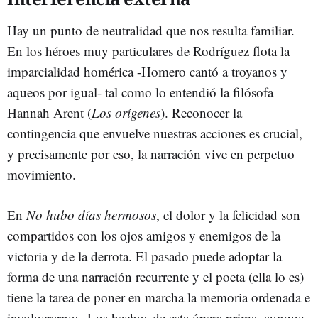
Hay un punto de neutralidad que nos resulta familiar.
En los héroes muy particulares de Rodríguez flota la
imparcialidad homérica -Homero cantó a troyanos y
aqueos por igual- tal como lo entendió la filósofa
Hannah Arent (
Los orígenes
). Reconocer la
contingencia que envuelve nuestras acciones es crucial,
y precisamente por eso, la narración vive en perpetuo
movimiento.
En
No hubo días hermosos
, el dolor y la felicidad son
compartidos con los ojos amigos y enemigos de la
victoria y de la derrota. El pasado puede adoptar la
forma de una narración recurrente y el poeta (ella lo es)
tiene la tarea de poner en marcha la memoria ordenada e
involucrarnos. Los hechos de esta ópera prima, aunque