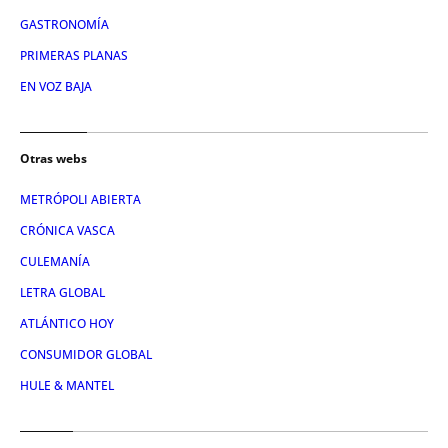
GASTRONOMÍA
PRIMERAS PLANAS
EN VOZ BAJA
Otras webs
METRÓPOLI ABIERTA
CRÓNICA VASCA
CULEMANÍA
LETRA GLOBAL
ATLÁNTICO HOY
CONSUMIDOR GLOBAL
HULE & MANTEL