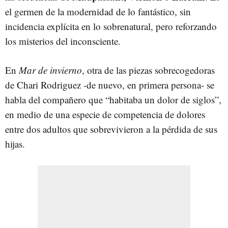
el germen de la modernidad de lo fantástico, sin
incidencia explícita en lo sobrenatural, pero reforzando
los misterios del inconsciente.
En
Mar de invierno
, otra de las piezas sobrecogedoras
de Chari Rodriguez
-de nuevo, en primera persona- se
habla del compañero que “habitaba un dolor de siglos”,
en medio de una especie de competencia de dolores
entre dos adultos que sobrevivieron a la pérdida de sus
hijas.