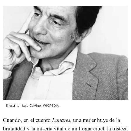
El escritor Italo Calvino
WIKIPEDIA
Cuando, en el cuento
Lunares
, una mujer huye de la
brutalidad y la miseria vital de un hogar cruel, la tristeza