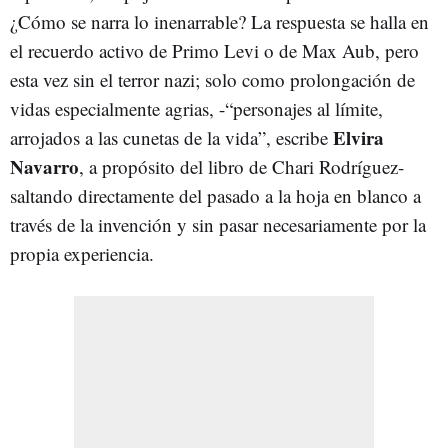
¿Cómo se narra lo inenarrable? La respuesta se halla en
el recuerdo activo de Primo Levi o de Max Aub, pero
esta vez sin el terror nazi; solo como prolongación de
vidas especialmente agrias, -“personajes al límite,
Elvira
arrojados a las cunetas de la vida”, escribe
Navarro
, a propósito del libro de Chari Rodríguez-
saltando directamente del pasado a la hoja en blanco a
través de la invención y sin pasar necesariamente por la
propia experiencia.