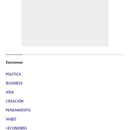
Secciones
POLÍTICA
BUSINESS
VIDA
CREACIÓN
PENSAMIENTO
VIAJES
+ECONOMÍA