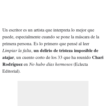
Un escritor es un artista que interpreta lo mejor que
puede, especialmente cuando se pone la máscara de la
primera persona. Es lo primero que pensé al leer
un delirio de tristeza imposible de
Limpiar la falta
,
atajar
Chari
, un cuento corto de los 33 que ha reunido
Rodríguez
en
No hubo días hermosos
(Eclecta
Editorial).