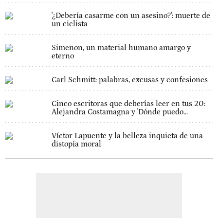
'¿Debería casarme con un asesino?': muerte de
un ciclista
Simenon, un material humano amargo y
eterno
Carl Schmitt: palabras, excusas y confesiones
Cinco escritoras que deberías leer en tus 20:
Alejandra Costamagna y 'Dónde puedo...
Víctor Lapuente y la belleza inquieta de una
distopía moral