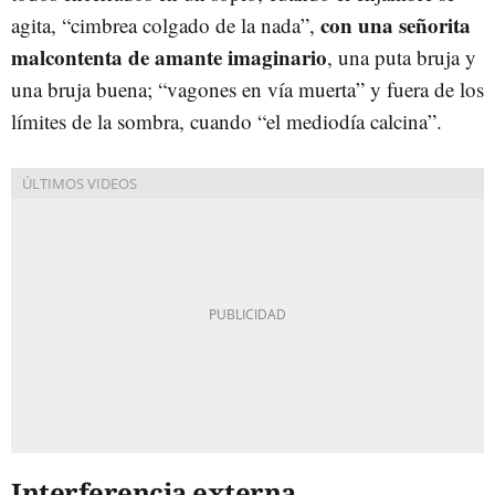
con una señorita
agita, “cimbrea colgado de la nada”,
malcontenta de amante imaginario
, una puta bruja y
una bruja buena; “vagones en vía muerta” y fuera de los
límites de la sombra, cuando “el mediodía calcina”.
Interferencia externa