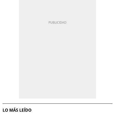
LO MÁS LEÍDO