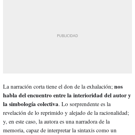
nos
La narración corta tiene el don de la exhalación;
habla del encuentro entre la interioridad del autor y
la simbología colectiva
. Lo sorprendente es la
revelación de lo reprimido y alejado de la racionalidad;
y, en este caso, la autora es una narradora de la
memoria, capaz de interpretar la sintaxis como un