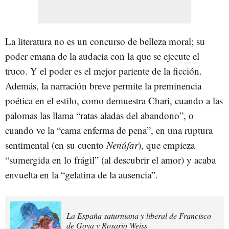
La literatura no es un concurso de belleza moral; su
poder emana de la audacia con la que se ejecute el
truco. Y el poder es el mejor pariente de la ficción.
Además, la narración breve permite la preminencia
poética en el estilo, como demuestra Chari, cuando a las
palomas las llama “ratas aladas del abandono”, o
cuando ve la “cama enferma de pena”, en una ruptura
sentimental (en su cuento
Nenúfar
), que empieza
“sumergida en lo frágil” (al descubrir el amor) y acaba
envuelta en la “gelatina de la ausencia”.
La España saturniana y liberal de Francisco
de Goya y Rosario Weiss