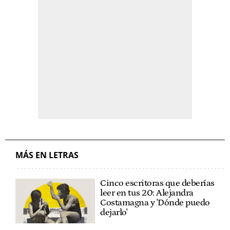
MÁS EN LETRAS
Cinco escritoras que deberías
leer en tus 20: Alejandra
Costamagna y 'Dónde puedo
dejarlo'