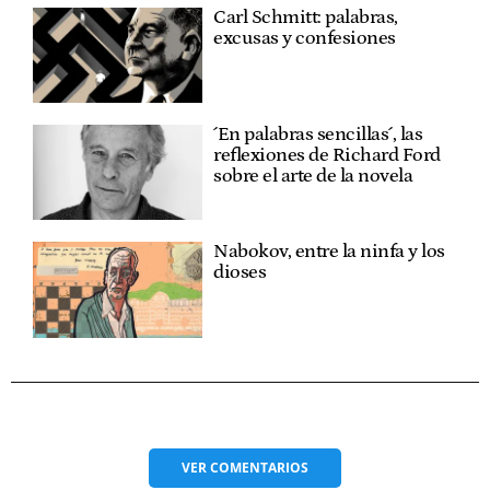
Carl Schmitt: palabras,
excusas y confesiones
´En palabras sencillas´, las
reflexiones de Richard Ford
sobre el arte de la novela
Nabokov, entre la ninfa y los
dioses
VER
COMENTARIOS