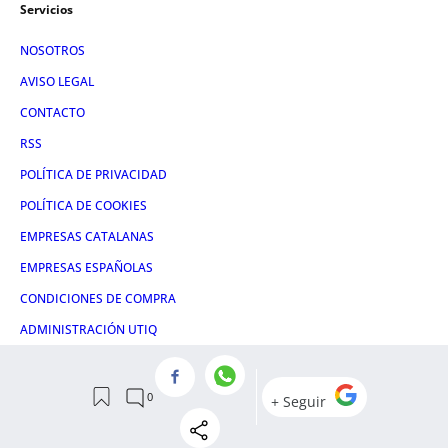
Servicios
NOSOTROS
AVISO LEGAL
CONTACTO
RSS
POLÍTICA DE PRIVACIDAD
POLÍTICA DE COOKIES
EMPRESAS CATALANAS
EMPRESAS ESPAÑOLAS
CONDICIONES DE COMPRA
ADMINISTRACIÓN UTIQ
Redes
FACEBOOK