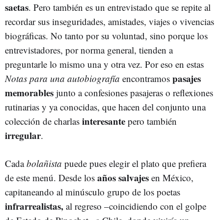
saetas
. Pero también es un entrevistado que se repite al
recordar sus inseguridades, amistades, viajes o vivencias
biográficas. No tanto por su voluntad, sino porque los
entrevistadores, por norma general, tienden a
preguntarle lo mismo una y otra vez. Por eso en estas
pasajes
Notas para una autobiografía
encontramos
memorables
junto a confesiones pasajeras o reflexiones
rutinarias y ya conocidas, que hacen del conjunto una
interesante
colección de charlas
pero también
irregular
.
Cada
bolañista
puede pues elegir el plato que prefiera
años salvajes
de este menú. Desde los
en México,
capitaneando al minúsculo grupo de los poetas
infrarrealistas,
al regreso –coincidiendo con el golpe