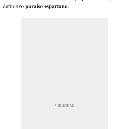
paraíso espartano
definitivo
.