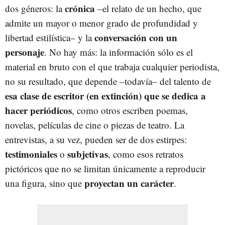
crónica
dos géneros: la
–el relato de un hecho, que
admite un mayor o menor grado de profundidad y
conversación con un
libertad estilística– y la
personaje
. No hay más: la información sólo es el
material en bruto con el que trabaja cualquier periodista,
no su resultado, que depende –todavía– del talento de
esa clase de escritor (en extinción) que se dedica a
hacer periódicos
, como otros escriben poemas,
novelas, películas de cine o piezas de teatro. La
entrevistas, a su vez, pueden ser de dos estirpes:
testimoniales
subjetivas
o
, como esos retratos
pictóricos que no se limitan únicamente a reproducir
proyectan un carácter
una figura, sino que
.