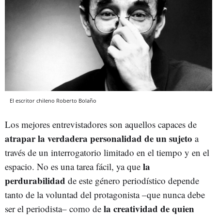
El escritor chileno Roberto Bolaño
Los mejores entrevistadores son aquellos capaces de
atrapar la verdadera personalidad de un sujeto
a
través de un interrogatorio limitado en el tiempo y en el
la
espacio. No es una tarea fácil, ya que
perdurabilidad
de este género periodístico depende
tanto de la voluntad del protagonista –que nunca debe
la creatividad de quien
ser el periodista– como de