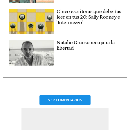
Cinco escritoras que deberías
leer en tus 20: Sally Rooney e
'Intermezzo'
Natalio Grueso recupera la
libertad
VER
COMENTARIOS