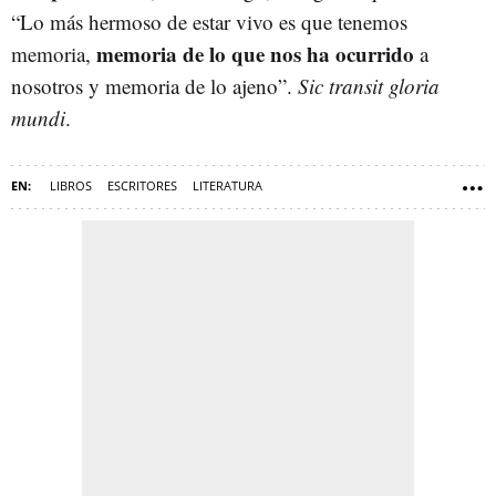
“Lo más hermoso de estar vivo es que tenemos
memoria de lo que nos ha ocurrido
memoria,
a
nosotros y memoria de lo ajeno”.
Sic transit gloria
mundi
.
LIBROS
ESCRITORES
LITERATURA