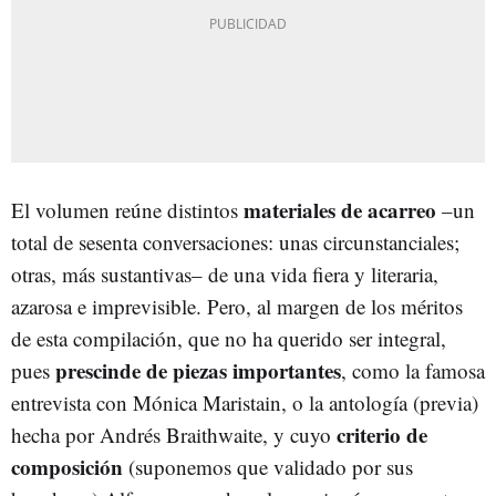
materiales de acarreo
El volumen reúne distintos
–un
total de sesenta conversaciones: unas circunstanciales;
otras, más sustantivas– de una vida fiera y literaria,
azarosa e imprevisible. Pero, al margen de los méritos
de esta compilación, que no ha querido ser integral,
prescinde de piezas importantes
pues
, como la famosa
entrevista con Mónica Maristain, o la antología (previa)
criterio de
hecha por Andrés Braithwaite, y cuyo
composición
(suponemos que validado por sus