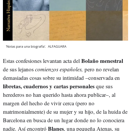
'Notas para una biografía'.
ALFAGUARA
Bolaño menestral
Estas confesiones levantan acta del
de sus lejanos
comienzos españoles,
pero no revelan
demasiadas cosas sobre su intimidad –conservada en
libretas, cuadernos y cartas personales
que sus
herederos no han querido hasta ahora publicar–, al
margen del hecho de vivir cerca (pero no
matrimonialmente) de su mujer y su hijo, de la huida de
Barcelona en busca de un lugar donde no lo conociera
Blanes
nadie. Así encontró
, una pequeña Atenas, su