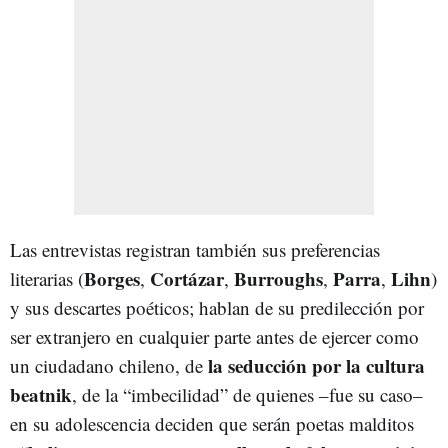
Las entrevistas registran también sus preferencias
Borges
Cortázar
Burroughs
Parra
Lihn
literarias (
,
,
,
,
)
y sus descartes poéticos; hablan de su predilección por
ser extranjero en cualquier parte antes de ejercer como
la seducción por la cultura
un ciudadano chileno, de
beatnik
, de la “imbecilidad” de quienes –fue su caso–
en su adolescencia deciden que serán poetas malditos