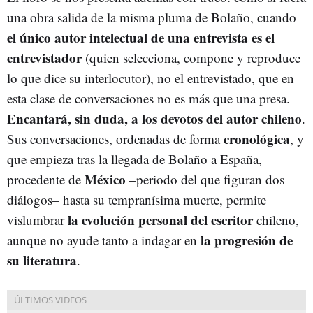
una obra salida de la misma pluma de Bolaño, cuando
el único autor intelectual de una entrevista es el
entrevistador
(quien selecciona, compone y reproduce
lo que dice su interlocutor), no el entrevistado, que en
esta clase de conversaciones no es más que una presa.
Encantará, sin duda, a los devotos del autor chileno
.
cronológica
Sus conversaciones, ordenadas de forma
, y
que empieza tras la llegada de Bolaño a España,
México
procedente de
–periodo del que figuran dos
diálogos– hasta su tempranísima muerte, permite
la evolución personal del escritor
vislumbrar
chileno,
la progresión de
aunque no ayude tanto a indagar en
su literatura
.