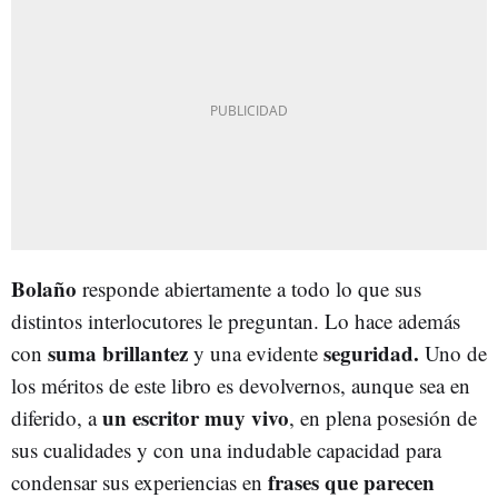
Bolaño
responde abiertamente a todo lo que sus
distintos interlocutores le preguntan. Lo hace además
suma brillantez
seguridad.
con
y una evidente
Uno de
los méritos de este libro es devolvernos, aunque sea en
un escritor muy vivo
diferido, a
, en plena posesión de
sus cualidades y con una indudable capacidad para
frases que parecen
condensar sus experiencias en