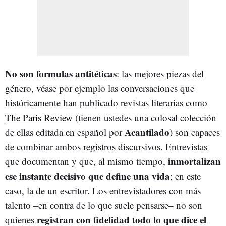
No son formulas antitéticas
: las mejores piezas del
género, véase por ejemplo las conversaciones que
históricamente han publicado revistas literarias como
The Paris Review
(tienen ustedes una colosal colección
Acantilado
de ellas editada en español por
) son capaces
de combinar ambos registros discursivos. Entrevistas
inmortalizan
que documentan y que, al mismo tiempo,
ese instante decisivo que define una vida
; en este
caso, la de un escritor. Los entrevistadores con más
talento –en contra de lo que suele pensarse– no son
registran con fidelidad todo lo que dice el
quienes