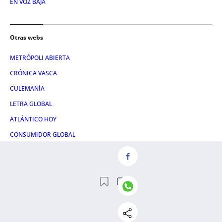
EN VOZ BAJA
Otras webs
METRÓPOLI ABIERTA
CRÓNICA VASCA
CULEMANÍA
LETRA GLOBAL
ATLÁNTICO HOY
CONSUMIDOR GLOBAL
HULE & MANTEL
Servicios
NOSOTROS
AVISO LEGAL