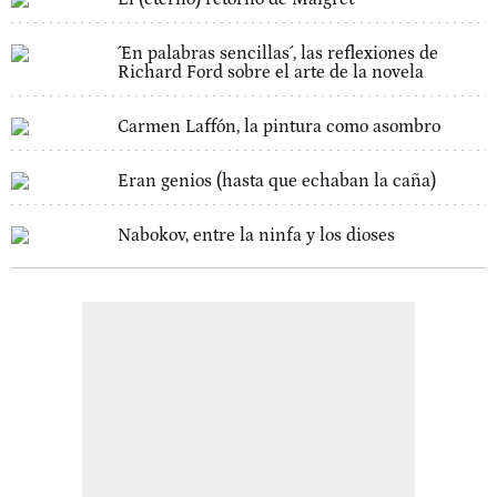
´En palabras sencillas´, las reflexiones de
Richard Ford sobre el arte de la novela
Carmen Laffón, la pintura como asombro
Eran genios (hasta que echaban la caña)
Nabokov, entre la ninfa y los dioses