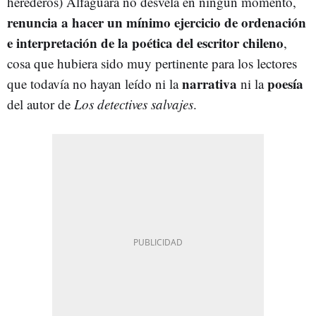
herederos) Alfaguara no desvela en ningún momento,
renuncia a hacer un mínimo ejercicio de ordenación
e interpretación de la poética del escritor chileno
,
cosa que hubiera sido muy pertinente para los lectores
narrativa
poesía
que todavía no hayan leído ni la
ni la
del autor de
Los detectives salvajes
.