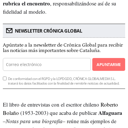
rubrica el encuentro
, responsabilizándose así de su
fidelidad al modelo.
NEWSLETTER CRÓNICA GLOBAL
Apúntate a la newsletter de Crónica Global para recibir
las noticias más importantes sobre Cataluña.
APUNTARME
De conformidad con el RGPD y la LOPDGDD, CRÓNICA GLOBALMEDIA S.L.
tratará los datos facilitados con la finalidad de remitirle noticias de actualidad.
El libro de entrevistas con el escritor chileno
Roberto
Alfaguara
Bolaño
(1953-2003) que acaba de publicar
–
Notas para una biografía
– reúne más ejemplos de