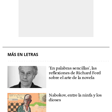
MÁS EN LETRAS
´En palabras sencillas´, las
reflexiones de Richard Ford
sobre el arte de la novela
Nabokov, entre la ninfa y los
dioses