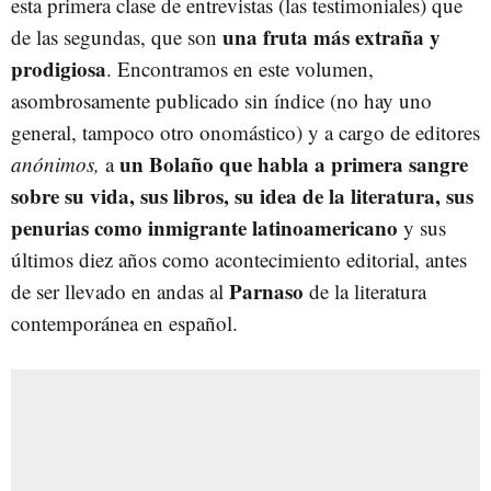
esta primera clase de entrevistas (las testimoniales) que
una fruta más extraña y
de las segundas, que son
prodigiosa
. Encontramos en este volumen,
asombrosamente publicado sin índice (no hay uno
general, tampoco otro onomástico) y a cargo de editores
un Bolaño que habla a primera sangre
anónimos,
a
sobre su vida, sus libros, su idea de la literatura, sus
penurias como inmigrante latinoamericano
y sus
últimos diez años como acontecimiento editorial, antes
Parnaso
de ser llevado en andas al
de la literatura
contemporánea en español.