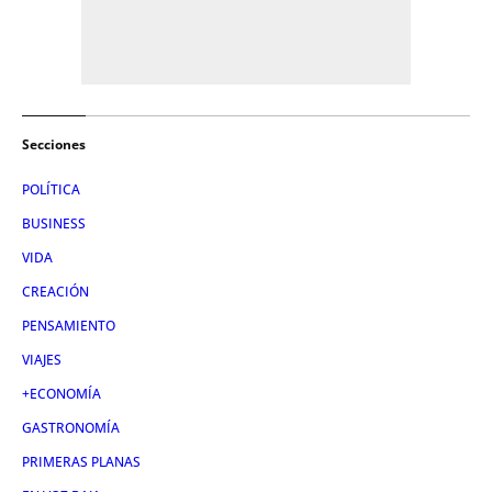
Secciones
POLÍTICA
BUSINESS
VIDA
CREACIÓN
PENSAMIENTO
VIAJES
+ECONOMÍA
GASTRONOMÍA
PRIMERAS PLANAS