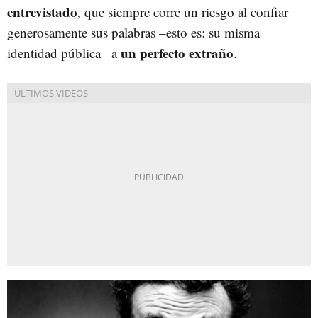
entrevistado
, que siempre corre un riesgo al confiar
generosamente sus palabras –esto es: su misma
un perfecto extraño
identidad pública– a
.