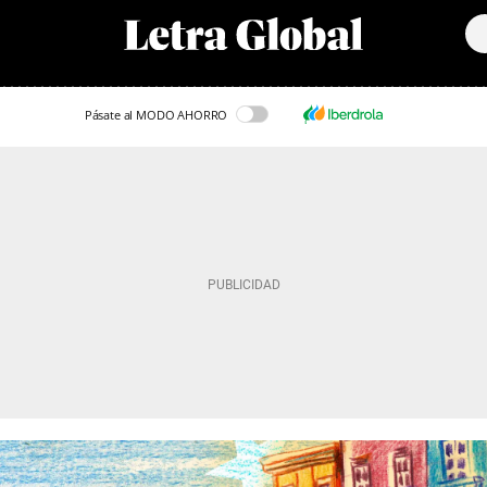
Pásate al MODO AHORRO