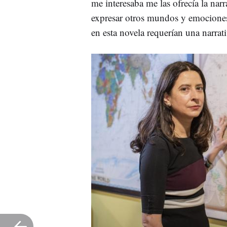
me interesaba me las ofrecía la narr
expresar otros mundos y emociones 
en esta novela requerían una narrat