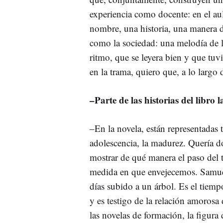
experiencia como docente: en el a
nombre, una historia, una manera d
como la sociedad: una melodía de 
ritmo, que se leyera bien y que tuvi
en la trama, quiero que, a lo largo 
–Parte de las historias del libro
–En la novela, están representadas t
adolescencia, la madurez. Quería d
mostrar de qué manera el paso del
medida en que envejecemos. Samuel 
días subido a un árbol. Es el tiempo
y es testigo de la relación amoros
las novelas de formación, la figur