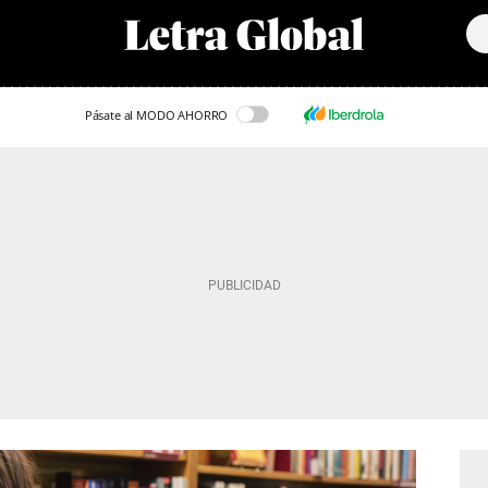
Pásate al MODO AHORRO