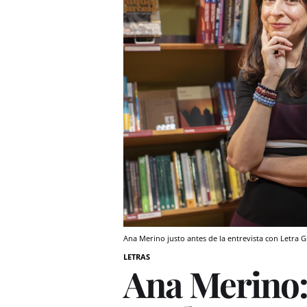
Ana Merino justo antes de la entrevista con Letra 
LETRAS
Ana Merino: