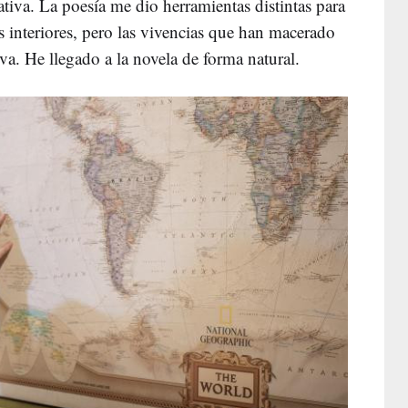
ativa. La poesía me dio herramientas distintas para
interiores, pero las vivencias que han macerado
iva. He llegado a la novela de forma natural.