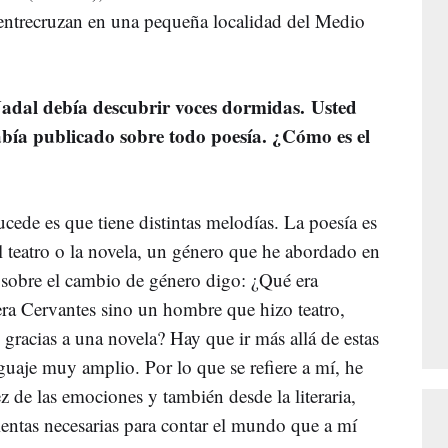
 entrecruzan en una pequeña localidad del Medio
Nadal debía descubrir voces dormidas. Usted
bía publicado sobre todo poesía. ¿Cómo es el
sucede es que tiene distintas melodías. La poesía es
 teatro o la novela, un género que he abordado en
sobre el cambio de género digo: ¿Qué era
ra Cervantes sino un hombre que hizo teatro,
gracias a una novela? Hay que ir más allá de estas
nguaje muy amplio. Por lo que se refiere a mí, he
z de las emociones y también desde la literaria,
entas necesarias para contar el mundo que a mí