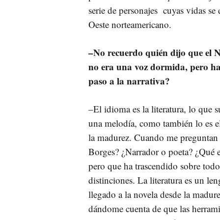
serie de personajes cuyas vidas se
Oeste norteamericano.
–No recuerdo quién dijo que el 
no era una voz dormida, pero ha
paso a la narrativa?
–El idioma es la literatura, lo que 
una melodía, como también lo es el
la madurez. Cuando me preguntan 
Borges? ¿Narrador o poeta? ¿Qué e
pero que ha trascendido sobre todo 
distinciones. La literatura es un le
llegado a la novela desde la madure
dándome cuenta de que las herrami