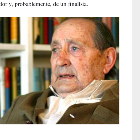
or y, probablemente, de un finalista.