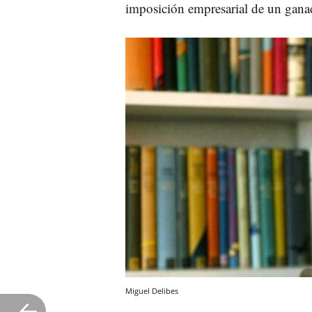
imposición empresarial de un ganad
Miguel Delibes