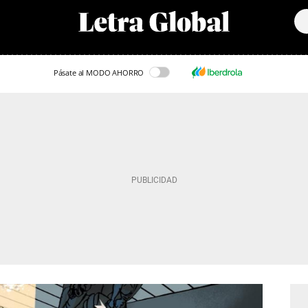
Pásate al MODO AHORRO