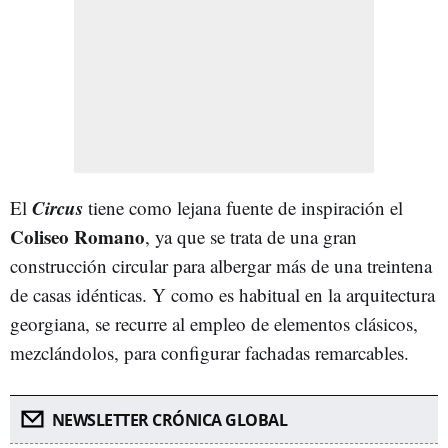
Circus
El
tiene como lejana fuente de inspiración el
Coliseo Romano
, ya que se trata de una gran
construcción circular para albergar más de una treintena
de casas idénticas. Y como es habitual en la arquitectura
georgiana, se recurre al empleo de elementos clásicos,
mezclándolos, para configurar fachadas remarcables.
NEWSLETTER CRÓNICA GLOBAL