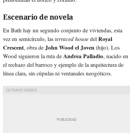
Escenario de novela
En Bath hay un segundo conjunto de viviendas, esta
Royal
vez en semicírculo, las
terraced house
del
Crescent
John Wood el Joven
, obra de
(hijo). Los
Andrea Palladio
Wood siguieron la ruta de
, nacido en
el rechazo del barroco y ejemplo de la arquitectura de
línea clara, sin cúpulas ni ventanales neogóticos.