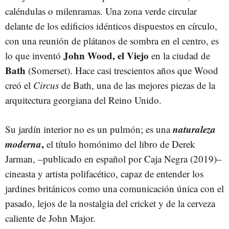
caléndulas o milenramas. Una zona verde circular
delante de los edificios idénticos dispuestos en círculo,
con una reunión de plátanos de sombra en el centro, es
John Wood, el Viejo
lo que inventó
en la ciudad de
Bath
(Somerset). Hace casi trescientos años que Wood
creó el
Circus
de Bath, una de las mejores piezas de la
arquitectura georgiana del Reino Unido.
naturaleza
Su jardín interior no es un pulmón; es una
moderna
,
el título homónimo del libro de Derek
Jarman, –publicado en español por Caja Negra (2019)–
cineasta y artista polifacético, capaz de entender los
jardines británicos como una comunicación única con el
pasado, lejos de la nostalgia del cricket y de la cerveza
caliente de John Major.