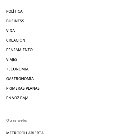
POLÍTICA
BUSINESS
VIDA
CREACIÓN
PENSAMIENTO
VIAJES
+ECONOMÍA
GASTRONOMÍA
PRIMERAS PLANAS
EN VOZ BAJA
Otras webs
METRÓPOLI ABIERTA