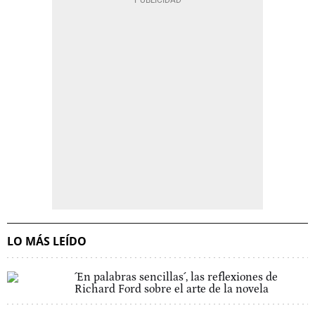
LO MÁS LEÍDO
´En palabras sencillas´, las reflexiones de
Richard Ford sobre el arte de la novela