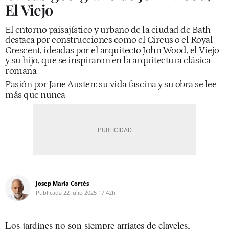
El Viejo
El entorno paisajístico y urbano de la ciudad de Bath
destaca por construcciones como el Circus o el Royal
Crescent, ideadas por el arquitecto John Wood, el Viejo
y su hijo, que se inspiraron en la arquitectura clásica
romana
Pasión por Jane Austen: su vida fascina y su obra se lee
más que nunca
Josep Maria Cortés
Publicada
22 julio 2025
17:42h
Los jardines no son siempre arriates de claveles,