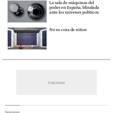
La sala de máquinas del
poder en España, blindada
ante los vaivenes políticos
No es cosa de niños
Secciones