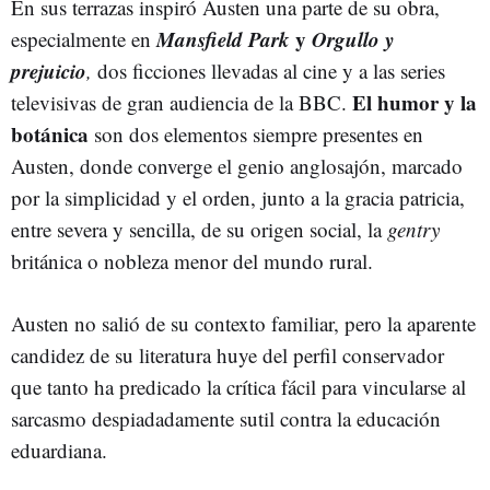
En sus terrazas inspiró Austen una parte de su obra,
Mansfield Park
y
Orgullo y
especialmente en
prejuicio
,
dos ficciones llevadas al cine y a las series
El humor y la
televisivas de gran audiencia de la BBC.
botánica
son dos elementos siempre presentes en
Austen, donde converge el genio anglosajón, marcado
por la simplicidad y el orden, junto a la gracia patricia,
entre severa y sencilla, de su origen social, la
gentry
británica o nobleza menor del mundo rural.
Austen no salió de su contexto familiar, pero la aparente
candidez de su literatura huye del perfil conservador
que tanto ha predicado la crítica fácil para vincularse al
sarcasmo despiadadamente sutil contra la educación
eduardiana.