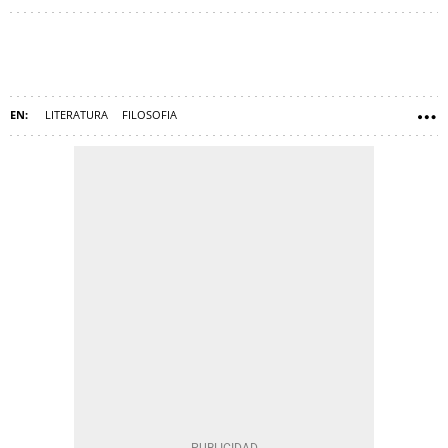
LITERATURA
FILOSOFIA