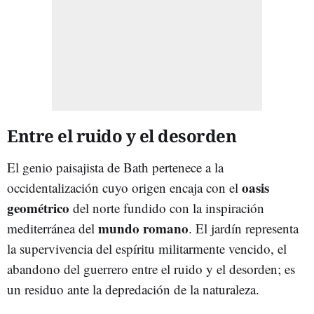
Entre el ruido y el desorden
El genio paisajista de Bath pertenece a la
oasis
occidentalización cuyo origen encaja con el
geométrico
del norte fundido con la inspiración
mundo romano
mediterránea del
. El jardín representa
la supervivencia del espíritu militarmente vencido, el
abandono del guerrero entre el ruido y el desorden; es
un residuo ante la depredación de la naturaleza.