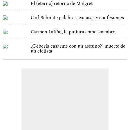
El (eterno) retorno de Maigret
Carl Schmitt: palabras, excusas y confesiones
Carmen Laffón, la pintura como asombro
'¿Debería casarme con un asesino?': muerte de
un ciclista