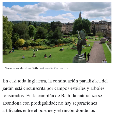
'Parade gardens' en Bath
Wikimedia Commons
En casi toda Inglaterra, la continuación paradisíaca del
jardín está circunscrita por campos estériles y árboles
tonsurados. En la campiña de Bath, la naturaleza se
abandona con prodigalidad; no hay separaciones
artificiales entre el bosque y el rincón donde los