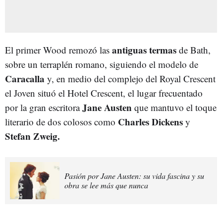
antiguas termas
El primer Wood remozó las
de Bath,
sobre un terraplén romano, siguiendo el modelo de
Caracalla
y, en medio del complejo del Royal Crescent
el Joven situó el Hotel Crescent, el lugar frecuentado
Jane Austen
por la gran escritora
que mantuvo el toque
Charles Dickens
literario de dos colosos como
y
Stefan Zweig.
Pasión por Jane Austen: su vida fascina y su
obra se lee más que nunca