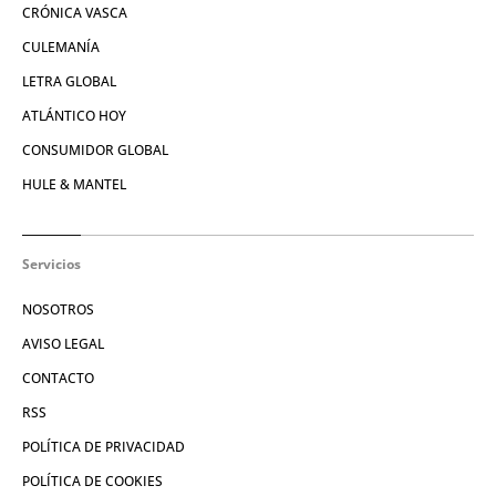
CRÓNICA VASCA
CULEMANÍA
LETRA GLOBAL
ATLÁNTICO HOY
CONSUMIDOR GLOBAL
HULE & MANTEL
Servicios
NOSOTROS
AVISO LEGAL
CONTACTO
RSS
POLÍTICA DE PRIVACIDAD
POLÍTICA DE COOKIES