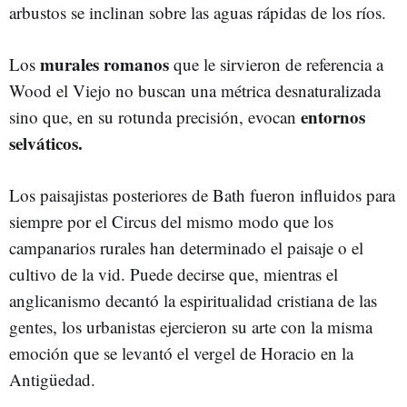
arbustos se inclinan sobre las aguas rápidas de los ríos.
murales romanos
Los
que le sirvieron de referencia a
Wood el Viejo no buscan una métrica desnaturalizada
entornos
sino que, en su rotunda precisión, evocan
selváticos.
Los paisajistas posteriores de Bath fueron influidos para
siempre por el Circus del mismo modo que los
campanarios rurales han determinado el paisaje o el
cultivo de la vid.
Puede decirse que, mientras el
anglicanismo decantó la espiritualidad cristiana de las
gentes, los urbanistas ejercieron su arte con la misma
emoción que se levantó el vergel de Horacio en la
Antigüedad.