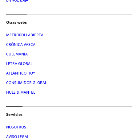
EN VOZ BAJA
Otras webs
METRÓPOLI ABIERTA
CRÓNICA VASCA
CULEMANÍA
LETRA GLOBAL
ATLÁNTICO HOY
CONSUMIDOR GLOBAL
HULE & MANTEL
Servicios
NOSOTROS
AVISO LEGAL