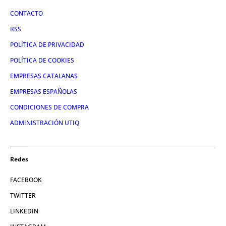
CONTACTO
RSS
POLÍTICA DE PRIVACIDAD
POLÍTICA DE COOKIES
EMPRESAS CATALANAS
EMPRESAS ESPAÑOLAS
CONDICIONES DE COMPRA
ADMINISTRACIÓN UTIQ
Redes
FACEBOOK
TWITTER
LINKEDIN