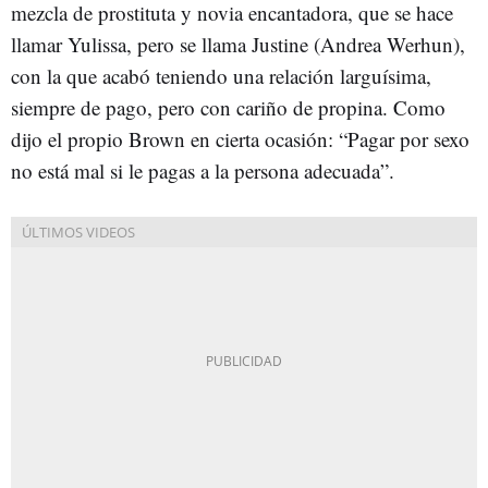
mezcla de prostituta y novia encantadora, que se hace
llamar Yulissa, pero se llama Justine (Andrea Werhun),
con la que acabó teniendo una relación larguísima,
siempre de pago, pero con cariño de propina. Como
dijo el propio Brown en cierta ocasión: “Pagar por sexo
no está mal si le pagas a la persona adecuada”.