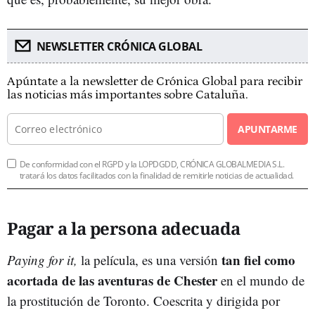
NEWSLETTER CRÓNICA GLOBAL
Apúntate a la newsletter de Crónica Global para recibir
las noticias más importantes sobre Cataluña.
APUNTARME
De conformidad con el RGPD y la LOPDGDD, CRÓNICA GLOBALMEDIA S.L.
tratará los datos facilitados con la finalidad de remitirle noticias de actualidad.
Pagar a la persona adecuada
tan fiel como
Paying for it,
la película, es una versión
acortada de las aventuras de Chester
en el mundo de
la prostitución de Toronto. Coescrita y dirigida por