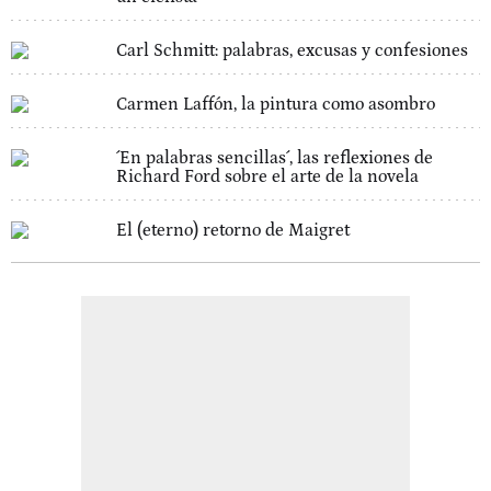
Carl Schmitt: palabras, excusas y confesiones
Carmen Laffón, la pintura como asombro
´En palabras sencillas´, las reflexiones de
Richard Ford sobre el arte de la novela
El (eterno) retorno de Maigret