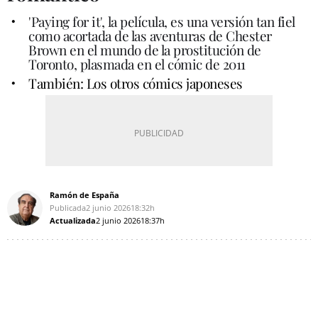
'Paying for it',
la película, es una versión tan fiel
como acortada de las aventuras de Chester
Brown en el mundo de la prostitución de
Toronto, plasmada en el cómic de 2011
También: Los otros cómics japoneses
Ramón de España
Publicada
2 junio 2026
18:32h
Actualizada
2 junio 2026
18:37h