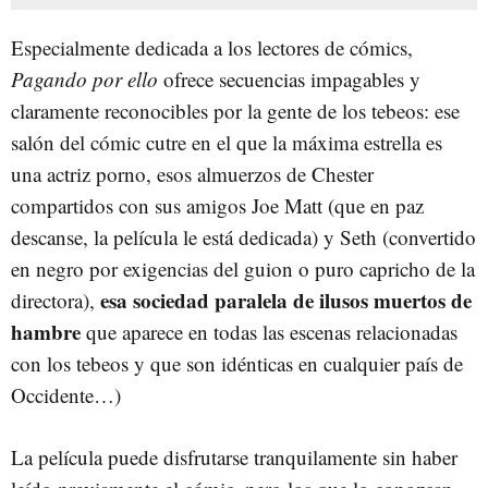
Especialmente dedicada a los lectores de cómics,
Pagando por ello
ofrece secuencias impagables y
claramente reconocibles por la gente de los tebeos: ese
salón del cómic cutre en el que la máxima estrella es
una actriz porno, esos almuerzos de Chester
compartidos con sus amigos Joe Matt (que en paz
descanse, la película le está dedicada) y Seth (convertido
en negro por exigencias del guion o puro capricho de la
esa sociedad paralela de ilusos muertos de
directora),
hambre
que aparece en todas las escenas relacionadas
con los tebeos y que son idénticas en cualquier país de
Occidente…)
La película puede disfrutarse tranquilamente sin haber