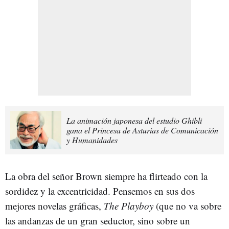
La animación japonesa del estudio Ghibli
gana el Princesa de Asturias de Comunicación
y Humanidades
La obra del señor Brown siempre ha flirteado con la
sordidez y la excentricidad. Pensemos en sus dos
mejores novelas gráficas,
The Playboy
(que no va sobre
las andanzas de un gran seductor, sino sobre un