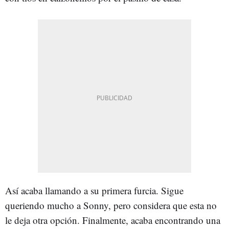
Así acaba llamando a su primera furcia. Sigue
queriendo mucho a Sonny, pero considera que esta no
le deja otra opción. Finalmente, acaba encontrando una