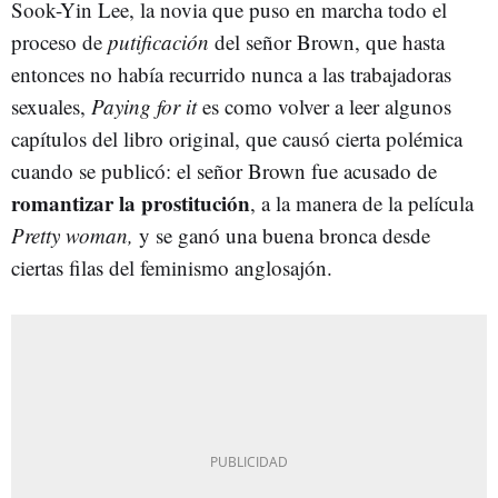
Sook-Yin Lee, la novia que puso en marcha todo el
proceso de
putificación
del señor Brown, que hasta
entonces no había recurrido nunca a las trabajadoras
sexuales,
Paying for it
es como volver a leer algunos
capítulos del libro original, que causó cierta polémica
cuando se publicó: el señor Brown fue acusado de
romantizar la prostitución
, a la manera de la película
Pretty woman,
y se ganó una buena bronca desde
ciertas filas del feminismo anglosajón.