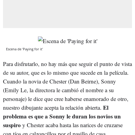
Escena de 'Paying for it'
Para disfrutarlo, no hay más que seguir el punto de vista
de su autor, que es lo mismo que sucede en la película.
Cuando la novia de Chester (Dan Beirne), Sonny
(Emily Le, la directora le cambió el nombre a su
personaje) le dice que cree haberse enamorado de otro,
El
nuestro dibujante acepta la relación abierta.
problema es que a Sonny le duran los novios un
suspiro
y Chester acaba hasta las narices de cruzarse
con tíos en calzoncillos por el pasillo de casa.