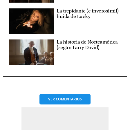
La trepidante (e inverosímil)
huida de Lucky
La historia de Norteamérica
(según Larry David)
VER
COMENTARIOS