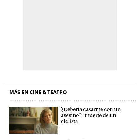
MÁS EN CINE & TEATRO
'¿Debería casarme con un
asesino?': muerte de un
ciclista