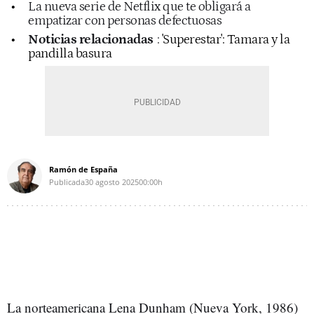
La nueva serie de Netflix que te obligará a
empatizar con personas defectuosas
Noticias relacionadas
:
'Superestar': Tamara y la
pandilla basura
Ramón de España
Publicada
30 agosto 2025
00:00h
La norteamericana Lena Dunham (Nueva York, 1986)