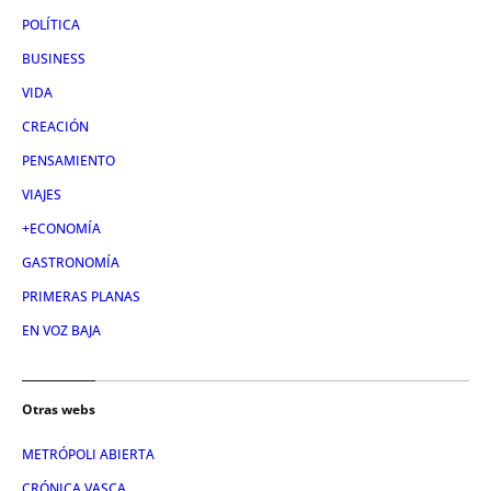
POLÍTICA
BUSINESS
VIDA
CREACIÓN
PENSAMIENTO
VIAJES
+ECONOMÍA
GASTRONOMÍA
PRIMERAS PLANAS
EN VOZ BAJA
Otras webs
METRÓPOLI ABIERTA
CRÓNICA VASCA