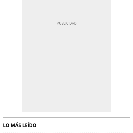
LO MÁS LEÍDO