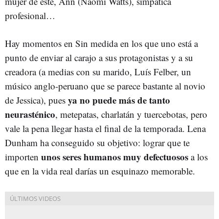
mujer de este, Ann (Naomi Watts), simpática
profesional…
Hay momentos en Sin medida en los que uno está a
punto de enviar al carajo a sus protagonistas y a su
creadora (a medias con su marido, Luís Felber, un
músico anglo-peruano que se parece bastante al novio
ya no puede más de tanto
de Jessica), pues
neurasténico
, metepatas, charlatán y tuercebotas, pero
vale la pena llegar hasta el final de la temporada. Lena
Dunham ha conseguido su objetivo: lograr que te
unos seres humanos muy defectuosos
importen
a los
que en la vida real darías un esquinazo memorable.