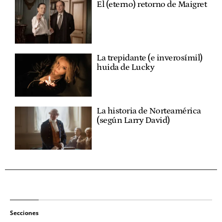
El (eterno) retorno de Maigret
La trepidante (e inverosímil)
huida de Lucky
La historia de Norteamérica
(según Larry David)
Secciones