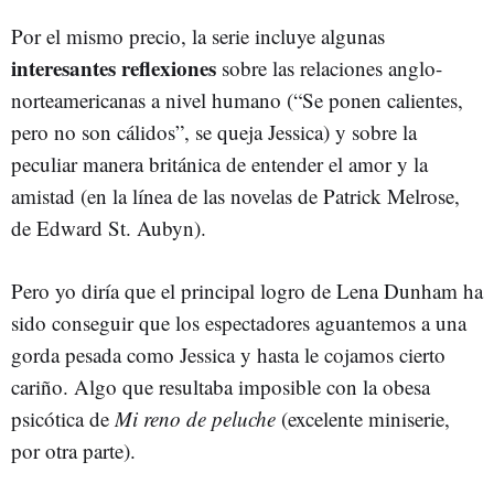
Por el mismo precio, la serie incluye algunas
interesantes reflexiones
sobre las relaciones anglo-
norteamericanas a nivel humano (“Se ponen calientes,
pero no son cálidos”, se queja Jessica) y sobre la
peculiar manera británica de entender el amor y la
amistad (en la línea de las novelas de Patrick Melrose,
de Edward St. Aubyn).
Pero yo diría que el principal logro de Lena Dunham ha
sido conseguir que los espectadores aguantemos a una
gorda pesada como Jessica y hasta le cojamos cierto
cariño. Algo que resultaba imposible con la obesa
psicótica de
Mi reno de peluche
(excelente miniserie,
por otra parte).