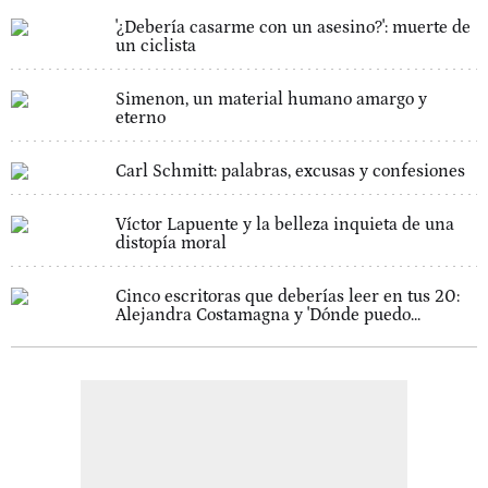
'¿Debería casarme con un asesino?': muerte de
un ciclista
Simenon, un material humano amargo y
eterno
Carl Schmitt: palabras, excusas y confesiones
Víctor Lapuente y la belleza inquieta de una
distopía moral
Cinco escritoras que deberías leer en tus 20:
Alejandra Costamagna y 'Dónde puedo...