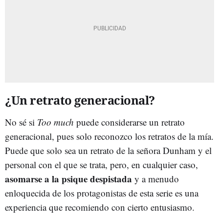
¿Un retrato generacional?
No sé si
Too much
puede considerarse un retrato
generacional, pues solo reconozco los retratos de la mía.
Puede que solo sea un retrato de la señora Dunham y el
personal con el que se trata, pero, en cualquier caso,
asomarse a la psique despistada
y a menudo
enloquecida de los protagonistas de esta serie es una
experiencia que recomiendo con cierto entusiasmo.