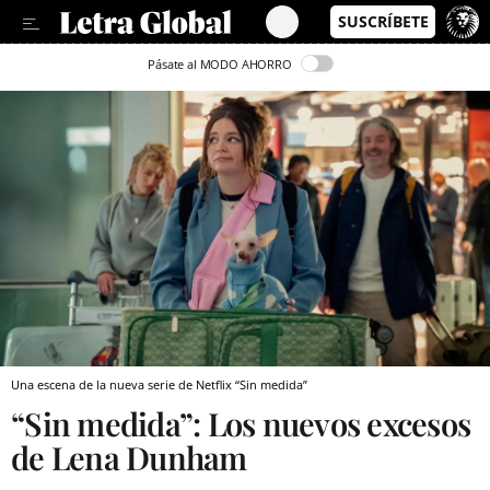
Pásate al MODO AHORRO
Una escena de la nueva serie de Netflix “Sin medida”
“Sin medida”: Los nuevos excesos
de Lena Dunham