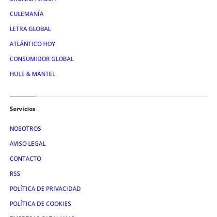
CULEMANÍA
LETRA GLOBAL
ATLÁNTICO HOY
CONSUMIDOR GLOBAL
HULE & MANTEL
Servicios
NOSOTROS
AVISO LEGAL
CONTACTO
RSS
POLÍTICA DE PRIVACIDAD
POLÍTICA DE COOKIES