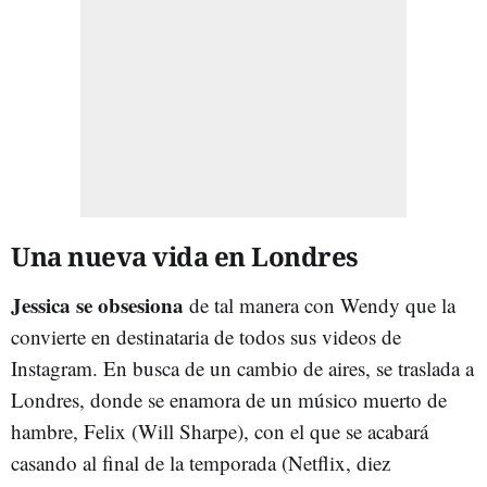
Una nueva vida en Londres
Jessica se obsesiona
de tal manera con Wendy que la
convierte en destinataria de todos sus videos de
Instagram. En busca de un cambio de aires, se traslada a
Londres, donde se enamora de un músico muerto de
hambre, Felix (Will Sharpe), con el que se acabará
casando al final de la temporada (Netflix, diez