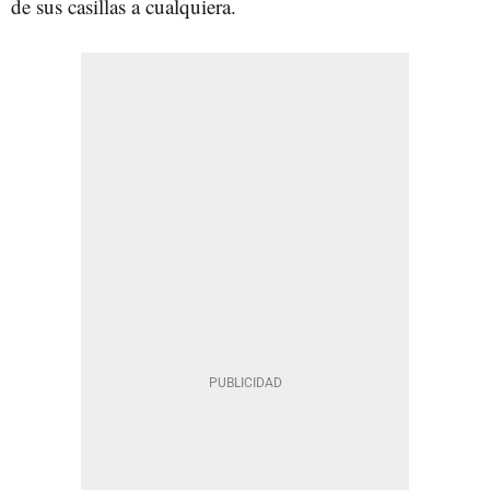
de sus casillas a cualquiera.