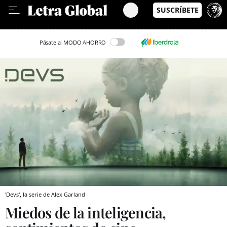
Leer en Castellano
Pásate al MODO AHORRO
'Devs', la serie de Alex Garland
Miedos de la inteligencia,