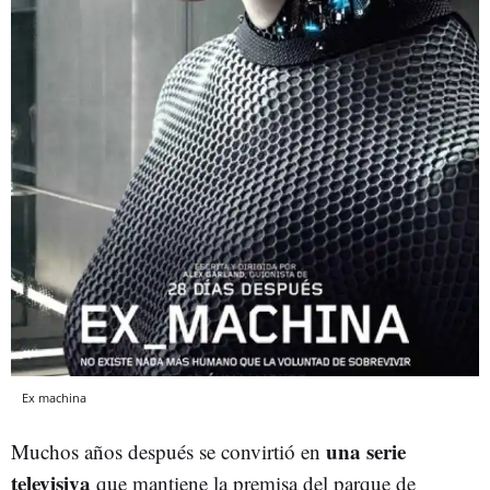
Ex machina
una serie
Muchos años después se convirtió en
televisiva
que mantiene la premisa del parque de