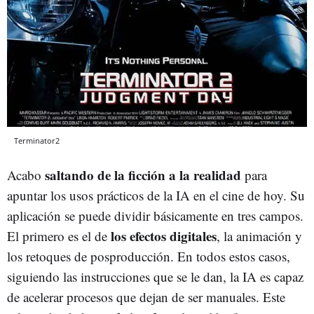
Terminator2
saltando de la ficción a la realidad
Acabo
para
apuntar los usos prácticos de la IA en el cine de hoy. Su
aplicación se puede dividir básicamente en tres campos.
los efectos digitales
El primero es el de
, la animación y
los retoques de posproducción. En todos estos casos,
siguiendo las instrucciones que se le dan, la IA es capaz
de acelerar procesos que dejan de ser manuales. Este