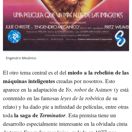
Engendro Mecánico
miedo a la rebelión de las
El otro tema central es el del
máquinas inteligentes
creadas por nosotros. Esto
aparece en la adaptación de
Yo, robot
de Asimov (y está
contenido en las famosas
leyes de la robótica
de su
relato) y ha dado pie a infinidad de películas, entre otras
la saga de
Terminator
toda
. Esta premisa tiene un
desarrollo especialmente interesante en la olvidada cinta