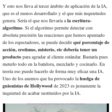
Y esto nos lleva al tercer ámbito de aplicación de la IA,
que es el menos desarrollado y el que más inquietudes
la escritura-
genera. Sería el que nos llevaría a
algoritmo
. Si el algoritmo permite detectar con
absoluta precisión las reacciones que hemos apuntado
qué porcentaje de
de los espectadores, se puede decidir
acción, erotismo, misterio, etc debería tener un
producto
para agradar al cliente estándar. Bastaría pues
meterlo todo en la batidora, mezclarlo y cocinarlo. En
teoría eso puede hacerlo de forma muy eficaz una IA.
huelga de
Uno de los asuntos que ha provocado la
guionistas de Hollywood
de 2023 es justamente la
inquietud de acabar sustituidos por la IA.