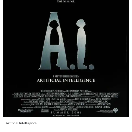
Artificial Intelligence