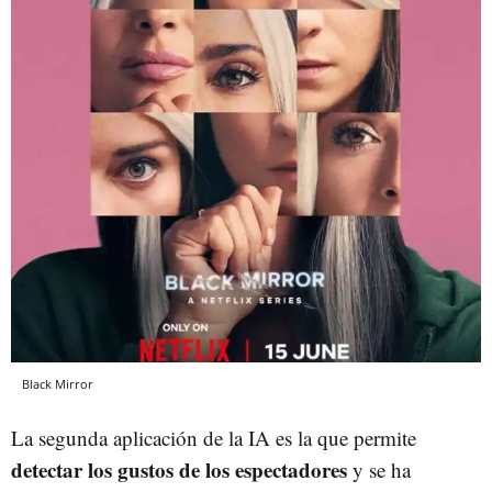
Black Mirror
La segunda aplicación de la IA es la que permite
detectar los gustos de los espectadores
y se ha