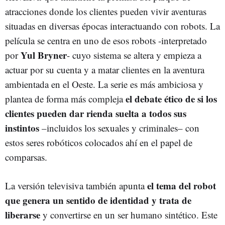
atracciones donde los clientes pueden vivir aventuras
situadas en diversas épocas interactuando con robots. La
película se centra en uno de esos robots -interpretado
Yul Bryner
por
- cuyo sistema se altera y empieza a
actuar por su cuenta y a matar clientes en la aventura
ambientada en el Oeste. La serie es más ambiciosa y
el debate ético de si los
plantea de forma más compleja
clientes pueden dar rienda suelta a todos sus
instintos
–incluidos los sexuales y criminales– con
estos seres robóticos colocados ahí en el papel de
comparsas.
el tema del robot
La versión televisiva también apunta
que genera un sentido de identidad y trata de
liberarse
y convertirse en un ser humano sintético. Este