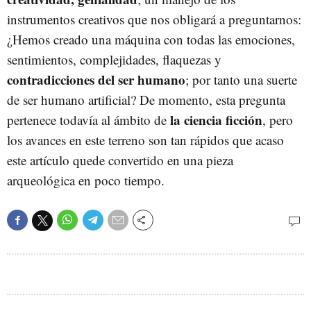
instrumentos creativos que nos obligará a preguntarnos:
¿Hemos creado una máquina con todas las emociones,
sentimientos, complejidades, flaquezas y
contradicciones del ser humano
; por tanto una suerte
de ser humano artificial? De momento, esta pregunta
la ciencia ficción
pertenece todavía al ámbito de
, pero
los avances en este terreno son tan rápidos que acaso
este artículo quede convertido en una pieza
arqueológica en poco tiempo.