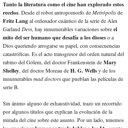
Tanto la literatura como el cine han explorado estos
recelos
. Desde el robot antropomorfo de
Metrópolis
de
Fritz Lang
al ordenador cuántico de la serie de Alex
el
Garland
Devs
, hay innumerables variaciones sobre
mito del ser humano que desafía a los dioses
o a
Dios queriendo arrogarse su papel, con consecuencias
catastróficas. Es el acto transgresor del orden natural del
Mary
rabino del Gólem, del doctor Frankenstein de
Shelley
H. G. Wells
, del doctor Moreau de
y de los
innumerables
mad doctors
que pueblan las películas de
serie B.
Sin ánimo alguno de exhaustividad, trazo un recorrido
por algunos títulos que explican la evolución de la
mirada del cine sobre este asunto. Por un lado, tenemos