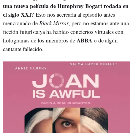
una nueva película de Humphrey Bogart rodada en
el siglo XXI?
Esto nos acercaría al episodio antes
mencionado de
Black Mirror
, pero no estamos ante una
ficción futurista:ya ha habido conciertos virtuales con
ABBA
hologramas de los miembros de
o de algún
cantante fallecido.