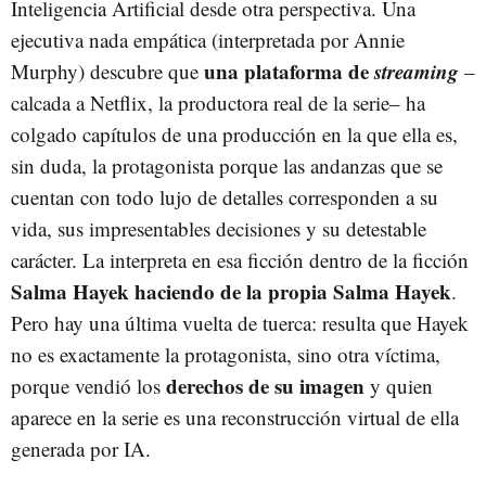
Inteligencia Artificial desde otra perspectiva. Una
ejecutiva nada empática (interpretada por Annie
una plataforma de
streaming
Murphy) descubre que
–
calcada a Netflix, la productora real de la serie– ha
colgado capítulos de una producción en la que ella es,
sin duda, la protagonista porque las andanzas que se
cuentan con todo lujo de detalles corresponden a su
vida, sus impresentables decisiones y su detestable
carácter. La interpreta en esa ficción dentro de la ficción
Salma Hayek haciendo de la propia Salma Hayek
.
Pero hay una última vuelta de tuerca: resulta que Hayek
no es exactamente la protagonista, sino otra víctima,
derechos de su imagen
porque vendió los
y quien
aparece en la serie es una reconstrucción virtual de ella
generada por IA.