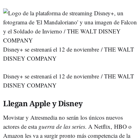
Disney+ se estrenará el 12 de noviembre / THE WALT
DISNEY COMPANY
Disney+ se estrenará el 12 de noviembre / THE WALT
DISNEY COMPANY
Llegan Apple y Disney
Movistar y Atresmedia no serán los únicos nuevos
actores de esta
guerra de las series
. A Netflix, HBO o
Amazon les va a surgir pronto más competencia de la