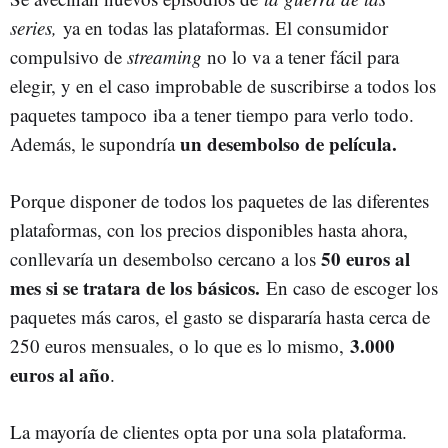
series,
ya en todas las plataformas. El consumidor
compulsivo de
streaming
no lo va a tener fácil para
elegir, y en el caso improbable de suscribirse a todos los
paquetes tampoco iba a tener tiempo para verlo todo.
un desembolso de película.
Además, le supondría
Porque disponer de todos los paquetes de las diferentes
plataformas, con los precios disponibles hasta ahora,
50 euros al
conllevaría un desembolso cercano a los
mes si se tratara de los básicos.
En caso de escoger los
paquetes más caros, el gasto se dispararía hasta cerca de
3.000
250 euros mensuales, o lo que es lo mismo,
euros al año
.
La mayoría de clientes opta por una sola plataforma.