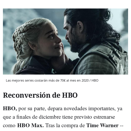
Las mejores series costarán más de 70€ al mes en 2020 / HBO
Reconversión de HBO
HBO,
por su parte, depara novedades importantes, ya
que a finales de diciembre tiene previsto estrenarse
HBO Max.
Time Warner
como
Tras la compra de
--