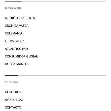
Otras webs
METRÓPOLI ABIERTA
CRÓNICA VASCA
CULEMANÍA
LETRA GLOBAL
ATLÁNTICO HOY
CONSUMIDOR GLOBAL
HULE & MANTEL
Servicios
NOSOTROS
AVISO LEGAL
CONTACTO