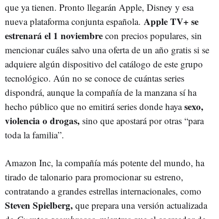
que ya tienen. Pronto llegarán Apple, Disney y esa
Apple TV+ se
nueva plataforma conjunta española.
estrenará el 1 noviembre
con precios populares, sin
mencionar cuáles salvo una oferta de un año gratis si se
adquiere algún dispositivo del catálogo de este grupo
tecnológico. Aún no se conoce de cuántas series
dispondrá, aunque la compañía de la manzana sí ha
sexo,
hecho público que no emitirá series donde haya
violencia o drogas,
sino que apostará por otras “para
toda la familia”.
Amazon Inc, la compañía más potente del mundo, ha
tirado de talonario para promocionar su estreno,
contratando a grandes estrellas internacionales, como
Steven Spielberg,
que prepara una versión actualizada