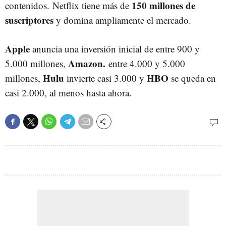
150 millones de
contenidos. Netflix tiene más de
suscriptores
y domina ampliamente el mercado.
Apple
anuncia una inversión inicial de entre 900 y
Amazon.
5.000 millones,
entre 4.000 y 5.000
Hulu
HBO
millones,
invierte casi 3.000 y
se queda en
casi 2.000, al menos hasta ahora.