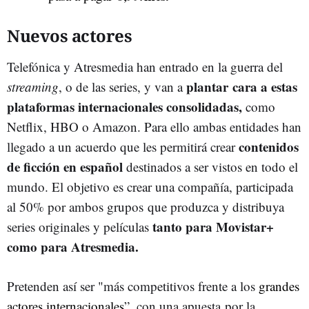
Nuevos actores
Telefónica y Atresmedia han entrado en la guerra del
plantar cara a estas
streaming
, o de las series, y van a
plataformas internacionales consolidadas,
como
Netflix, HBO o Amazon. Para ello ambas entidades han
contenidos
llegado a un acuerdo que les permitirá crear
de ficción en español
destinados a ser vistos en todo el
mundo. El objetivo es crear una compañía, participada
al 50% por ambos grupos que produzca y distribuya
tanto para Movistar+
series originales y películas
como para Atresmedia.
Pretenden así ser "más competitivos frente a los
grandes
actores internacionales
”, con una apuesta por la