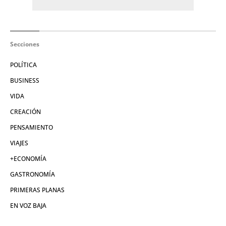
Secciones
POLÍTICA
BUSINESS
VIDA
CREACIÓN
PENSAMIENTO
VIAJES
+ECONOMÍA
GASTRONOMÍA
PRIMERAS PLANAS
EN VOZ BAJA