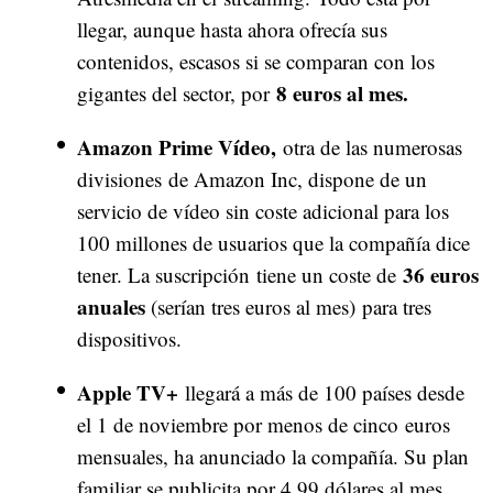
llegar, aunque hasta ahora ofrecía sus
contenidos, escasos si se comparan con los
8 euros al mes.
gigantes del sector, por
Amazon Prime Vídeo,
otra de las numerosas
divisiones de Amazon Inc, dispone de un
servicio de vídeo sin coste adicional para los
100 millones de usuarios que la compañía dice
36 euros
tener. La suscripción tiene un coste de
anuales
(serían tres euros al mes) para tres
dispositivos.
Apple TV+
llegará a más de 100 países desde
el 1 de noviembre por menos de cinco euros
mensuales, ha anunciado la compañía. Su plan
familiar se publicita por 4,99 dólares al mes,