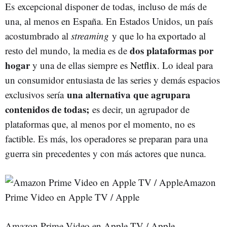
Es excepcional disponer de todas, incluso de más de
una, al menos en España. En Estados Unidos, un país
acostumbrado al
streaming
y que lo ha exportado al
dos plataformas por
resto del mundo, la media es de
hogar
y una de ellas siempre es
Netflix
. Lo ideal para
un consumidor entusiasta de las series y demás espacios
una alternativa que agrupara
exclusivos sería
contenidos de todas;
es decir, un agrupador de
plataformas que, al menos por el momento, no es
factible. Es más, los operadores se preparan para una
guerra sin precedentes y con más actores que nunca.
Amazon
Prime Video en Apple TV / Apple
Amazon Prime Video en Apple TV / Apple