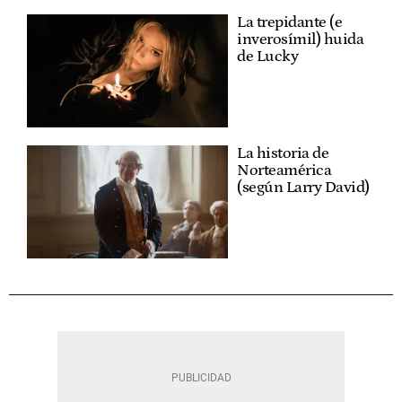
La trepidante (e
inverosímil) huida
de Lucky
La historia de
Norteamérica
(según Larry David)