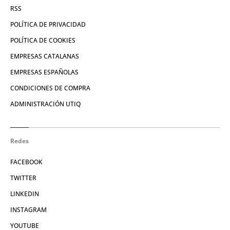
RSS
POLÍTICA DE PRIVACIDAD
POLÍTICA DE COOKIES
EMPRESAS CATALANAS
EMPRESAS ESPAÑOLAS
CONDICIONES DE COMPRA
ADMINISTRACIÓN UTIQ
Redes
FACEBOOK
TWITTER
LINKEDIN
INSTAGRAM
YOUTUBE