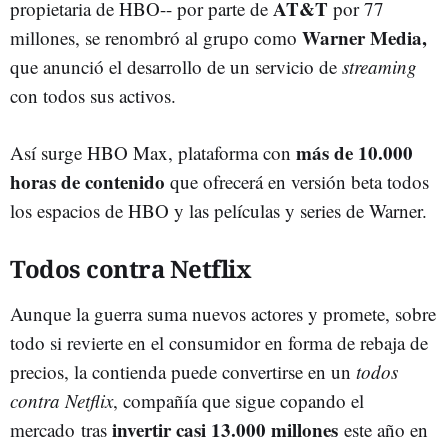
AT&T
propietaria de HBO-- por parte de
por 77
Warner Media,
millones, se renombró al grupo como
que anunció el desarrollo de un servicio de
streaming
con todos sus activos.
más de 10.000
Así surge HBO Max, plataforma con
horas de contenido
que ofrecerá en versión beta todos
los espacios de HBO y las películas y series de Warner.
Todos contra Netflix
Aunque la guerra suma nuevos actores y promete, sobre
todo si revierte en el consumidor en forma de rebaja de
precios, la contienda puede convertirse en un
todos
contra Netflix
, compañía que sigue copando el
invertir casi 13.000 millones
mercado tras
este año en