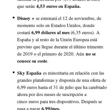
4,53 euros en España.
que serán
Disney +
se estrenará el 12 de noviembre, de
momento solo en Estados Unidos, donde
6,99 dólares al mes
costará
(6,35 euros). A
España y al resto de la Unión Europea está
previsto que llegue durante el último trimestre
no se
de 2019 o el primero de 2020. Aún
conoce su coste
.
Sky España
es minoritaria en relación con las
grandes plataformas y disponía de una oferta de
6,99 euros hasta el 31 de julio que ha cambiado
ahora por dos meses de suscripción a
cinco euros para tres dispositivos. Después se
6,99/mes.
pasa a pagar