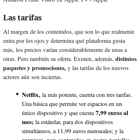
Las tarifas
Al margen de los contenidos, que son lo que realmente
entra por los ojos y determina qué plataforma gusta
más, los precios varían considerablemente de unas a
distintos
otras. Pero también su oferta. Existen, además,
paquetes y promociones,
y las tarifas de los nuevos
actores aún son inciertas.
Netflix,
la más potente, cuenta con tres tarifas.
Una básica que permite ver espacios en un
7,99 euros al
único dispositivo y que cuesta
mes;
la estándar, para dos dispositivos
simultáneos, a 11,99 euros mensuales; y la
premium, para contenidos en cuatro pantallas