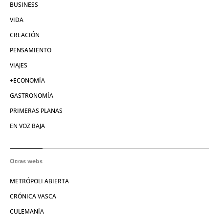
BUSINESS
VIDA
CREACIÓN
PENSAMIENTO
VIAJES
+ECONOMÍA
GASTRONOMÍA
PRIMERAS PLANAS
EN VOZ BAJA
Otras webs
METRÓPOLI ABIERTA
CRÓNICA VASCA
CULEMANÍA