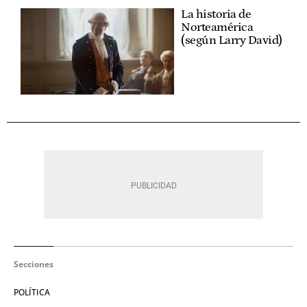
La historia de
Norteamérica
(según Larry David)
Secciones
POLÍTICA