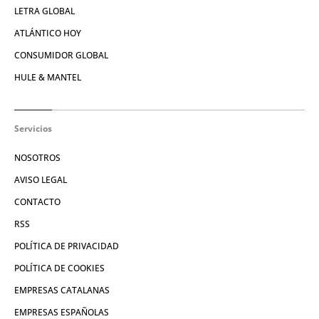
LETRA GLOBAL
ATLÁNTICO HOY
CONSUMIDOR GLOBAL
HULE & MANTEL
Servicios
NOSOTROS
AVISO LEGAL
CONTACTO
RSS
POLÍTICA DE PRIVACIDAD
POLÍTICA DE COOKIES
EMPRESAS CATALANAS
EMPRESAS ESPAÑOLAS