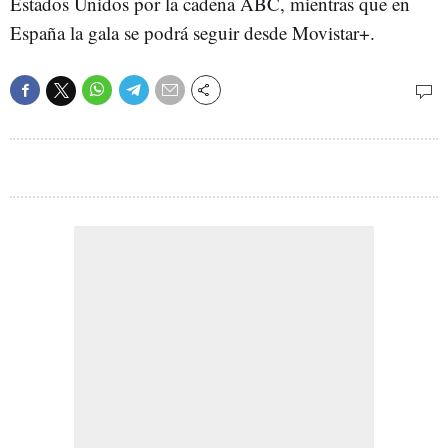
Estados Unidos por la cadena ABC, mientras que en
España la gala se podrá seguir desde Movistar+.