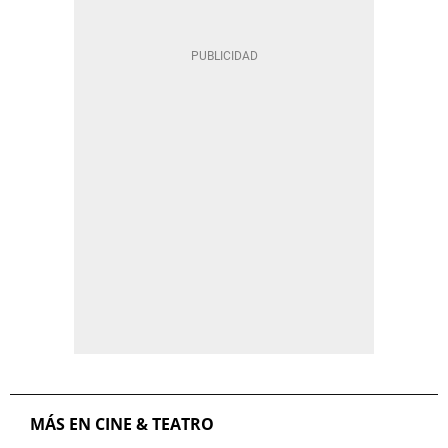
MÁS EN CINE & TEATRO