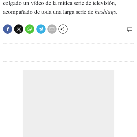
colgado un vídeo de la mítica serie de televisión,
acompañado de toda una larga serie de
hashtags
.