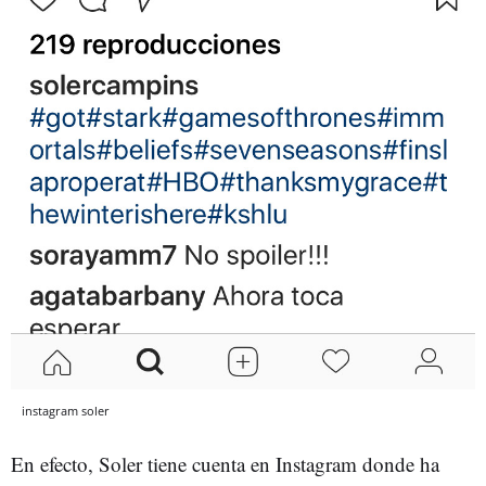
instagram soler
En efecto, Soler tiene cuenta en Instagram donde ha