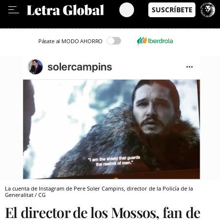
Leer en Castellano
Pásate al MODO AHORRO
La cuenta de Instagram de Pere Soler Campins, director de la Policía de la
Generalitat / CG
El director de los Mossos, fan de