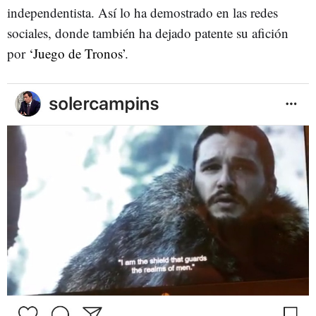
independentista. Así lo ha demostrado en las redes
sociales, donde también ha dejado patente su afición
por
‘Juego de Tronos’
.