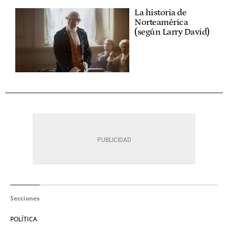
La historia de
Norteamérica
(según Larry David)
Secciones
POLÍTICA