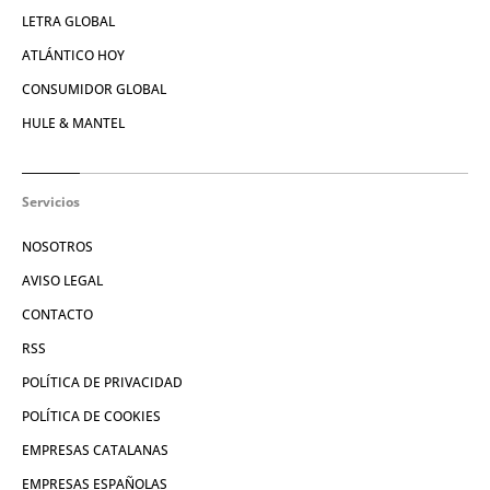
LETRA GLOBAL
ATLÁNTICO HOY
CONSUMIDOR GLOBAL
HULE & MANTEL
Servicios
NOSOTROS
AVISO LEGAL
CONTACTO
RSS
POLÍTICA DE PRIVACIDAD
POLÍTICA DE COOKIES
EMPRESAS CATALANAS
EMPRESAS ESPAÑOLAS