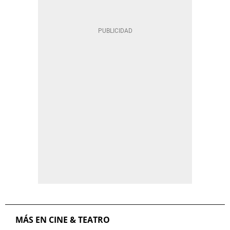
MÁS EN CINE & TEATRO