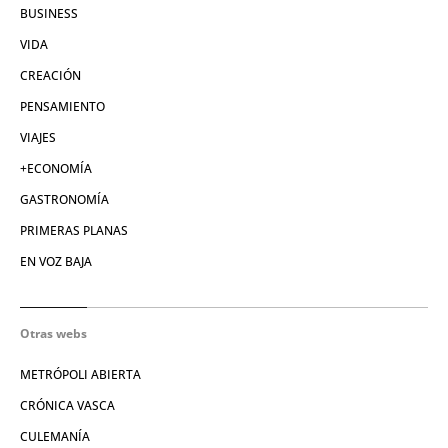
BUSINESS
VIDA
CREACIÓN
PENSAMIENTO
VIAJES
+ECONOMÍA
GASTRONOMÍA
PRIMERAS PLANAS
EN VOZ BAJA
Otras webs
METRÓPOLI ABIERTA
CRÓNICA VASCA
CULEMANÍA