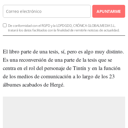
APUNTARME
De conformidad con el RGPD y la LOPDGDD, CRÓNICA GLOBALMEDIA S.L.
tratará los datos facilitados con la finalidad de remitirle noticias de actualidad.
El libro parte de una tesis, sí, pero es algo muy distinto.
Es una reconversión de una parte de la tesis que se
centra en el rol del personaje de Tintín y en la función
de los medios de comunicación a lo largo de los 23
álbumes acabados de Hergé.