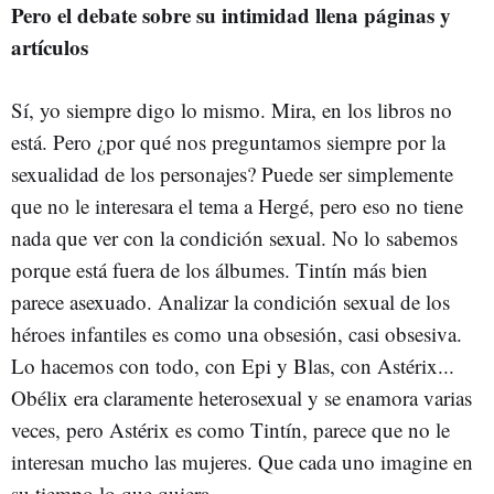
Pero el debate sobre su intimidad llena páginas y
artículos
Sí, yo siempre digo lo mismo. Mira, en los libros no
está. Pero ¿por qué nos preguntamos siempre por la
sexualidad de los personajes? Puede ser simplemente
que no le interesara el tema a Hergé, pero eso no tiene
nada que ver con la condición sexual. No lo sabemos
porque está fuera de los álbumes. Tintín más bien
parece asexuado. Analizar la condición sexual de los
héroes infantiles es como una obsesión, casi obsesiva.
Lo hacemos con todo, con Epi y Blas, con Astérix...
Obélix era claramente heterosexual y se enamora varias
veces, pero Astérix es como Tintín, parece que no le
interesan mucho las mujeres. Que cada uno imagine en
su tiempo lo que quiera.