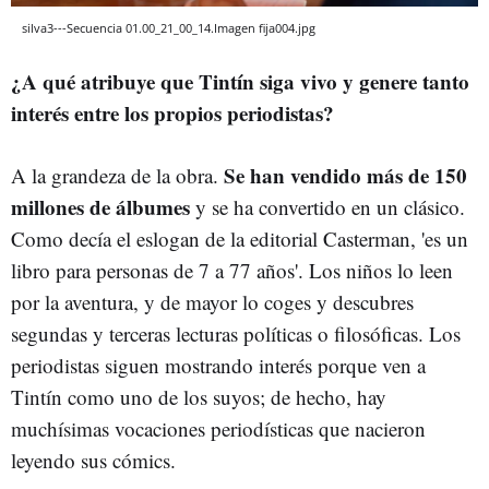
silva3---Secuencia 01.00_21_00_14.Imagen fija004.jpg
¿A qué atribuye que Tintín siga vivo y genere tanto
interés entre los propios periodistas?
Se han vendido más de 150
A la grandeza de la obra.
millones de álbumes
y se ha convertido en un clásico.
Como decía el eslogan de la editorial Casterman, 'es un
libro para personas de 7 a 77 años'. Los niños lo leen
por la aventura, y de mayor lo coges y descubres
segundas y terceras lecturas políticas o filosóficas. Los
periodistas siguen mostrando interés porque ven a
Tintín como uno de los suyos; de hecho, hay
muchísimas vocaciones periodísticas que nacieron
leyendo sus cómics.