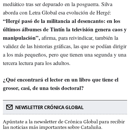
mediático tras ser depurado en la posguerra. Silva
aborda con Letra Global esa evolución de Hergé:
“Hergé pasó de la militancia al desencanto: en los
últimos álbumes de Tintín la televisión genera caos y
manipulación”,
afirma, para reivindicar, también la
validez de las historias gráficas, las que se podían dirigir
a los más pequeños, pero que tienen una segunda y una
tercera lectura para los adultos.
¿Qué encontrará el lector en un libro que tiene el
grosor, casi, de una tesis doctoral?
NEWSLETTER CRÓNICA GLOBAL
Apúntate a la newsletter de Crónica Global para recibir
las noticias más importantes sobre Cataluña.