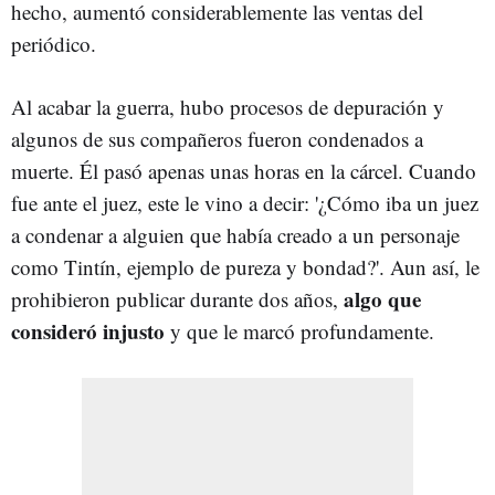
hecho, aumentó considerablemente las ventas del
periódico.
Al acabar la guerra, hubo procesos de depuración y
algunos de sus compañeros fueron condenados a
muerte. Él pasó apenas unas horas en la cárcel. Cuando
fue ante el juez, este le vino a decir: '¿Cómo iba un juez
a condenar a alguien que había creado a un personaje
como Tintín, ejemplo de pureza y bondad?'. Aun así, le
algo que
prohibieron publicar durante dos años,
consideró injusto
y que le marcó profundamente.