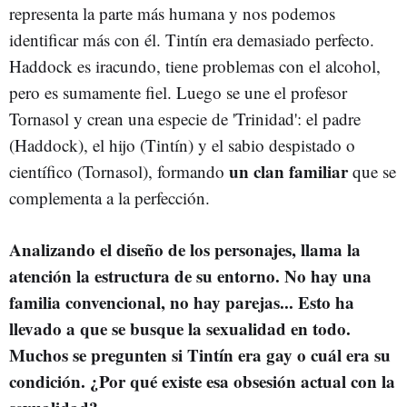
representa la parte más humana y nos podemos
identificar más con él. Tintín era demasiado perfecto.
Haddock es iracundo, tiene problemas con el alcohol,
pero es sumamente fiel. Luego se une el profesor
Tornasol y crean una especie de 'Trinidad': el padre
(Haddock), el hijo (Tintín) y el sabio despistado o
un clan familiar
científico (Tornasol), formando
que se
complementa a la perfección.
Analizando el diseño de los personajes, llama la
atención la estructura de su entorno. No hay una
familia convencional, no hay parejas... Esto ha
llevado a que se busque la sexualidad en todo.
Muchos se pregunten si Tintín era gay o cuál era su
condición. ¿Por qué existe esa obsesión actual con la