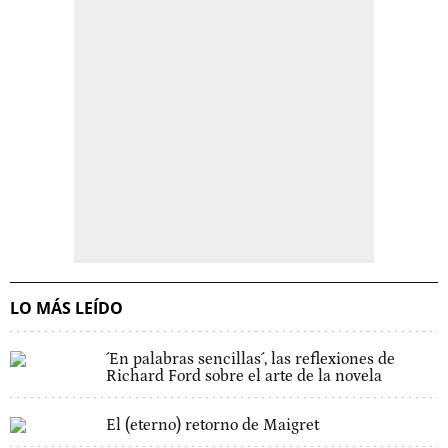
LO MÁS LEÍDO
´En palabras sencillas´, las reflexiones de
Richard Ford sobre el arte de la novela
El (eterno) retorno de Maigret