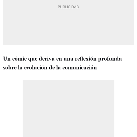
Un cómic que deriva en una reflexión profunda
sobre la evolución de la comunicación