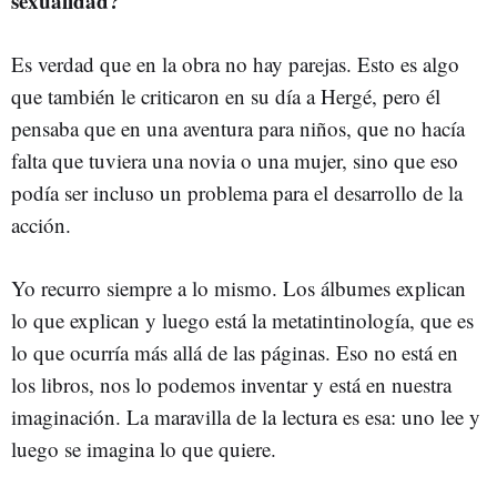
sexualidad?
Es verdad que en la obra no hay parejas. Esto es algo
que también le criticaron en su día a Hergé, pero él
pensaba que en una aventura para niños, que no hacía
falta que tuviera una novia o una mujer, sino que eso
podía ser incluso un problema para el desarrollo de la
acción.
Yo recurro siempre a lo mismo. Los álbumes explican
lo que explican y luego está la metatintinología, que es
lo que ocurría más allá de las páginas. Eso no está en
los libros, nos lo podemos inventar y está en nuestra
imaginación. La maravilla de la lectura es esa: uno lee y
luego se imagina lo que quiere.