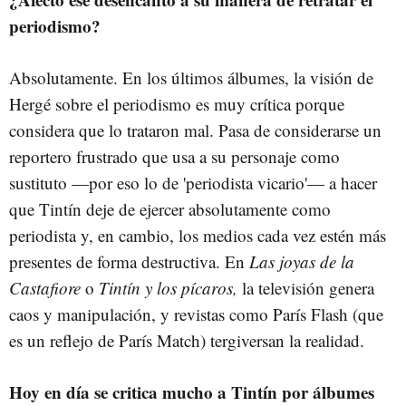
periodismo?
Absolutamente. En los últimos álbumes, la visión de
Hergé sobre el periodismo es muy crítica porque
considera que lo trataron mal. Pasa de considerarse un
reportero frustrado que usa a su personaje como
sustituto —por eso lo de 'periodista vicario'— a hacer
que Tintín deje de ejercer absolutamente como
periodista y, en cambio, los medios cada vez estén más
presentes de forma destructiva. En
Las joyas de la
Castafiore
o
Tintín y los pícaros,
la televisión genera
caos y manipulación, y revistas como París Flash (que
es un reflejo de París Match) tergiversan la realidad.
Hoy en día se critica mucho a Tintín por álbumes