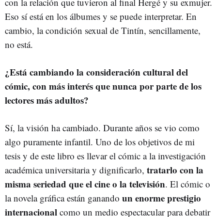
con la relación que tuvieron al final Hergé y su exmujer.
Eso sí está en los álbumes y se puede interpretar. En
cambio, la condición sexual de Tintín, sencillamente,
no está.
¿Está cambiando la consideración cultural del
cómic, con más interés que nunca por parte de los
lectores más adultos?
Sí, la visión ha cambiado. Durante años se vio como
algo puramente infantil. Uno de los objetivos de mi
tesis y de este libro es llevar el cómic a la investigación
tratarlo con la
académica universitaria y dignificarlo,
misma seriedad que el cine o la televisión
. El cómic o
un enorme prestigio
la novela gráfica están ganando
internacional
como un medio espectacular para debatir