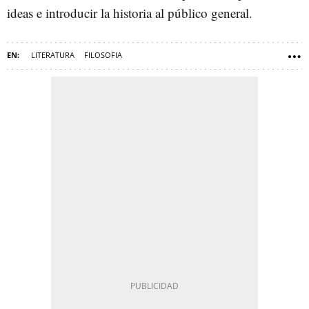
ideas e introducir la historia al público general.
LITERATURA
FILOSOFIA