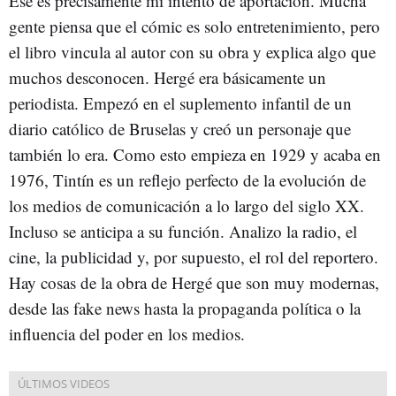
Ese es precisamente mi intento de aportación. Mucha
gente piensa que el cómic es solo entretenimiento, pero
el libro vincula al autor con su obra y explica algo que
muchos desconocen. Hergé era básicamente un
periodista. Empezó en el suplemento infantil de un
diario católico de Bruselas y creó un personaje que
también lo era. Como esto empieza en 1929 y acaba en
1976, Tintín es un reflejo perfecto de la evolución de
los medios de comunicación a lo largo del siglo XX.
Incluso se anticipa a su función. Analizo la radio, el
cine, la publicidad y, por supuesto, el rol del reportero.
Hay cosas de la obra de Hergé que son muy modernas,
desde las fake news hasta la propaganda política o la
influencia del poder en los medios.