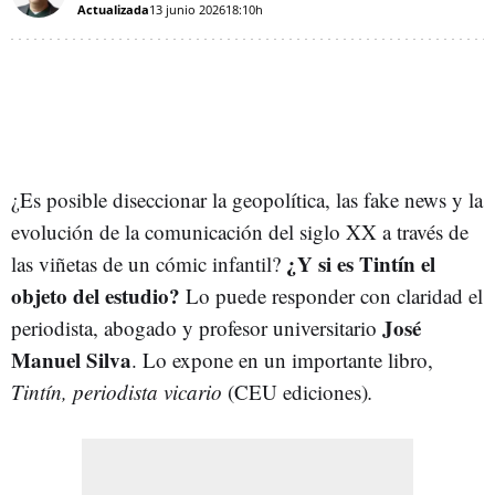
Actualizada
13 junio 2026
18:10h
¿Es posible diseccionar la geopolítica, las fake news y la
evolución de la comunicación del siglo XX a través de
¿Y si es Tintín el
las viñetas de un cómic infantil?
objeto del estudio?
Lo puede responder con claridad el
José
periodista, abogado y profesor universitario
Manuel Silva
. Lo expone en un importante libro,
Tintín, periodista vicario
(CEU ediciones)
.