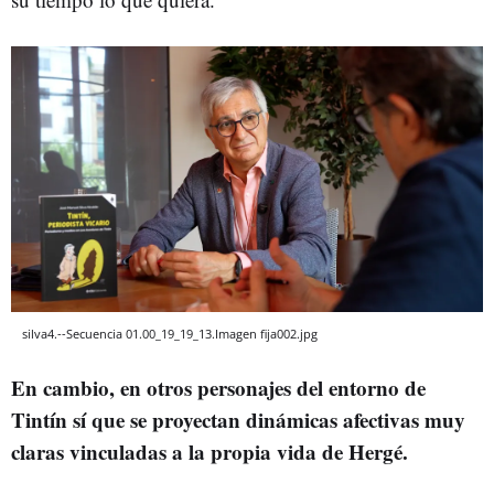
silva4.--Secuencia 01.00_19_19_13.Imagen fija002.jpg
En cambio, en otros personajes del entorno de
Tintín sí que se proyectan dinámicas afectivas muy
claras vinculadas a la propia vida de Hergé.