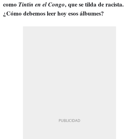
como
Tintín en el Congo
, que se tilda de racista.
¿Cómo debemos leer hoy esos álbumes?