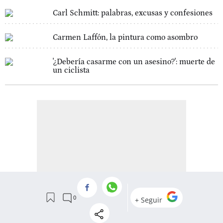
Carl Schmitt: palabras, excusas y confesiones
Carmen Laffón, la pintura como asombro
'¿Debería casarme con un asesino?': muerte de
un ciclista