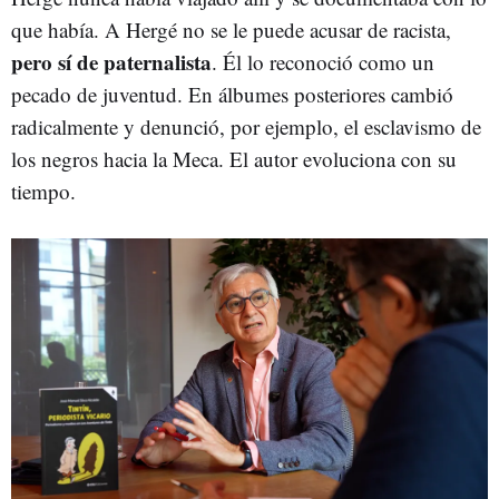
que había. A Hergé no se le puede acusar de racista,
pero sí de paternalista
. Él lo reconoció como un
pecado de juventud. En álbumes posteriores cambió
radicalmente y denunció, por ejemplo, el esclavismo de
los negros hacia la Meca. El autor evoluciona con su
tiempo.