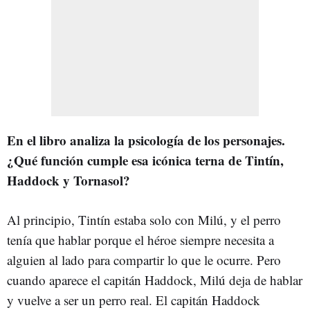
En el libro analiza la psicología de los personajes.
¿Qué función cumple esa icónica terna de Tintín,
Haddock y Tornasol?
Al principio, Tintín estaba solo con Milú, y el perro
tenía que hablar porque el héroe siempre necesita a
alguien al lado para compartir lo que le ocurre. Pero
cuando aparece el capitán Haddock, Milú deja de hablar
y vuelve a ser un perro real. El capitán Haddock