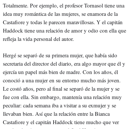
Totalmente. Por ejemplo, el profesor Tornasol tiene una
idea muy romántica de las mujeres, se enamora de la
Castafiore y todas le parecen maravillosas. Y el capitán
Haddock tiene una relación de amor y odio con ella que
refleja la vida personal del autor.
Hergé se separó de su primera mujer, que había sido
secretaria del director del diario, era algo mayor que él y
ejercía un papel más bien de madre. Con los años, él
conoció a una mujer en su entorno mucho más joven.
Le costó años, pero al final se separó de la mujer y se
fue con ella. Sin embargo, mantenía una relación muy
peculiar: cada semana iba a visitar a su exmujer y se
llevaban bien. Así que la relación entre la Bianca
Castafiore y el capitán Haddock tiene mucho que ver