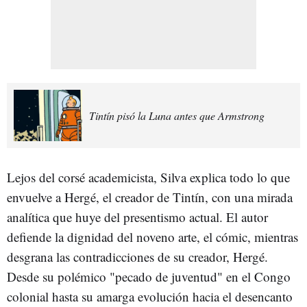
Tintín pisó la Luna antes que Armstrong
Lejos del corsé academicista, Silva explica todo lo que
envuelve a Hergé, el creador de Tintín, con una mirada
analítica que huye del presentismo actual. El autor
defiende la dignidad del noveno arte, el cómic, mientras
desgrana las contradicciones de su creador, Hergé.
Desde su polémico "pecado de juventud" en el Congo
colonial hasta su amarga evolución hacia el desencanto