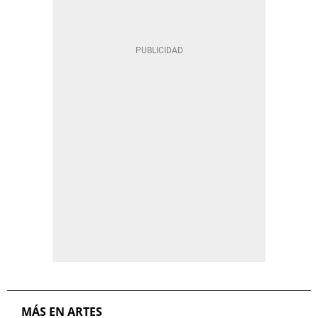
MÁS EN ARTES