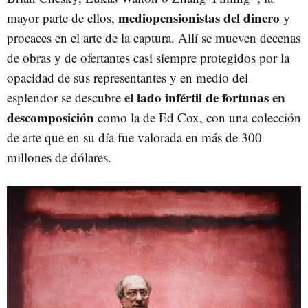
mediopensionistas del dinero
mayor parte de ellos,
y
procaces en el arte de la captura. Allí se mueven decenas
de obras y de ofertantes casi siempre protegidos por la
opacidad de sus representantes y en medio del
el lado infértil de fortunas en
esplendor se descubre
descomposición
como la de Ed Cox, con una colección
de arte que en su día fue valorada en más de 300
millones de dólares.