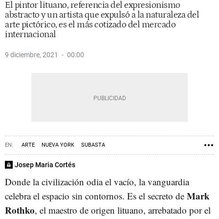
El pintor lituano, referencia del expresionismo
abstracto y un artista que expulsó a la naturaleza del
arte pictórico, es el más cotizado del mercado
internacional
9 diciembre, 2021
00:00
ARTE
NUEVA YORK
SUBASTA
Josep Maria Cortés
Donde la civilización odia el vacío, la vanguardia
Mark
celebra el espacio sin contornos. Es el secreto de
Rothko
, el maestro de origen lituano, arrebatado por el