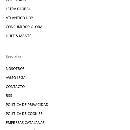
LETRA GLOBAL
ATLÁNTICO HOY
CONSUMIDOR GLOBAL
HULE & MANTEL
Servicios
NOSOTROS
AVISO LEGAL
CONTACTO
RSS
POLÍTICA DE PRIVACIDAD
POLÍTICA DE COOKIES
EMPRESAS CATALANAS