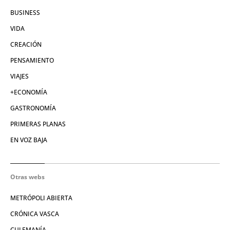
BUSINESS
VIDA
CREACIÓN
PENSAMIENTO
VIAJES
+ECONOMÍA
GASTRONOMÍA
PRIMERAS PLANAS
EN VOZ BAJA
Otras webs
METRÓPOLI ABIERTA
CRÓNICA VASCA
CULEMANÍA