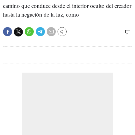
camino que conduce desde el interior oculto del creador
hasta la negación de la luz, como