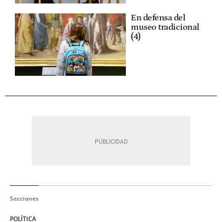
En defensa del
museo tradicional
(4)
Secciones
POLÍTICA