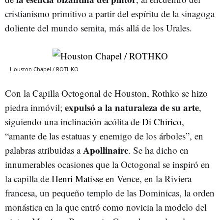
cristianismo primitivo a partir del espíritu de la sinagoga
doliente del mundo semita, más allá de los Urales.
Houston Chapel / ROTHKO
Con la Capilla Octogonal de Houston, Rothko se hizo
expulsó a la naturaleza de su arte
piedra inmóvil;
,
siguiendo una inclinación acólita de
Di Chirico
,
“amante de las estatuas y enemigo de los árboles”, en
Apollinaire
palabras atribuidas a
. Se ha dicho en
innumerables ocasiones que la Octogonal se inspiró en
la capilla de
Henri Matisse
en Vence, en la Riviera
francesa, un pequeño templo de las Dominicas, la orden
monástica en la que entró como novicia la modelo del