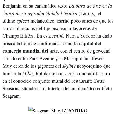
Benjamin
en su carismático texto
La obra
de
arte en la
época de su reproductibilidad técnica
(Taurus), el
último
spleen
melancólico, escrito poco antes de que los
carros blindados del Eje pisotearan las aceras de
Champs Elisées. En esta
rentré
, Nueva York se ha dado
la capital del
prisa a la hora de confirmarse como
comercio mundial del arte
, con el centro de gravedad
situado entre Park Avenue y la Metropolitan Tower.
Muy cerca de los gigantes del
skyline
neoyorquino que
limitan la
Milla
, Rothko se consagró como artista puro
Four
en el conocido conjunto mural del restaurante
Seasons
, situado en el interior del emblemático edificio
Seagram.