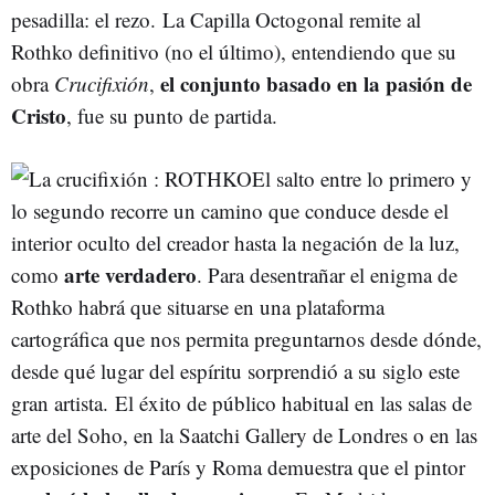
pesadilla: el rezo. La Capilla Octogonal remite al
Rothko definitivo (no el último), entendiendo que su
el conjunto basado en la pasión de
obra
Crucifixión
,
Cristo
, fue su punto de partida.
El salto entre lo primero y
lo segundo recorre un camino que conduce desde el
interior oculto del creador hasta la negación de la luz,
arte verdadero
como
. Para desentrañar el enigma de
Rothko habrá que situarse en una plataforma
cartográfica que nos permita preguntarnos desde dónde,
desde qué lugar del espíritu sorprendió a su siglo este
gran artista. El éxito de público habitual en las salas de
arte del Soho, en la Saatchi Gallery de Londres o en las
exposiciones de París y Roma demuestra que el pintor