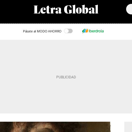
Pásate al MODO AHORRO