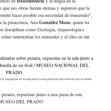
trascendencia
 anhelo de
y la magia de la
an que sus obras fueran eternas y supieron que la
ermitir hacer posible esa necesidad de trascender”,
González Mozo
de la pinacoteca, Ana
, quien ha
 en disciplinas como Geología, Arqueología e
n cómo interactúan los minerales y el óleo en tan
ra, expuestas en la sala junto a una pieza de este mineral con la huella
pizarra, expuestas junto a una pieza de este
sil / MUSEO DEL PRADO