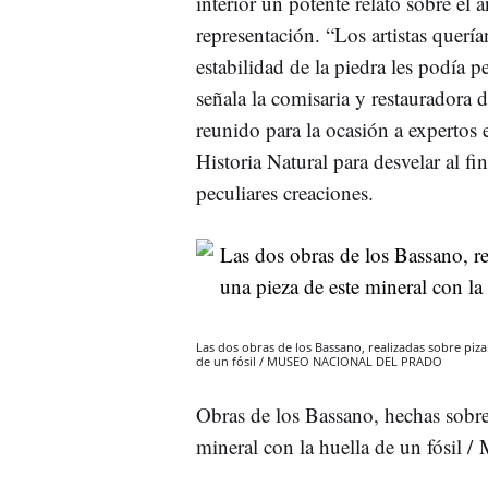
interior un potente relato sobre el
representación. “Los artistas querí
estabilidad de la piedra les podía p
señala la comisaria y restauradora 
reunido para la ocasión a expertos
Historia Natural para desvelar al fi
peculiares creaciones.
Las dos obras de los Bassano, realizadas sobre pizar
de un fósil / MUSEO NACIONAL DEL PRADO
Obras de los Bassano, hechas sobre 
mineral con la huella de un fó