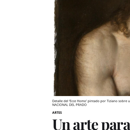
Detalle del ‘Ecce Homo’ pintado por Tiziano sobre 
NACIONAL DEL PRADO
ARTES
Un arte para