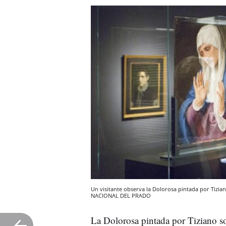
Un visitante observa la Dolorosa pintada por Tiz
NACIONAL DEL PRADO
La Dolorosa pintada por Tiziano 