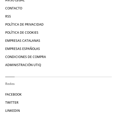
AVISO LEGAL
CONTACTO
RSS
POLÍTICA DE PRIVACIDAD
POLÍTICA DE COOKIES
EMPRESAS CATALANAS
EMPRESAS ESPAÑOLAS
CONDICIONES DE COMPRA
ADMINISTRACIÓN UTIQ
Redes
FACEBOOK
TWITTER
LINKEDIN