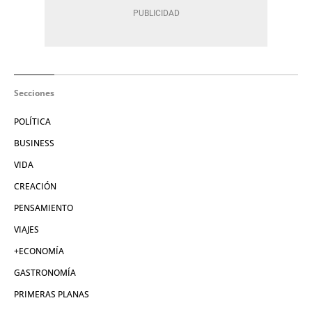
Secciones
POLÍTICA
BUSINESS
VIDA
CREACIÓN
PENSAMIENTO
VIAJES
+ECONOMÍA
GASTRONOMÍA
PRIMERAS PLANAS