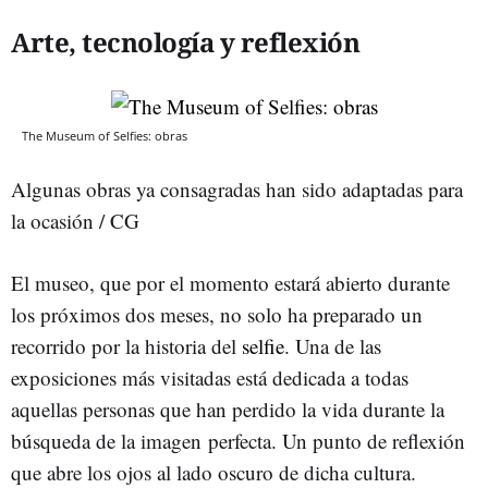
Arte, tecnología y reflexión
The Museum of Selfies: obras
Algunas obras ya consagradas han sido adaptadas para
la ocasión / CG
El museo, que por el momento estará abierto durante
los próximos dos meses, no solo ha preparado un
recorrido por la historia del
selfie
. Una de las
exposiciones más visitadas está dedicada a todas
aquellas personas que han perdido la vida durante la
búsqueda de la imagen perfecta. Un punto de reflexión
que abre los ojos al lado oscuro de dicha cultura.