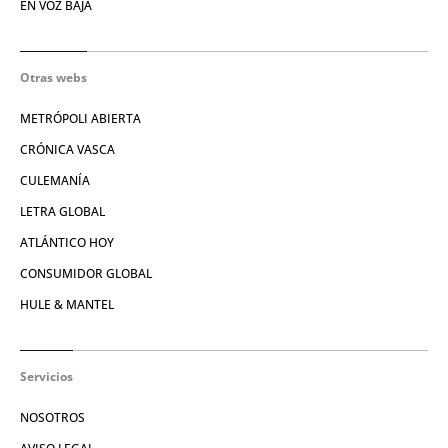
EN VOZ BAJA
Otras webs
METRÓPOLI ABIERTA
CRÓNICA VASCA
CULEMANÍA
LETRA GLOBAL
ATLÁNTICO HOY
CONSUMIDOR GLOBAL
HULE & MANTEL
Servicios
NOSOTROS