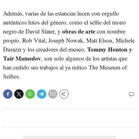
Además, varias de las estancias lucen con orgullo
auténticos hitos del género, como el selfie del mono
obras de arte
negro de David Slater, y
con nombre
propio. Rob Vital, Joseph Nowak, Matt Elson, Michele
Tommy Honton y
Durazzi y los creadores del museo,
Tair Mamedov
, son solo algunos de los artistas que
han cedido sus trabajos al ya mítico The Museum of
Selfies.