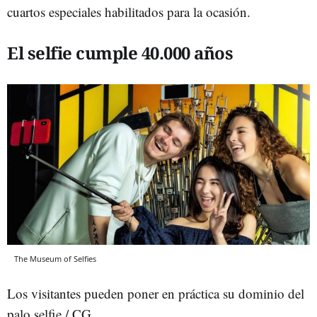
cuartos especiales habilitados para la ocasión.
El selfie cumple 40.000 años
The Museum of Selfies
Los visitantes pueden poner en práctica su dominio del
palo selfie / CG