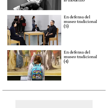
lo moderno”
En defensa del
museo tradicional
(5)
En defensa del
museo tradicional
(4)