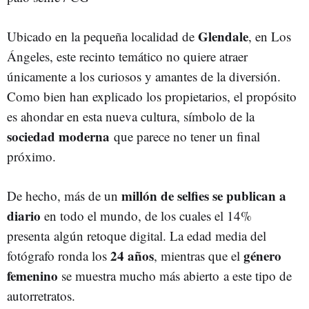
Glendale
Ubicado en la pequeña localidad de
, en Los
Ángeles, este recinto temático no quiere atraer
únicamente a los curiosos y amantes de la diversión.
Como bien han explicado los propietarios, el propósito
es ahondar en esta nueva cultura, símbolo de la
sociedad moderna
que parece no tener un final
próximo.
millón de selfies se publican a
De hecho, más de un
diario
en todo el mundo, de los cuales el 14%
presenta algún retoque digital. La edad media del
24 años
género
fotógrafo ronda los
, mientras que el
femenino
se muestra mucho más abierto a este tipo de
autorretratos.