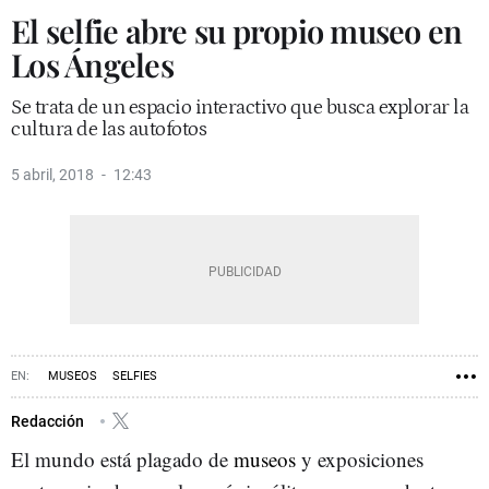
El selfie abre su propio museo en
Los Ángeles
Se trata de un espacio interactivo que busca explorar la
cultura de las autofotos
5 abril, 2018
12:43
MUSEOS
SELFIES
Redacción
El mundo está plagado de
museos
y exposiciones