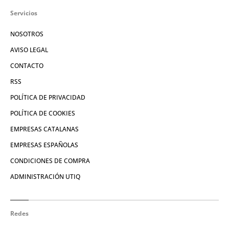
Servicios
NOSOTROS
AVISO LEGAL
CONTACTO
RSS
POLÍTICA DE PRIVACIDAD
POLÍTICA DE COOKIES
EMPRESAS CATALANAS
EMPRESAS ESPAÑOLAS
CONDICIONES DE COMPRA
ADMINISTRACIÓN UTIQ
Redes