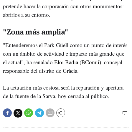
pretende hacer la corporación con otros monumentos:
abrirlos a su entorno.
"Zona más amplia"
"Entenderemos el Park Güell como un punto de interés
con un ámbito de actividad e impacto más grande que
el actual", ha señalado
Eloi Badia (BComú)
, concejal
responsable del distrito de Gràcia.
La actuación más costosa será la reparación y apertura
de la fuente de la Sarva, hoy cerrada al público.