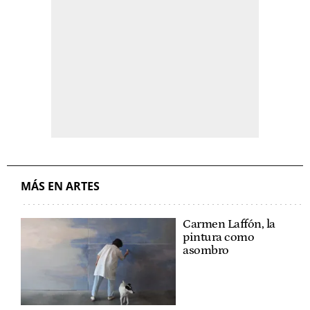
MÁS EN ARTES
Carmen Laffón, la
pintura como
asombro