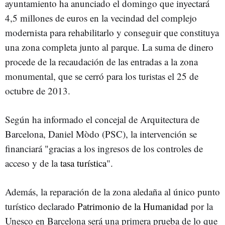
ayuntamiento ha anunciado el domingo que inyectará
4,5 millones de euros en la vecindad del complejo
modernista para rehabilitarlo y conseguir que constituya
una zona completa junto al parque. La suma de dinero
procede de la recaudación de las entradas a la zona
monumental, que se cerró para los turistas el 25 de
octubre de 2013.
Según ha informado el concejal de Arquitectura de
Barcelona, Daniel Mòdo (PSC), la intervención se
financiará "gracias a los ingresos de los controles de
acceso y de la
tasa turística
".
Además, la reparación de la zona aledaña al único punto
turístico declarado
Patrimonio de la Humanidad
por la
Unesco en Barcelona será una primera prueba de lo que