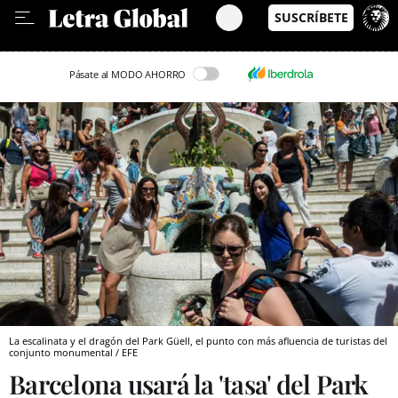
Leer en Castellano
Pásate al MODO AHORRO
La escalinata y el dragón del Park Güell, el punto con más afluencia de turistas del
conjunto monumental / EFE
Barcelona usará la 'tasa' del Park