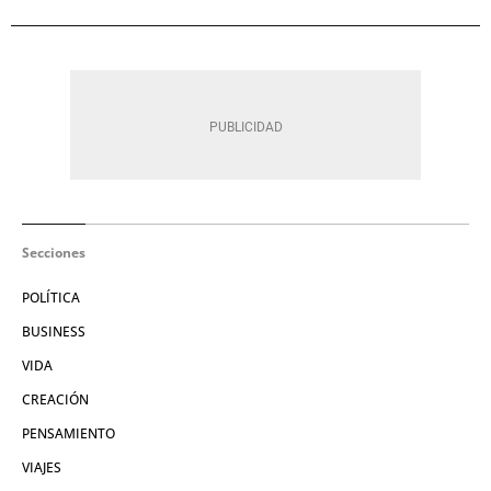
Secciones
POLÍTICA
BUSINESS
VIDA
CREACIÓN
PENSAMIENTO
VIAJES