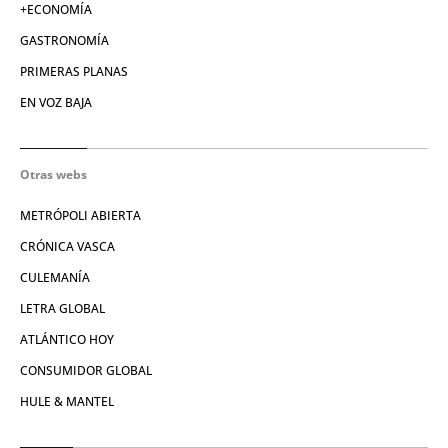
+ECONOMÍA
GASTRONOMÍA
PRIMERAS PLANAS
EN VOZ BAJA
Otras webs
METRÓPOLI ABIERTA
CRÓNICA VASCA
CULEMANÍA
LETRA GLOBAL
ATLÁNTICO HOY
CONSUMIDOR GLOBAL
HULE & MANTEL