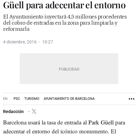
Güell para adecentar el entorno
El Ayuntamiento inyectará 4,5 millones procedentes
del cobro de entradas en la zona para limpiarla y
reformarla
4 diciembre, 2016
10:27
PSC
TURISMO
AYUNTAMIENTO DE BARCELONA
BARCELONA EN COMÚ
Redacción
Barcelona usará la tasa de entrada al
Park Güell
para
adecentar el entorno del icónico monumento. El