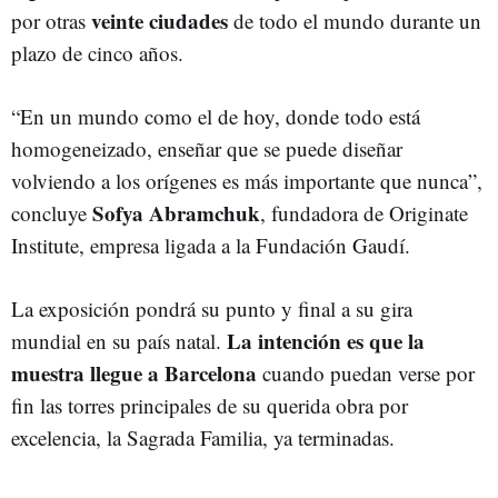
veinte ciudades
por otras
de todo el mundo durante un
plazo de cinco años.
“En un mundo como el de hoy, donde todo está
homogeneizado, enseñar que se puede diseñar
volviendo a los orígenes es más importante que nunca”,
Sofya Abramchuk
concluye
, fundadora de Originate
Institute, empresa ligada a la Fundación Gaudí.
La exposición pondrá su punto y final a su gira
La intención es que la
mundial en su país natal.
muestra llegue a Barcelona
cuando puedan verse por
fin las torres principales de su querida obra por
excelencia, la Sagrada Familia, ya terminadas.