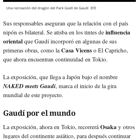
Una recreación del dragón del Park Güell de Gaudí
EFE
Sus responsables aseguran que la relación con el país
influencia
nipón es bilateral. Se atisba en los tintes de
oriental
que Gaudí incorporó en algunas de sus
Casa Vicens
primeras obras, como la
o El Capricho,
que ahora encuentran continuidad en Tokio.
La exposición, que llega a Japón bajo el nombre
NAKED meets Gaudí
, marca el inicio de la gira
mundial de este proyecto.
Gaudí por el mundo
Osaka
La exposición, ahora en Tokio, recorrerá
y otros
lugares del continente asiático, para después continuar