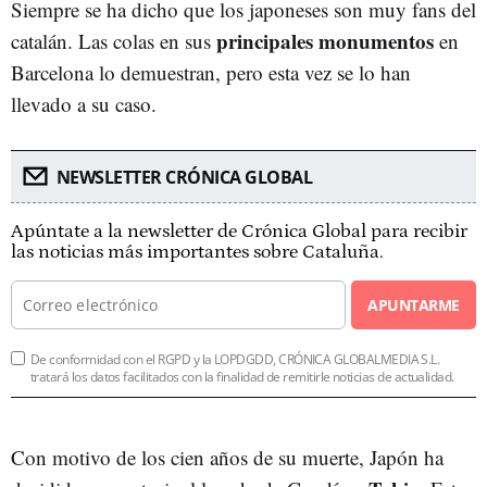
Siempre se ha dicho que los japoneses son muy fans del
principales monumentos
catalán. Las colas en sus
en
Barcelona lo demuestran, pero esta vez se lo han
llevado a su caso.
NEWSLETTER CRÓNICA GLOBAL
Apúntate a la newsletter de Crónica Global para recibir
las noticias más importantes sobre Cataluña.
APUNTARME
De conformidad con el RGPD y la LOPDGDD, CRÓNICA GLOBALMEDIA S.L.
tratará los datos facilitados con la finalidad de remitirle noticias de actualidad.
Con motivo de los cien años de su muerte, Japón ha