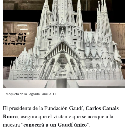
Maqueta de la Sagrada Familia
EFE
Carlos Canals
El presidente de la Fundación Gaudí,
Roura
, asegura que el visitante que se acerque a la
conocerá a un Gaudí único
muestra “
”.