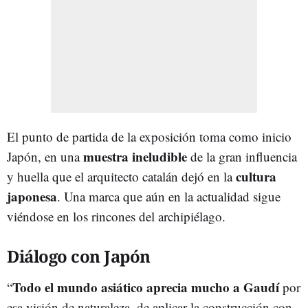
El punto de partida de la exposición toma como inicio
muestra ineludible
Japón, en una
de la gran influencia
cultura
y huella que el arquitecto catalán dejó en la
japonesa
. Una marca que aún en la actualidad sigue
viéndose en los rincones del archipiélago.
Diálogo con Japón
Todo el mundo asiático aprecia mucho a Gaudí
“
por
esa visión de naturaleza, de aplicar la construcción con