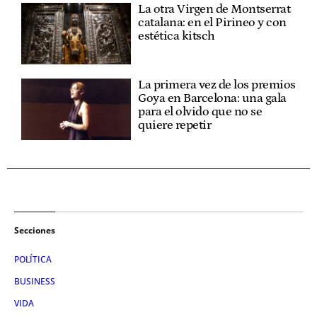
La otra Virgen de Montserrat
catalana: en el Pirineo y con
estética kitsch
La primera vez de los premios
Goya en Barcelona: una gala
para el olvido que no se
quiere repetir
Secciones
POLÍTICA
BUSINESS
VIDA