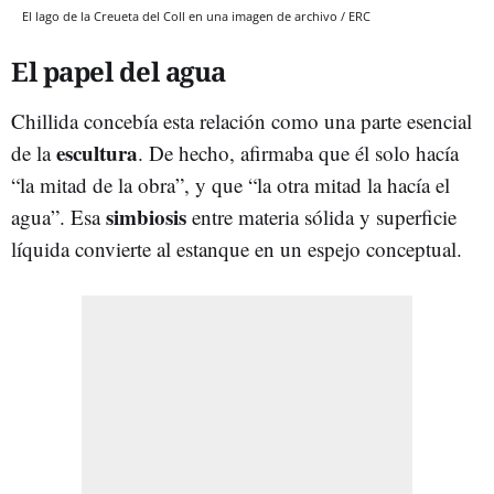
El lago de la Creueta del Coll en una imagen de archivo / ERC
El papel del agua
Chillida concebía esta relación como una parte esencial
escultura
de la
. De hecho, afirmaba que él solo hacía
“la mitad de la obra”, y que “la otra mitad la hacía el
simbiosis
agua”. Esa
entre materia sólida y superficie
líquida convierte al estanque en un espejo conceptual.