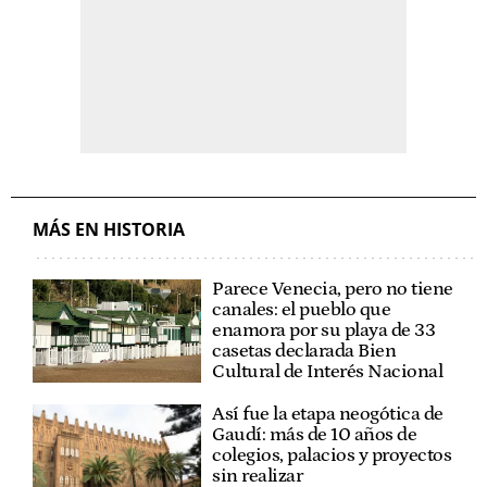
MÁS EN HISTORIA
Parece Venecia, pero no tiene
canales: el pueblo que
enamora por su playa de 33
casetas declarada Bien
Cultural de Interés Nacional
Así fue la etapa neogótica de
Gaudí: más de 10 años de
colegios, palacios y proyectos
sin realizar