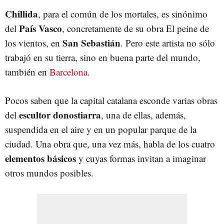
Chillida
, para el común de los mortales, es sinónimo
País Vasco
del
, concretamente de su obra El peine de
San Sebastián
los vientos, en
. Pero este artista no sólo
trabajó en su tierra, sino en buena parte del mundo,
también en
Barcelona
.
Pocos saben que la capital catalana esconde varias obras
escultor donostiarra
del
, una de ellas, además,
suspendida en el aire y en un popular parque de la
ciudad. Una obra que, una vez más, habla de los cuatro
elementos básicos
y cuyas formas invitan a imaginar
otros mundos posibles.