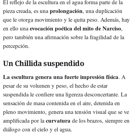
El reflejo de la escultura en el agua forma parte de la
prolongación
pieza creada, es una
, una duplicación
que le otorga movimiento y le quita peso. Además, hay
evocación poética del mito de Narciso
en ello una
,
pero también una afirmación sobre la fragilidad de la
percepción.
Un Chillida suspendido
La escultura genera una fuerte impresión física
. A
pesar de su volumen y peso, el hecho de estar
suspendida le confiere una ligereza desconcertante. La
sensación de masa contenida en el aire, detenida en
pleno movimiento, genera una tensión visual que se ve
curvatura
amplificada por la
de los brazos, siempre en
diálogo con el cielo y el agua.