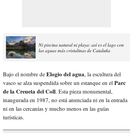
Ni piscina natural ni playa: así es el lago con
las aguas más cristalinas de Cataluña
Elogio del agua
Bajo el nombre de
, la escultura del
Parc
vasco se alza suspendida sobre un estanque en el
de la Creueta del Coll
. Esta pieza monumental,
inaugurada en 1987, no está anunciada ni en la entrada
ni en las cercanías y mucho menos en las guías
turísticas.