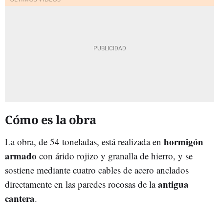
Cómo es la obra
hormigón
La obra, de 54 toneladas, está realizada en
armado
con árido rojizo y granalla de hierro, y se
sostiene mediante cuatro cables de acero anclados
antigua
directamente en las paredes rocosas de la
cantera
.