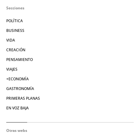
Secciones
POLÍTICA
BUSINESS
VIDA
CREACIÓN
PENSAMIENTO
VIAJES
+ECONOMÍA
GASTRONOMÍA
PRIMERAS PLANAS
EN VOZ BAJA
Otras webs