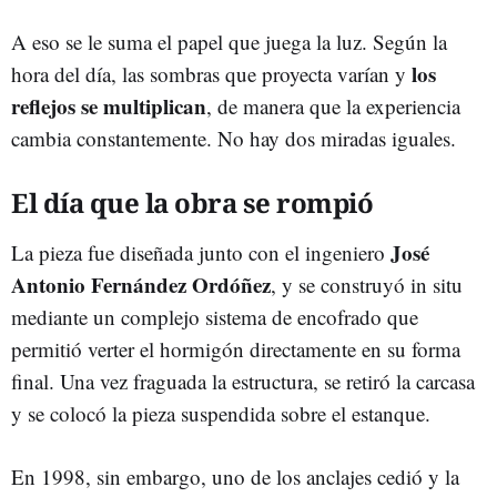
A eso se le suma el papel que juega la luz. Según la
los
hora del día, las sombras que proyecta varían y
reflejos se multiplican
, de manera que la experiencia
cambia constantemente. No hay dos miradas iguales.
El día que la obra se rompió
José
La pieza fue diseñada junto con el ingeniero
Antonio Fernández Ordóñez
, y se construyó in situ
mediante un complejo sistema de encofrado que
permitió verter el hormigón directamente en su forma
final. Una vez fraguada la estructura, se retiró la carcasa
y se colocó la pieza suspendida sobre el estanque.
En 1998, sin embargo, uno de los anclajes cedió y la