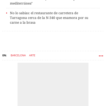
mediterránea"
No lo sabías: el restaurante de carretera de
Tarragona cerca de la N-340 que enamora por su
carne a la brasa
BARCELONA
ARTE