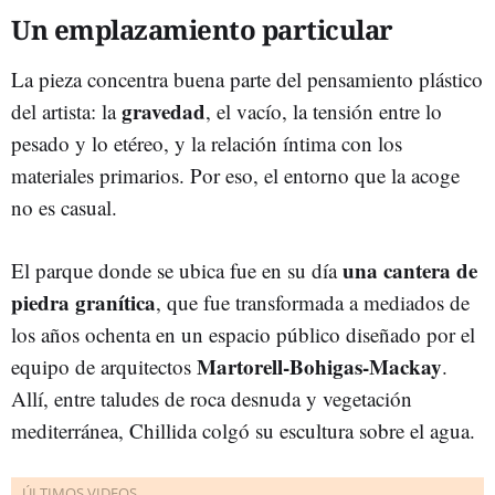
Un emplazamiento particular
La pieza concentra buena parte del pensamiento plástico
gravedad
del artista: la
, el vacío, la tensión entre lo
pesado y lo etéreo, y la relación íntima con los
materiales primarios. Por eso, el entorno que la acoge
no es casual.
una cantera de
El parque donde se ubica fue en su día
piedra granítica
, que fue transformada a mediados de
los años ochenta en un espacio público diseñado por el
Martorell-Bohigas-Mackay
equipo de arquitectos
.
Allí, entre taludes de roca desnuda y vegetación
mediterránea, Chillida colgó su escultura sobre el agua.