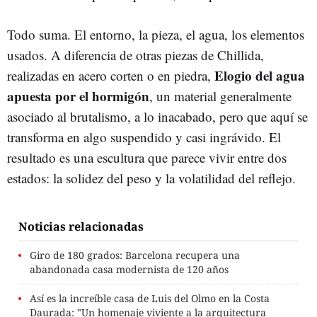
Todo suma. El entorno, la pieza, el agua, los elementos
usados. A diferencia de otras piezas de Chillida,
Elogio del agua
realizadas en acero corten o en piedra,
apuesta por el hormigón
, un material generalmente
asociado al brutalismo, a lo inacabado, pero que aquí se
transforma en algo suspendido y casi ingrávido. El
resultado es una escultura que parece vivir entre dos
estados: la solidez del peso y la volatilidad del reflejo.
Noticias relacionadas
Giro de 180 grados: Barcelona recupera una
abandonada casa modernista de 120 años
Así es la increíble casa de Luis del Olmo en la Costa
Daurada: "Un homenaje viviente a la arquitectura