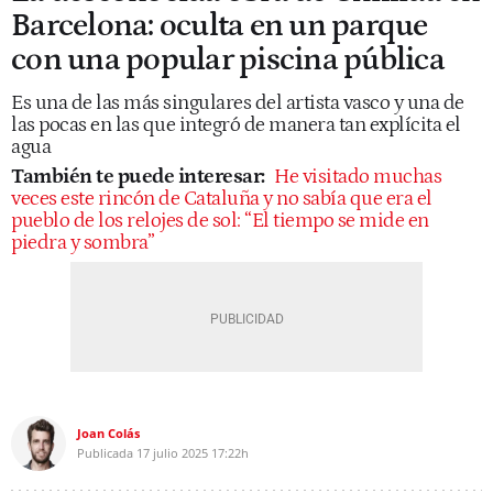
Barcelona: oculta en un parque
con una popular piscina pública
Es una de las más singulares del artista vasco y una de
las pocas en las que integró de manera tan explícita el
agua
También te puede interesar:
He visitado muchas
veces este rincón de Cataluña y no sabía que era el
pueblo de los relojes de sol: “El tiempo se mide en
piedra y sombra”
Joan Colás
Publicada
17 julio 2025
17:22h