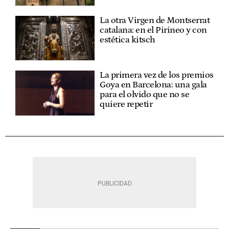
La otra Virgen de Montserrat
catalana: en el Pirineo y con
estética kitsch
La primera vez de los premios
Goya en Barcelona: una gala
para el olvido que no se
quiere repetir