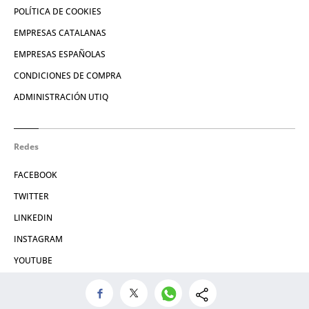
POLÍTICA DE COOKIES
EMPRESAS CATALANAS
EMPRESAS ESPAÑOLAS
CONDICIONES DE COMPRA
ADMINISTRACIÓN UTIQ
Redes
FACEBOOK
TWITTER
LINKEDIN
INSTAGRAM
YOUTUBE