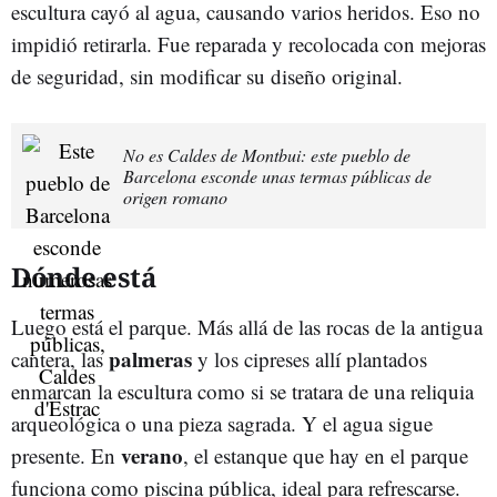
escultura cayó al agua, causando varios heridos. Eso no
impidió retirarla. Fue reparada y recolocada con mejoras
de seguridad, sin modificar su diseño original.
No es Caldes de Montbui: este pueblo de
Barcelona esconde unas termas públicas de
origen romano
Dónde está
Luego está el parque. Más allá de las rocas de la antigua
palmeras
cantera, las
y los cipreses allí plantados
enmarcan la escultura como si se tratara de una reliquia
arqueológica o una pieza sagrada. Y el agua sigue
verano
presente. En
, el estanque que hay en el parque
funciona como piscina pública, ideal para refrescarse.