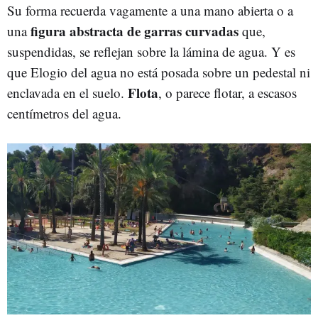
Su forma recuerda vagamente a una mano abierta o a
figura abstracta de garras curvadas
una
que,
suspendidas, se reflejan sobre la lámina de agua. Y es
que Elogio del agua no está posada sobre un pedestal ni
Flota
enclavada en el suelo.
, o parece flotar, a escasos
centímetros del agua.