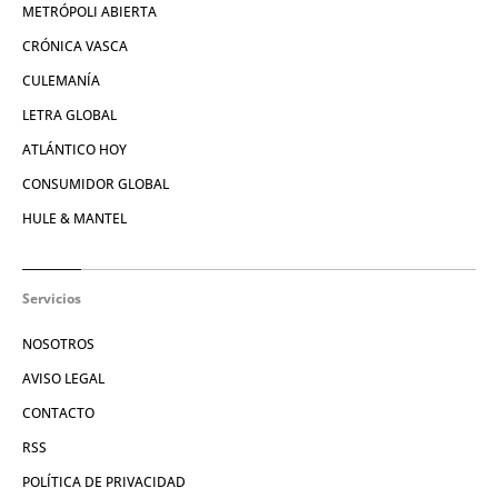
METRÓPOLI ABIERTA
CRÓNICA VASCA
CULEMANÍA
LETRA GLOBAL
ATLÁNTICO HOY
CONSUMIDOR GLOBAL
HULE & MANTEL
Servicios
NOSOTROS
AVISO LEGAL
CONTACTO
RSS
POLÍTICA DE PRIVACIDAD