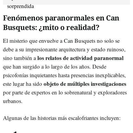
Fenómenos paranormales en Can
Busquets: ¿mito o realidad?
El misterio que envuelve a Can Busquets no solo se
debe a su impresionante arquitectura y estado ruinoso,
los relatos de actividad paranormal
sino también a
que han surgido a lo largo de los años. Desde
psicofonías inquietantes hasta presencias inexplicables,
objeto de múltiples investigaciones
este lugar ha sido
por parte de expertos en lo sobrenatural y exploradores
urbanos.
Algunas de las historias más escalofriantes incluyen: