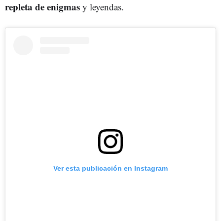
repleta de enigmas
y leyendas.
Ver esta publicación en Instagram