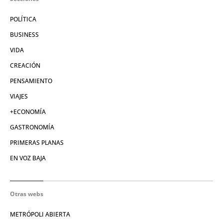
POLÍTICA
BUSINESS
VIDA
CREACIÓN
PENSAMIENTO
VIAJES
+ECONOMÍA
GASTRONOMÍA
PRIMERAS PLANAS
EN VOZ BAJA
Otras webs
METRÓPOLI ABIERTA