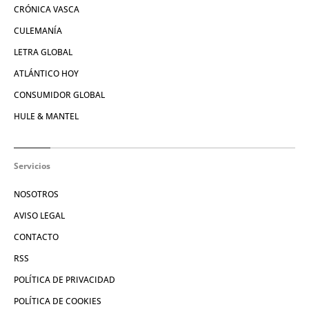
CRÓNICA VASCA
CULEMANÍA
LETRA GLOBAL
ATLÁNTICO HOY
CONSUMIDOR GLOBAL
HULE & MANTEL
Servicios
NOSOTROS
AVISO LEGAL
CONTACTO
RSS
POLÍTICA DE PRIVACIDAD
POLÍTICA DE COOKIES