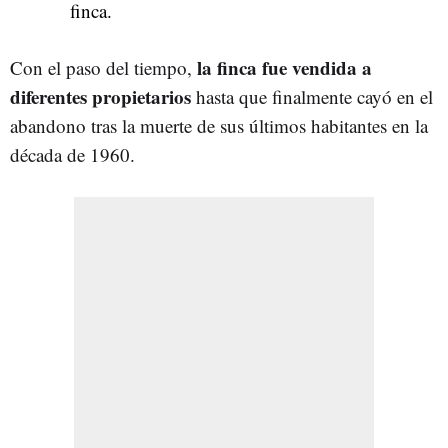
finca.
la finca fue vendida a
Con el paso del tiempo,
diferentes propietarios
hasta que finalmente cayó en el
abandono tras la muerte de sus últimos habitantes en la
década de 1960.