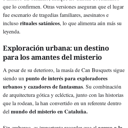
que lo confirmen. Otras versiones aseguran que el lugar
fue escenario de tragedias familiares, asesinatos e
rituales satánicos
incluso
, lo que alimenta aún más su
leyenda.
Exploración urbana: un destino
para los amantes del misterio
A pesar de su deterioro, la masía de Can Busquets sigue
punto de interés para exploradores
siendo un
urbanos y cazadores de fantasmas
. Su combinación
de arquitectura gótica y ecléctica, junto con las historias
que la rodean, la han convertido en un referente dentro
mundo del misterio en Cataluña.
del
acceso a la
Sin embargo, es importante recordar que el