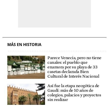
MÁS EN HISTORIA
Parece Venecia, pero no tiene
canales: el pueblo que
enamora por su playa de 33
casetas declarada Bien
Cultural de Interés Nacional
Así fue la etapa neogótica de
Gaudí: más de 10 años de
colegios, palacios y proyectos
sin realizar