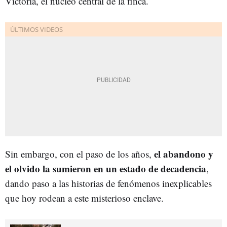
Victoria, el núcleo central de la finca.
el abandono y
Sin embargo, con el paso de los años,
el olvido la sumieron en un estado de decadencia
,
dando paso a las historias de fenómenos inexplicables
que hoy rodean a este misterioso enclave.