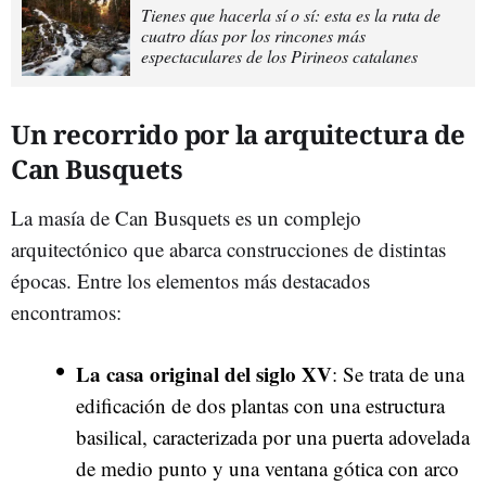
Tienes que hacerla sí o sí: esta es la ruta de
cuatro días por los rincones más
espectaculares de los Pirineos catalanes
Un recorrido por la arquitectura de
Can Busquets
La masía de Can Busquets es un complejo
arquitectónico que abarca construcciones de distintas
épocas. Entre los elementos más destacados
encontramos:
La casa original del siglo XV
: Se trata de una
edificación de dos plantas con una estructura
basilical, caracterizada por una puerta adovelada
de medio punto y una ventana gótica con arco