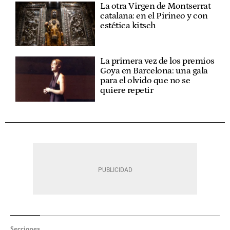
La otra Virgen de Montserrat
catalana: en el Pirineo y con
estética kitsch
La primera vez de los premios
Goya en Barcelona: una gala
para el olvido que no se
quiere repetir
Secciones