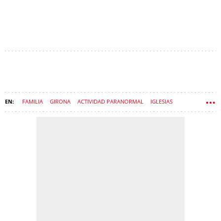
FAMILIA
GIRONA
ACTIVIDAD PARANORMAL
IGLESIAS