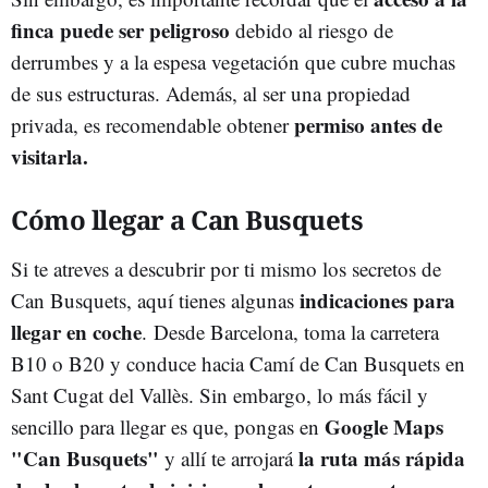
finca puede ser peligroso
debido al riesgo de
derrumbes y a la espesa vegetación que cubre muchas
de sus estructuras. Además, al ser una propiedad
permiso antes de
privada, es recomendable obtener
visitarla.
Cómo llegar a Can Busquets
Si te atreves a descubrir por ti mismo los secretos de
indicaciones para
Can Busquets, aquí tienes algunas
llegar en coche
. Desde Barcelona, toma la carretera
B10 o B20 y conduce hacia Camí de Can Busquets en
Sant Cugat del Vallès. Sin embargo, lo más fácil y
Google Maps
sencillo para llegar es que, pongas en
"Can Busquets"
la ruta más rápida
y allí te arrojará