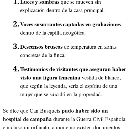
Luces y sombras
que se mueven sin
explicación dentro de la casa principal.
Voces susurrantes captadas en grabaciones
dentro de la capilla neogótica.
Descensos bruscos
de temperatura en zonas
concretas de la finca.
Testimonios de visitantes que aseguran haber
visto una figura femenina
vestida de blanco,
que según la leyenda, sería el espíritu de una
mujer que se suicidó en la propiedad.
pudo haber sido un
Se dice que Can Busquets
hospital de campaña
durante la Guerra Civil Española
e incluso un orfanato, aunque no existen documentos