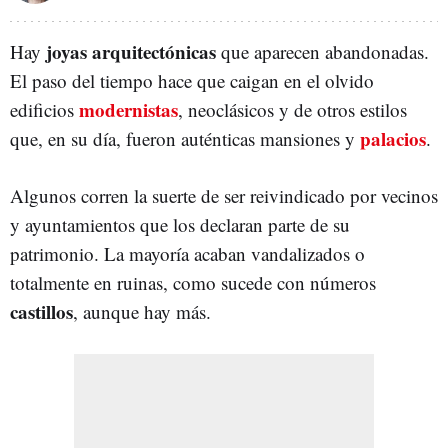
joyas arquitectónicas
Hay
que aparecen abandonadas.
El paso del tiempo hace que caigan en el olvido
modernistas
edificios
, neoclásicos y de otros estilos
palacios
que, en su día, fueron auténticas mansiones y
.
Algunos corren la suerte de ser reivindicado por vecinos
y ayuntamientos que los declaran parte de su
patrimonio. La mayoría acaban vandalizados o
totalmente en ruinas, como sucede con números
castillos
, aunque hay más.