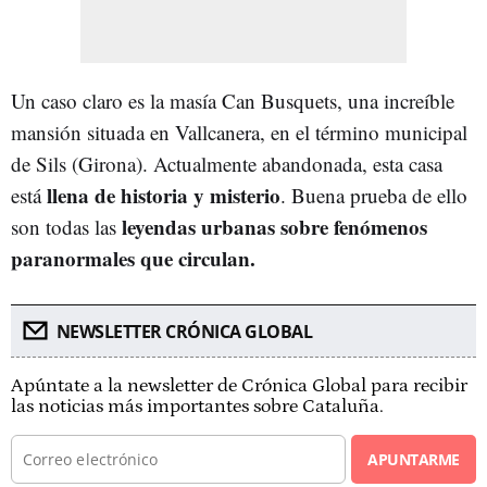
Un caso claro es la masía Can Busquets, una increíble
mansión situada en Vallcanera, en el término municipal
de Sils (Girona). Actualmente abandonada, esta casa
llena de historia y misterio
está
. Buena prueba de ello
leyendas urbanas sobre fenómenos
son todas las
paranormales que circulan.
NEWSLETTER CRÓNICA GLOBAL
Apúntate a la newsletter de Crónica Global para recibir
las noticias más importantes sobre Cataluña.
APUNTARME