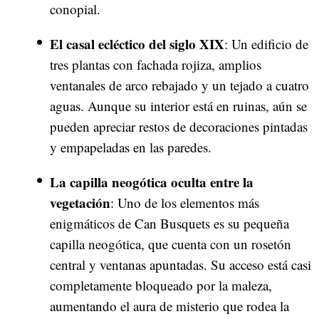
conopial.
El casal ecléctico del siglo XIX
: Un edificio de
tres plantas con fachada rojiza, amplios
ventanales de arco rebajado y un tejado a cuatro
aguas. Aunque su interior está en ruinas, aún se
pueden apreciar restos de decoraciones pintadas
y empapeladas en las paredes.
La capilla neogótica oculta entre la
vegetación
: Uno de los elementos más
enigmáticos de Can Busquets es su pequeña
capilla neogótica, que cuenta con un rosetón
central y ventanas apuntadas. Su acceso está casi
completamente bloqueado por la maleza,
aumentando el aura de misterio que rodea la