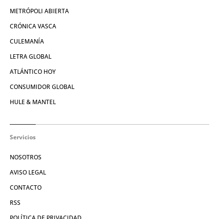
METRÓPOLI ABIERTA
CRÓNICA VASCA
CULEMANÍA
LETRA GLOBAL
ATLÁNTICO HOY
CONSUMIDOR GLOBAL
HULE & MANTEL
Servicios
NOSOTROS
AVISO LEGAL
CONTACTO
RSS
POLÍTICA DE PRIVACIDAD