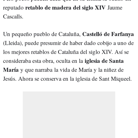
retablo de madera del siglo XIV
reputado
Jaume
Cascalls.
Castelló de Farfanya
Un pequeño pueblo de Cataluña,
(Lleida), puede presumir de haber dado cobijo a uno de
los mejores retablos de Cataluña del siglo XIV. Así se
iglesia de Santa
consideraba esta obra, oculta en la
María
y que narraba la vida de María y la niñez de
Jesús. Ahora se conserva en la iglesia de Sant Miqueel.