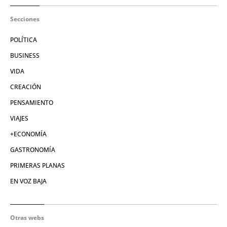
Secciones
POLÍTICA
BUSINESS
VIDA
CREACIÓN
PENSAMIENTO
VIAJES
+ECONOMÍA
GASTRONOMÍA
PRIMERAS PLANAS
EN VOZ BAJA
Otras webs