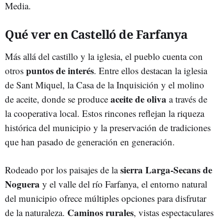
Media.
Qué ver en Castelló de Farfanya
Más allá del castillo y la iglesia, el pueblo cuenta con
puntos de interés
otros
. Entre ellos destacan la iglesia
de Sant Miquel, la Casa de la Inquisición y el molino
aceite de oliva
de aceite, donde se produce
a través de
la cooperativa local. Estos rincones reflejan la riqueza
histórica del municipio y la preservación de tradiciones
que han pasado de generación en generación.
sierra Larga-Secans de
Rodeado por los paisajes de la
Noguera
y el valle del río Farfanya, el entorno natural
del municipio ofrece múltiples opciones para disfrutar
Caminos rurales
de la naturaleza.
, vistas espectaculares