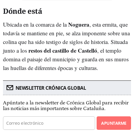
Dónde está
Noguera
Ubicada en la comarca de la
, esta ermita, que
todavía se mantiene en pie, se alza imponente sobre una
colina que ha sido testigo de siglos de historia. Situada
restos del castillo de Castelló
junto a los
, el templo
domina el paisaje del municipio y guarda en sus muros
las huellas de diferentes épocas y culturas.
NEWSLETTER CRÓNICA GLOBAL
Apúntate a la newsletter de Crónica Global para recibir
las noticias más importantes sobre Cataluña.
APUNTARME