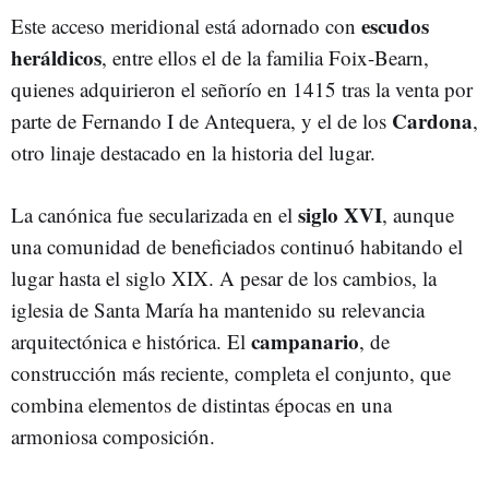
escudos
Este acceso meridional está adornado con
heráldicos
, entre ellos el de la familia Foix-Bearn,
quienes adquirieron el señorío en 1415 tras la venta por
Cardona
parte de Fernando I de Antequera, y el de los
,
otro linaje destacado en la historia del lugar.
siglo XVI
La canónica fue secularizada en el
, aunque
una comunidad de beneficiados continuó habitando el
lugar hasta el siglo XIX. A pesar de los cambios, la
iglesia de Santa María ha mantenido su relevancia
campanario
arquitectónica e histórica. El
, de
construcción más reciente, completa el conjunto, que
combina elementos de distintas épocas en una
armoniosa composición.