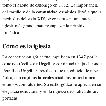
tomó el hábito de canónigo en 1182. La importancia
comunidad canónica
del castillo y de la
llevó a que, a
mediados del siglo XIV, se construyera una nueva
iglesia más grande para reemplazar la primitiva
románica.
Cómo es la iglesia
La construcción gótica fue impulsada en 1347 por la
condesa Cecília de Urgell
, y continuada bajo el conde
Pere II de Urgell. El resultado fue un edificio de nave
capillas laterales
única, con
añadidas posteriormente
entre los contrafuertes. Su estilo gótico se aprecia en su
elegancia estructural y en la riqueza decorativa de sus
portadas.