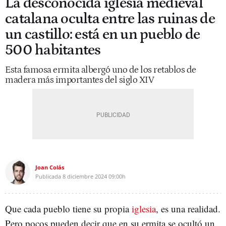
La desconocida iglesia medieval
catalana oculta entre las ruinas de
un castillo: está en un pueblo de
500 habitantes
Esta famosa ermita albergó uno de los retablos de
madera más importantes del siglo XIV
Joan Colás
Publicada
8 diciembre 2024
09:00h
Que cada pueblo tiene su propia
iglesia
, es una realidad.
Pero pocos pueden decir que en su ermita se ocultó un