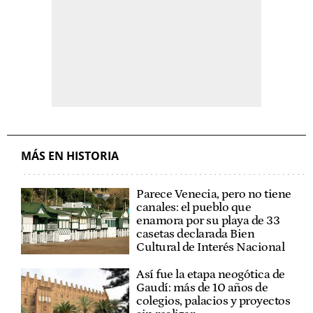
MÁS EN HISTORIA
Parece Venecia, pero no tiene
canales: el pueblo que
enamora por su playa de 33
casetas declarada Bien
Cultural de Interés Nacional
Así fue la etapa neogótica de
Gaudí: más de 10 años de
colegios, palacios y proyectos