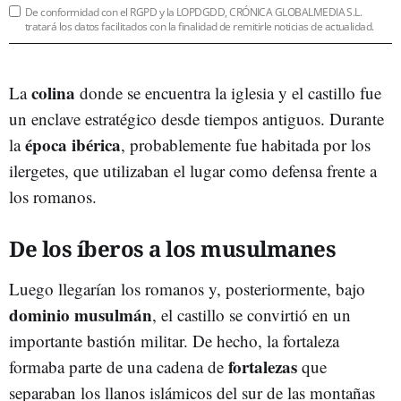
De conformidad con el RGPD y la LOPDGDD, CRÓNICA GLOBALMEDIA S.L.
tratará los datos facilitados con la finalidad de remitirle noticias de actualidad.
colina
La
donde se encuentra la iglesia y el castillo fue
un enclave estratégico desde tiempos antiguos. Durante
época ibérica
la
, probablemente fue habitada por los
ilergetes, que utilizaban el lugar como defensa frente a
los romanos.
De los íberos a los musulmanes
Luego llegarían los romanos y, posteriormente, bajo
dominio musulmán
, el castillo se convirtió en un
importante bastión militar. De hecho, la fortaleza
fortalezas
formaba parte de una cadena de
que
separaban los llanos islámicos del sur de las montañas