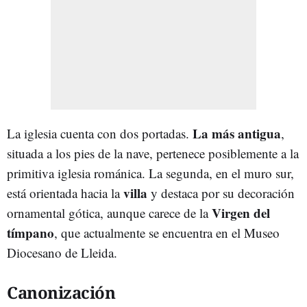
La más antigua
La iglesia cuenta con dos portadas.
,
situada a los pies de la nave, pertenece posiblemente a la
primitiva iglesia románica. La segunda, en el muro sur,
villa
está orientada hacia la
y destaca por su decoración
Virgen del
ornamental gótica, aunque carece de la
tímpano
, que actualmente se encuentra en el Museo
Diocesano de Lleida.
Canonización