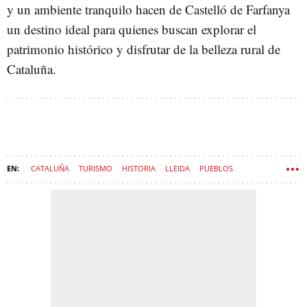
y un ambiente tranquilo hacen de Castelló de Farfanya
un destino ideal para quienes buscan explorar el
patrimonio histórico y disfrutar de la belleza rural de
Cataluña.
CATALUÑA
TURISMO
HISTORIA
LLEIDA
PUEBLOS
CASTILLOS
IGLESIAS