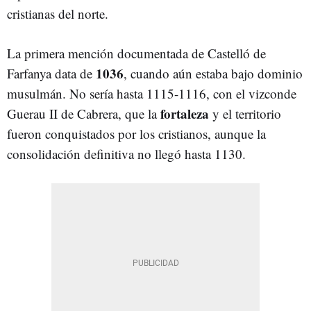
cristianas del norte.
La primera mención documentada de Castelló de
1036
Farfanya data de
, cuando aún estaba bajo dominio
musulmán. No sería hasta 1115-1116, con el vizconde
fortaleza
Guerau II de Cabrera, que la
y el territorio
fueron conquistados por los cristianos, aunque la
consolidación definitiva no llegó hasta 1130.