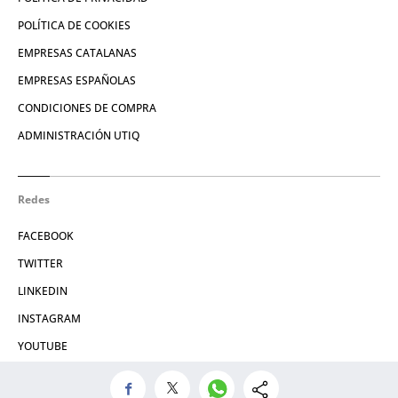
POLÍTICA DE COOKIES
EMPRESAS CATALANAS
EMPRESAS ESPAÑOLAS
CONDICIONES DE COMPRA
ADMINISTRACIÓN UTIQ
Redes
FACEBOOK
TWITTER
LINKEDIN
INSTAGRAM
YOUTUBE