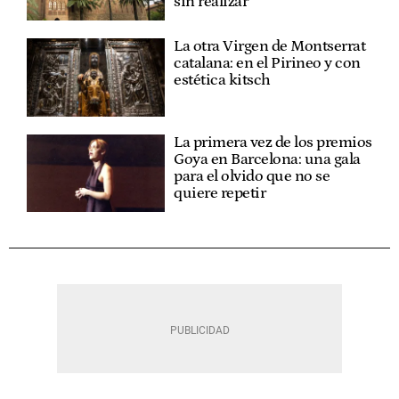
sin realizar
La otra Virgen de Montserrat
catalana: en el Pirineo y con
estética kitsch
La primera vez de los premios
Goya en Barcelona: una gala
para el olvido que no se
quiere repetir