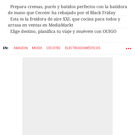
Prepara cremas, purés y batidos perfectos con la batidora
de mano que Cecotec ha rebajado por el Black Friday
Esta es la freidora de aire XXL que cocina para todos y
arrasa en ventas en MediaMarkt
Elige destino, planifica tu viaje y muévete con OUIGO
AMAZON
MODA
CECOTEC
ELECTRODOMÉSTICOS