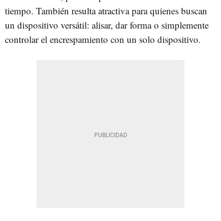
tiempo. También resulta atractiva para quienes buscan
un dispositivo versátil: alisar, dar forma o simplemente
controlar el encrespamiento con un solo dispositivo.