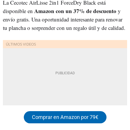
La Cecotec AirLisse 2in1 ForceDry Black está
Amazon con un 37% de descuento
disponible en
y
envío gratis. Una oportunidad interesante para renovar
tu plancha o sorprender con un regalo útil y de calidad.
Comprar en Amazon por 79€