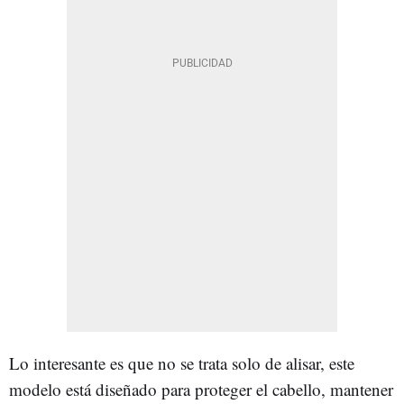
Lo interesante es que no se trata solo de alisar, este
modelo está diseñado para proteger el cabello, mantener