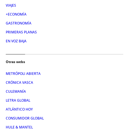
VIAJES
+ECONOMÍA
GASTRONOMÍA
PRIMERAS PLANAS
EN VOZ BAJA
Otras webs
METRÓPOLI ABIERTA
CRÓNICA VASCA
CULEMANÍA
LETRA GLOBAL
ATLÁNTICO HOY
CONSUMIDOR GLOBAL
HULE & MANTEL