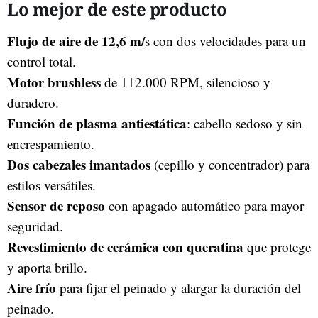
Lo mejor de este producto
Flujo de aire de 12,6 m/
s con dos velocidades para un
control total.
Motor brushless
de 112.000 RPM, silencioso y
duradero.
Función de plasma antiestática
: cabello sedoso y sin
encrespamiento.
Dos cabezales imantados
(cepillo y concentrador) para
estilos versátiles.
Sensor de reposo
con apagado automático para mayor
seguridad.
Revestimiento de cerámica
con queratina
que protege
y aporta brillo.
Aire frío
para fijar el peinado y alargar la duración del
peinado.