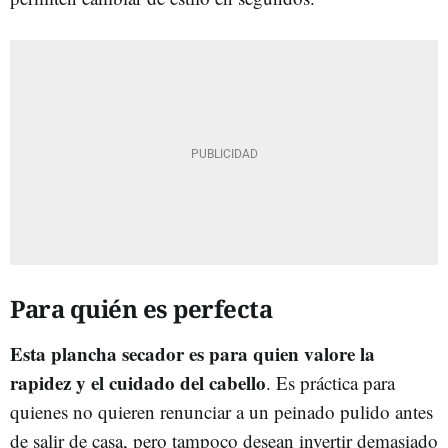
Para quién es perfecta
Esta plancha secador es para quien valore la
rapidez y el cuidado del cabello
. Es práctica para
quienes no quieren renunciar a un peinado pulido antes
de salir de casa, pero tampoco desean invertir demasiado