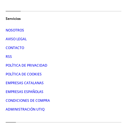
Servicios
NOSOTROS
AVISO LEGAL
CONTACTO
RSS
POLÍTICA DE PRIVACIDAD
POLÍTICA DE COOKIES
EMPRESAS CATALANAS
EMPRESAS ESPAÑOLAS
CONDICIONES DE COMPRA
ADMINISTRACIÓN UTIQ