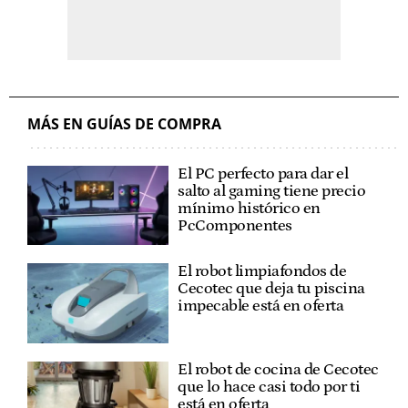
MÁS EN GUÍAS DE COMPRA
El PC perfecto para dar el
salto al gaming tiene precio
mínimo histórico en
PcComponentes
El robot limpiafondos de
Cecotec que deja tu piscina
impecable está en oferta
El robot de cocina de Cecotec
que lo hace casi todo por ti
está en oferta