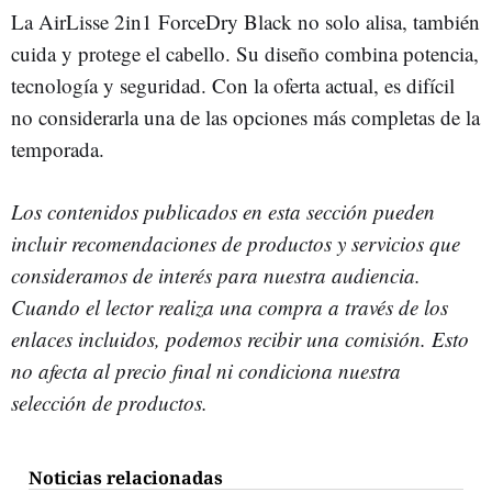
La AirLisse 2in1 ForceDry Black no solo alisa, también
cuida y protege el cabello. Su diseño combina potencia,
tecnología y seguridad. Con la oferta actual, es difícil
no considerarla una de las opciones más completas de la
temporada.
Los contenidos publicados en esta sección pueden
incluir recomendaciones de productos y servicios que
consideramos de interés para nuestra audiencia.
Cuando el lector realiza una compra a través de los
enlaces incluidos, podemos recibir una comisión. Esto
no afecta al precio final ni condiciona nuestra
selección de productos.
Noticias relacionadas