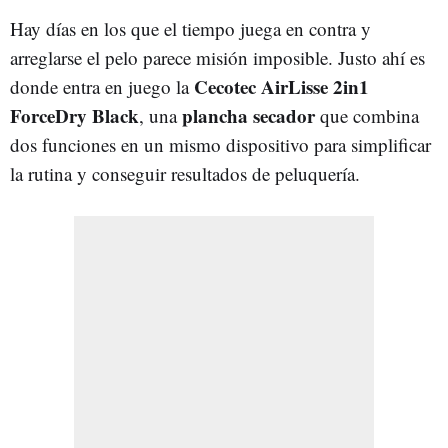
Hay días en los que el tiempo juega en contra y
arreglarse el pelo parece misión imposible. Justo ahí es
Cecotec AirLisse 2in1
donde entra en juego la
ForceDry Black
plancha secador
, una
que combina
dos funciones en un mismo dispositivo para simplificar
la rutina y conseguir resultados de peluquería.