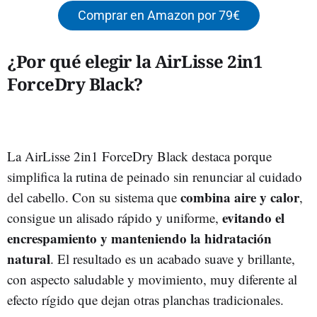
Comprar en Amazon por 79€
¿Por qué elegir la AirLisse 2in1
ForceDry Black?
La AirLisse 2in1 ForceDry Black destaca porque
simplifica la rutina de peinado sin renunciar al cuidado
combina aire y calor
del cabello. Con su sistema que
,
evitando el
consigue un alisado rápido y uniforme,
encrespamiento y manteniendo la hidratación
natural
. El resultado es un acabado suave y brillante,
con aspecto saludable y movimiento, muy diferente al
efecto rígido que dejan otras planchas tradicionales.