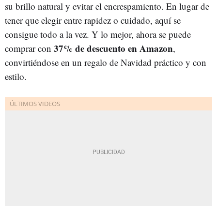
su brillo natural y evitar el encrespamiento. En lugar de
tener que elegir entre rapidez o cuidado, aquí se
consigue todo a la vez. Y lo mejor, ahora se puede
37% de descuento en Amazon
comprar con
,
convirtiéndose en un regalo de Navidad práctico y con
estilo.