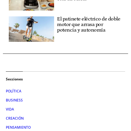
El patinete eléctrico de doble
motor que arrasa por
potencia y autonomía
Secciones
POLÍTICA
BUSINESS
VIDA
CREACIÓN
PENSAMIENTO