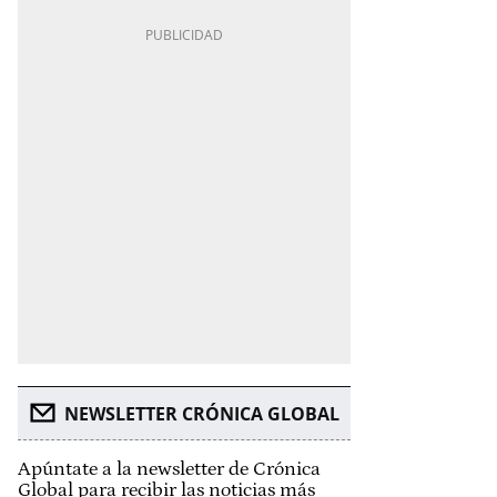
NEWSLETTER CRÓNICA GLOBAL
Apúntate a la newsletter de Crónica
Global para recibir las noticias más