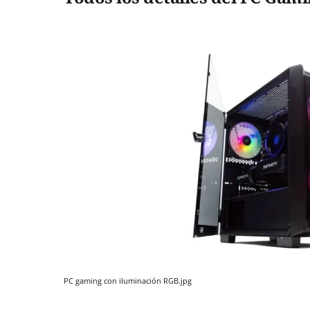
PC gaming con iluminación RGB.jpg