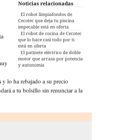
Noticias relacionadas
El robot limpiafondos de
Cecotec que deja tu piscina
impecable está en oferta
El robot de cocina de Cecotec
ta
que lo hace casi todo por ti
está en oferta
El patinete eléctrico de doble
motor que arrasa por potencia
muy
y autonomía
s
y lo ha rebajado a su precio
rá a tu bolsillo sin renunciar a la