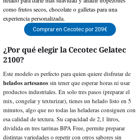
helado para darle más suavidad y añadir tropezones
como frutos secos, chocolate o galletas para una
experiencia personalizada.
Comprar en Cecotec por 209€
¿Por qué elegir la Cecotec Gelatec
2100?
Este modelo es perfecto para quien quiere disfrutar de
helados artesanos
sin tener que esperar horas ni usar
productos industriales. En solo tres pasos (preparar el
mix, congelar y texturizar), tienes un helado listo en 5
minutos, algo que no todas las heladeras consiguen con
esa calidad de textura. Su capacidad de 2,1 litros,
dividida en tres tarrinas BPA Free, permite preparar
distintas variedades o repetir con otros sabores sin