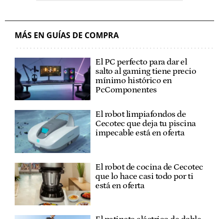
MÁS EN GUÍAS DE COMPRA
El PC perfecto para dar el
salto al gaming tiene precio
mínimo histórico en
PcComponentes
El robot limpiafondos de
Cecotec que deja tu piscina
impecable está en oferta
El robot de cocina de Cecotec
que lo hace casi todo por ti
está en oferta