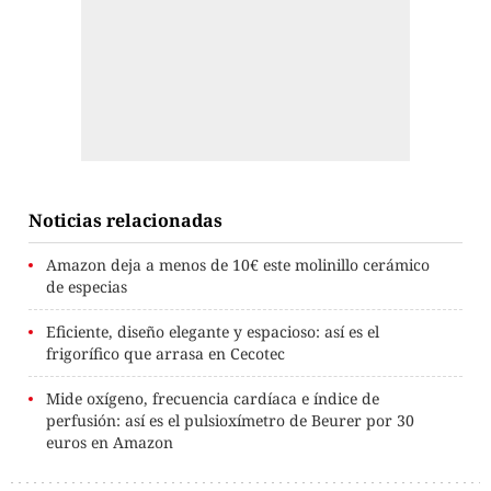
Noticias relacionadas
Amazon deja a menos de 10€ este molinillo cerámico
de especias
Eficiente, diseño elegante y espacioso: así es el
frigorífico que arrasa en Cecotec
Mide oxígeno, frecuencia cardíaca e índice de
perfusión: así es el pulsioxímetro de Beurer por 30
euros en Amazon