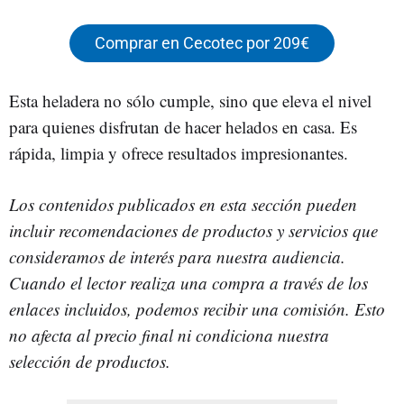
Comprar en Cecotec por 209€
Esta heladera no sólo cumple, sino que eleva el nivel
para quienes disfrutan de hacer helados en casa. Es
rápida, limpia y ofrece resultados impresionantes.
Los contenidos publicados en esta sección pueden
incluir recomendaciones de productos y servicios que
consideramos de interés para nuestra audiencia.
Cuando el lector realiza una compra a través de los
enlaces incluidos, podemos recibir una comisión. Esto
no afecta al precio final ni condiciona nuestra
selección de productos.