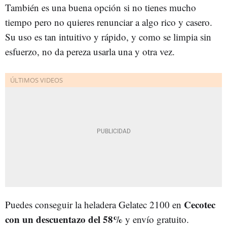
También es una buena opción si no tienes mucho
tiempo pero no quieres renunciar a algo rico y casero.
Su uso es tan intuitivo y rápido, y como se limpia sin
esfuerzo, no da pereza usarla una y otra vez.
Cecotec
Puedes conseguir la heladera Gelatec 2100 en
con un descuentazo del 58%
y envío gratuito.