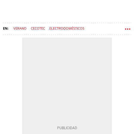
VERANO
CECOTEC
ELECTRODOMÉSTICOS