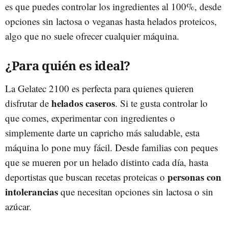
es que puedes controlar los ingredientes al 100%, desde
opciones sin lactosa o veganas hasta helados proteicos,
algo que no suele ofrecer cualquier máquina.
¿Para quién es ideal?
La Gelatec 2100 es perfecta para quienes quieren
helados caseros
disfrutar de
. Si te gusta controlar lo
que comes, experimentar con ingredientes o
simplemente darte un capricho más saludable, esta
máquina lo pone muy fácil. Desde familias con peques
que se mueren por un helado distinto cada día, hasta
personas con
deportistas que buscan recetas proteicas o
intolerancias
que necesitan opciones sin lactosa o sin
azúcar.