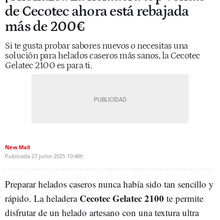
de Cecotec ahora está rebajada
más de 200€
Si te gusta probar sabores nuevos o necesitas una
solución para helados caseros más sanos, la Cecotec
Gelatec 2100 es para ti.
New Mall
Publicada
27 junio 2025
10:48h
Preparar helados caseros nunca había sido tan sencillo y
Cecotec Gelatec 2100
rápido. La heladera
te permite
disfrutar de un helado artesano con una textura ultra