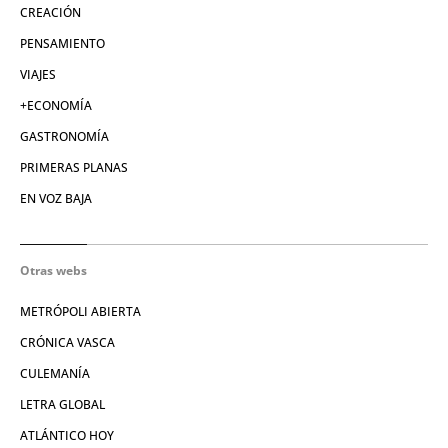
CREACIÓN
PENSAMIENTO
VIAJES
+ECONOMÍA
GASTRONOMÍA
PRIMERAS PLANAS
EN VOZ BAJA
Otras webs
METRÓPOLI ABIERTA
CRÓNICA VASCA
CULEMANÍA
LETRA GLOBAL
ATLÁNTICO HOY