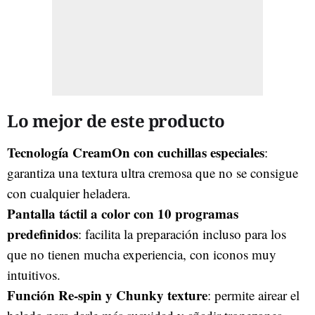
Lo mejor de este producto
Tecnología CreamOn con cuchillas especiales
:
garantiza una textura ultra cremosa que no se consigue
con cualquier heladera.
Pantalla táctil a color con 10 programas
predefinidos
: facilita la preparación incluso para los
que no tienen mucha experiencia, con iconos muy
intuitivos.
Función Re-spin y Chunky texture
: permite airear el