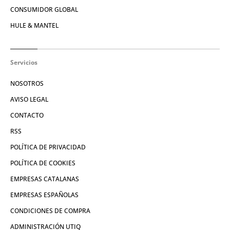
CONSUMIDOR GLOBAL
HULE & MANTEL
Servicios
NOSOTROS
AVISO LEGAL
CONTACTO
RSS
POLÍTICA DE PRIVACIDAD
POLÍTICA DE COOKIES
EMPRESAS CATALANAS
EMPRESAS ESPAÑOLAS
CONDICIONES DE COMPRA
ADMINISTRACIÓN UTIQ