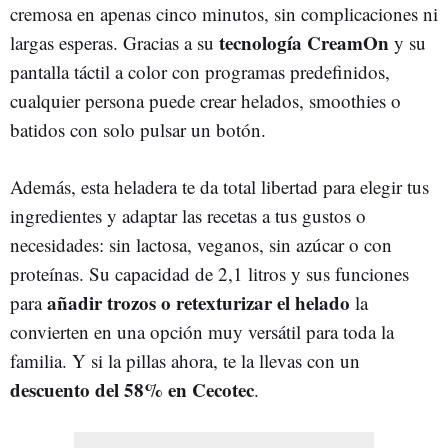
cremosa en apenas cinco minutos, sin complicaciones ni
tecnología CreamOn
largas esperas. Gracias a su
y su
pantalla táctil a color con programas predefinidos,
cualquier persona puede crear helados, smoothies o
batidos con solo pulsar un botón.
Además, esta heladera te da total libertad para elegir tus
ingredientes y adaptar las recetas a tus gustos o
necesidades: sin lactosa, veganos, sin azúcar o con
proteínas. Su capacidad de 2,1 litros y sus funciones
añadir trozos o retexturizar el helado
para
la
convierten en una opción muy versátil para toda la
familia. Y si la pillas ahora, te la llevas con un
descuento del 58% en Cecotec
.