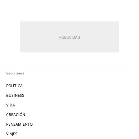
Secciones
POLÍTICA
BUSINESS
VIDA
CREACIÓN
PENSAMIENTO
VIAJES