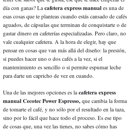
cafetera express manual
día con ganas? La
es una de
esas cosas que te planteas cuando estás cansado de cafés
aguados, de cápsulas que terminan de conquistarte o de
gastar dinero en cafeterías especializadas. Pero claro, no
vale cualquier cafetera. A la hora de elegir, hay que
pensar en cosas que van más allá del diseño: la presión,
si puedes hacer uno o dos cafés a la vez, si el
mantenimiento es sencillo o si permite espumar leche
para darte un capricho de vez en cuando.
cafetera express
Una de las mejores opciones es la
manual Cecotec Power Espresso,
que cambia la forma
de tomarte el café, y no sólo por el resultado en la taza,
sino por lo fácil que hace todo el proceso. Es ese tipo
de cosas que, una vez las tienes, no sabes cómo has