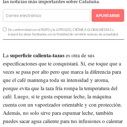
las noticias más importantes sobre Cataluña.
APUNTARME
De conformidad con el RGPD y la LOPDGDD, CRÓNICA GLOBALMEDIA S.L.
tratará los datos facilitados con la finalidad de remitirle noticias de actualidad.
superficie calienta-tazas
La
es otra de sus
especificaciones que te conquistará. Sí, ese toque que a
veces se pasa por alto pero que marca la diferencia para
que el café mantenga toda su intensidad y aroma,
porque evita que la taza fría rompa la temperatura del
café. Luego, si te gusta espumar leche, la máquina
cuenta con un vaporizador orientable y con protección.
Además, no solo sirve para espumar leche, también
puedes sacar agua caliente para tus infusiones o calentar