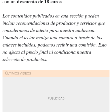
descuento de 18 euros
con un
.
Los contenidos publicados en esta sección pueden
incluir recomendaciones de productos y servicios que
consideramos de interés para nuestra audiencia.
Cuando el lector realiza una compra a través de los
enlaces incluidos, podemos recibir una comisión. Esto
no afecta al precio final ni condiciona nuestra
selección de productos.