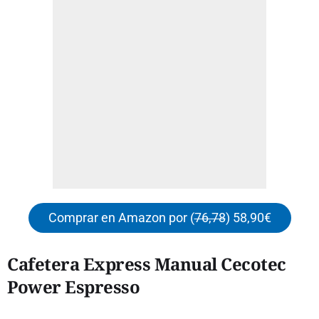
Comprar en Amazon por (
76,78
) 58,90€
Cafetera Express Manual Cecotec
Power Espresso