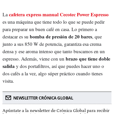
cafetera express manual Cecotec Power Espresso
La
es una máquina que tiene todo lo que se puede pedir
para preparar un buen café en casa. Lo primero a
bomba de presión de 20 bares
destacar es su
, que
junto a sus 850 W de potencia, garantiza esa crema
densa y ese aroma intenso que tanto buscamos en un
brazo que tiene doble
espresso. Además, viene con un
salida
y dos portafiltros, así que puedes hacer uno o
dos cafés a la vez, algo súper práctico cuando tienes
visita.
NEWSLETTER CRÓNICA GLOBAL
Apúntate a la newsletter de Crónica Global para recibir