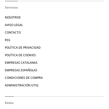
Servicios
NOSOTROS
AVISO LEGAL
CONTACTO
RSS
POLÍTICA DE PRIVACIDAD
POLÍTICA DE COOKIES
EMPRESAS CATALANAS
EMPRESAS ESPAÑOLAS
CONDICIONES DE COMPRA
ADMINISTRACIÓN UTIQ
Redes