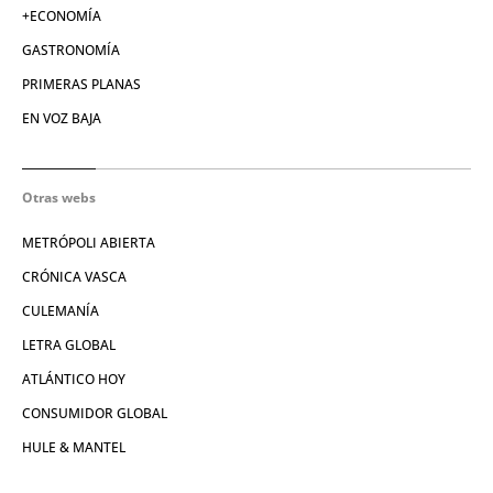
+ECONOMÍA
GASTRONOMÍA
PRIMERAS PLANAS
EN VOZ BAJA
Otras webs
METRÓPOLI ABIERTA
CRÓNICA VASCA
CULEMANÍA
LETRA GLOBAL
ATLÁNTICO HOY
CONSUMIDOR GLOBAL
HULE & MANTEL