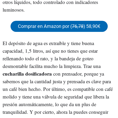
otros líquidos, todo controlado con indicadores
luminosos.
Comprar en Amazon por (
76,78
) 58,90€
El depósito de agua es extraíble y tiene buena
capacidad, 1,5 litros, así que no tienes que estar
rellenando todo el rato, y la bandeja de goteo
desmontable facilita mucho la limpieza. Trae una
cucharilla dosificadora
con prensador, porque ya
sabemos que la cantidad justa y prensada es clave para
un café bien hecho. Por último, es compatible con café
molido y tiene una válvula de seguridad que libera la
presión automáticamente, lo que da un plus de
tranquilidad. Y por cierto, ahora la puedes conseguir