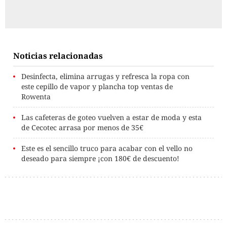
Noticias relacionadas
Desinfecta, elimina arrugas y refresca la ropa con
este cepillo de vapor y plancha top ventas de
Rowenta
Las cafeteras de goteo vuelven a estar de moda y esta
de Cecotec arrasa por menos de 35€
Este es el sencillo truco para acabar con el vello no
deseado para siempre ¡con 180€ de descuento!