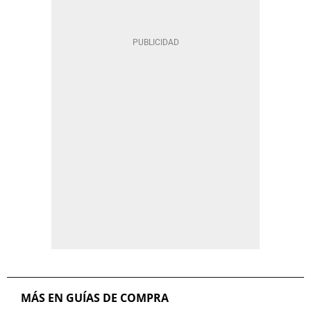
MÁS EN GUÍAS DE COMPRA