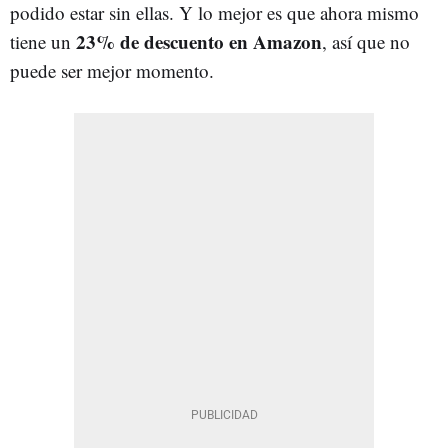
podido estar sin ellas. Y lo mejor es que ahora mismo
23% de descuento en Amazon
tiene un
, así que no
puede ser mejor momento.