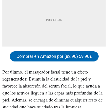
Comprar en Amazon por (
82,90
) 59,90€
Por último, el masajeador facial tiene un efecto
regenerador.
Estimula la elasticidad de la piel y
favorece la absorción del sérum facial, lo que ayuda a
que los activos lleguen a las capas más profundas de la
piel. Además, se encarga de eliminar cualquier resto de
suciedad que haya quedado tras la limpieza.