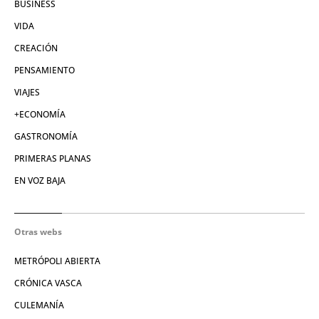
BUSINESS
VIDA
CREACIÓN
PENSAMIENTO
VIAJES
+ECONOMÍA
GASTRONOMÍA
PRIMERAS PLANAS
EN VOZ BAJA
Otras webs
METRÓPOLI ABIERTA
CRÓNICA VASCA
CULEMANÍA