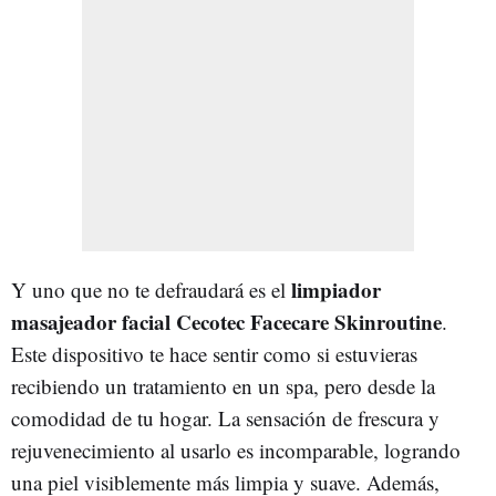
limpiador
Y uno que no te defraudará es el
masajeador facial Cecotec Facecare Skinroutine
.
Este dispositivo te hace sentir como si estuvieras
recibiendo un tratamiento en un spa, pero desde la
comodidad de tu hogar. La sensación de frescura y
rejuvenecimiento al usarlo es incomparable, logrando
una piel visiblemente más limpia y suave. Además,