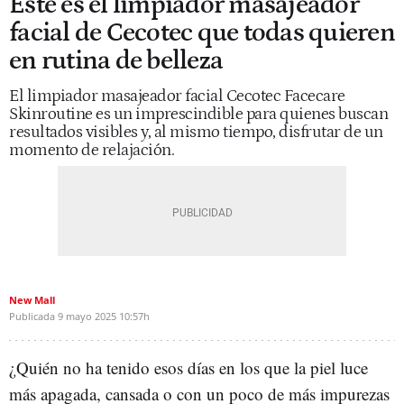
Este es el limpiador masajeador
facial de Cecotec que todas quieren
en rutina de belleza
El limpiador masajeador facial Cecotec Facecare
Skinroutine es un imprescindible para quienes buscan
resultados visibles y, al mismo tiempo, disfrutar de un
momento de relajación.
New Mall
Publicada
9 mayo 2025
10:57h
¿Quién no ha tenido esos días en los que la piel luce
más apagada, cansada o con un poco de más impurezas