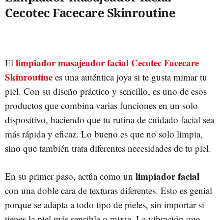
Cecotec Facecare Skinroutine
limpiador masajeador facial Cecotec Facecare
El
Skinroutine
es una auténtica joya si te gusta mimar tu
piel. Con su diseño práctico y sencillo, es uno de esos
productos que combina varias funciones en un solo
dispositivo, haciendo que tu rutina de cuidado facial sea
más rápida y eficaz. Lo bueno es que no solo limpia,
sino que también trata diferentes necesidades de tu piel.
limpiador facial
En su primer paso, actúa como un
con una doble cara de texturas diferentes. Esto es genial
porque se adapta a todo tipo de pieles, sin importar si
tienes la piel más sensible o mixta. La vibración que