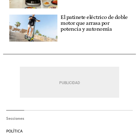
El patinete eléctrico de doble
motor que arrasa por
potencia y autonomía
Secciones
POLÍTICA