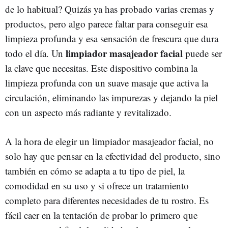
de lo habitual? Quizás ya has probado varias cremas y
productos, pero algo parece faltar para conseguir esa
limpieza profunda y esa sensación de frescura que dura
limpiador masajeador facial
todo el día. Un
puede ser
la clave que necesitas. Este dispositivo combina la
limpieza profunda con un suave masaje que activa la
circulación, eliminando las impurezas y dejando la piel
con un aspecto más radiante y revitalizado.
A la hora de elegir un limpiador masajeador facial, no
solo hay que pensar en la efectividad del producto, sino
también en cómo se adapta a tu tipo de piel, la
comodidad en su uso y si ofrece un tratamiento
completo para diferentes necesidades de tu rostro. Es
fácil caer en la tentación de probar lo primero que