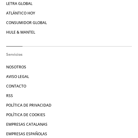
LETRA GLOBAL
ATLÁNTICO HOY
CONSUMIDOR GLOBAL
HULE & MANTEL
Servicios
NOSOTROS
AVISO LEGAL
CONTACTO
RSS
POLÍTICA DE PRIVACIDAD
POLÍTICA DE COOKIES
EMPRESAS CATALANAS
EMPRESAS ESPAÑOLAS