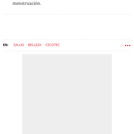
menstruación.
SALUD
BELLEZA
CECOTEC