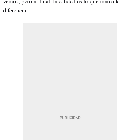
vemos, pero al final, la calidad es lo que marca la
diferencia.