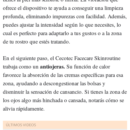
ofrece el dispositivo te ayuda a conseguir una limpieza
profunda, eliminando impurezas con facilidad. Además,
puedes ajustar la intensidad según lo que necesites, lo
cual es perfecto para adaptarlo a tus gustos o a la zona
de tu rostro que estés tratando.
En el siguiente paso, el Cecotec Facecare Skinroutine
antiojeras.
trabaja como un
Su función de calor
favorece la absorción de las cremas específicas para esa
zona, ayudando a descongestionar las bolsas y
disminuir la sensación de cansancio. Si tienes la zona de
los ojos algo más hinchada o cansada, notarás cómo se
alivia rápidamente.