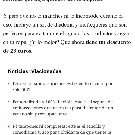
Y para que no te manches ni te incomode durante el
uso, incluye un set de diadema y muñequeras que son
perfectos para evitar que el agua o los productos caigan
tiene un descuento
en tu ropa. ¿Y lo mejor? Que ahora
de 23 euros
.
Noticias relacionadas
Esta es la batidora que necesitas en tu cocina ¡por
sólo 50€!
Personalizado y 100% flexible: este es el seguro de
embarcaciones que necesitas para disfrutar de un
verano sin preocupaciones
Ni tampones ni compresas: este es el sencillo y
comodísimo truco para olvidarte de que tienes la