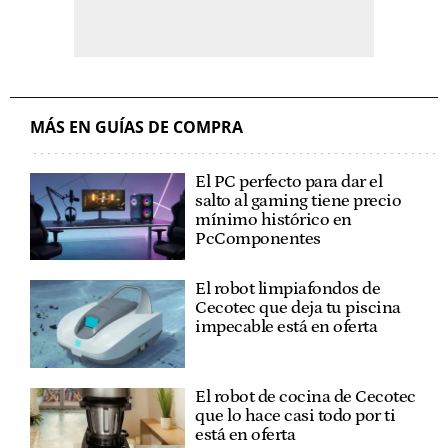
MÁS EN GUÍAS DE COMPRA
El PC perfecto para dar el
salto al gaming tiene precio
mínimo histórico en
PcComponentes
El robot limpiafondos de
Cecotec que deja tu piscina
impecable está en oferta
El robot de cocina de Cecotec
que lo hace casi todo por ti
está en oferta