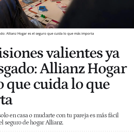
ado: Allianz Hogar es el seguro que cuida lo que más importa
siones valientes ya
esgado: Allianz Hogar
o que cuida lo que
ta
solo en casa o mudarte con tu pareja es más fácil
l seguro de hogar Allianz.