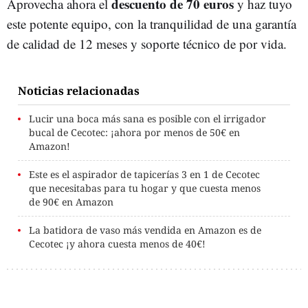
descuento de 70 euros
Aprovecha ahora el
y haz tuyo
este potente equipo, con la tranquilidad de una garantía
de calidad de 12 meses y soporte técnico de por vida.
Noticias relacionadas
Lucir una boca más sana es posible con el irrigador
bucal de Cecotec: ¡ahora por menos de 50€ en
Amazon!
Este es el aspirador de tapicerías 3 en 1 de Cecotec
que necesitabas para tu hogar y que cuesta menos
de 90€ en Amazon
La batidora de vaso más vendida en Amazon es de
Cecotec ¡y ahora cuesta menos de 40€!