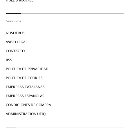
HULE & MANTEL
Servicios
NOSOTROS
AVISO LEGAL
CONTACTO
RSS
POLÍTICA DE PRIVACIDAD
POLÍTICA DE COOKIES
EMPRESAS CATALANAS
EMPRESAS ESPAÑOLAS
CONDICIONES DE COMPRA
ADMINISTRACIÓN UTIQ