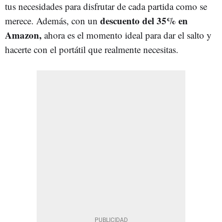
tus necesidades para disfrutar de cada partida como se
descuento del 35% en
merece. Además, con un
Amazon,
ahora es el momento ideal para dar el salto y
hacerte con el portátil que realmente necesitas.