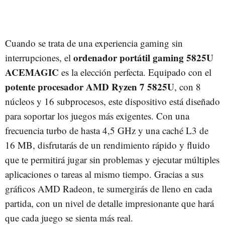
Cuando se trata de una experiencia gaming sin
ordenador portátil gaming 5825U
interrupciones, el
ACEMAGIC
es la elección perfecta. Equipado con el
potente procesador AMD Ryzen 7 5825U
, con 8
núcleos y 16 subprocesos, este dispositivo está diseñado
para soportar los juegos más exigentes. Con una
frecuencia turbo de hasta 4,5 GHz y una caché L3 de
16 MB, disfrutarás de un rendimiento rápido y fluido
que te permitirá jugar sin problemas y ejecutar múltiples
aplicaciones o tareas al mismo tiempo. Gracias a sus
gráficos AMD Radeon, te sumergirás de lleno en cada
partida, con un nivel de detalle impresionante que hará
que cada juego se sienta más real.