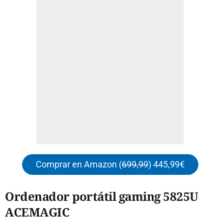
Comprar en Amazon (
699,99
) 445,99€
Ordenador portátil gaming 5825U
ACEMAGIC