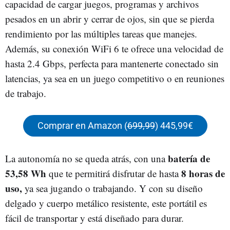
capacidad de cargar juegos, programas y archivos
pesados en un abrir y cerrar de ojos, sin que se pierda
rendimiento por las múltiples tareas que manejes.
Además, su conexión WiFi 6 te ofrece una velocidad de
hasta 2.4 Gbps, perfecta para mantenerte conectado sin
latencias, ya sea en un juego competitivo o en reuniones
de trabajo.
Comprar en Amazon (
699,99
) 445,99€
batería de
La autonomía no se queda atrás, con una
53,58 Wh
8 horas de
que te permitirá disfrutar de hasta
uso,
ya sea jugando o trabajando. Y con su diseño
delgado y cuerpo metálico resistente, este portátil es
fácil de transportar y está diseñado para durar.