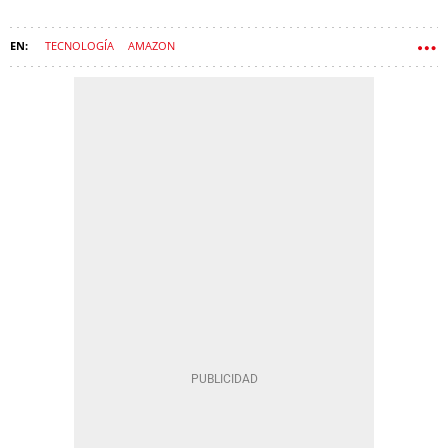
TECNOLOGÍA
AMAZON