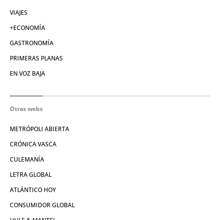
VIAJES
+ECONOMÍA
GASTRONOMÍA
PRIMERAS PLANAS
EN VOZ BAJA
Otras webs
METRÓPOLI ABIERTA
CRÓNICA VASCA
CULEMANÍA
LETRA GLOBAL
ATLÁNTICO HOY
CONSUMIDOR GLOBAL