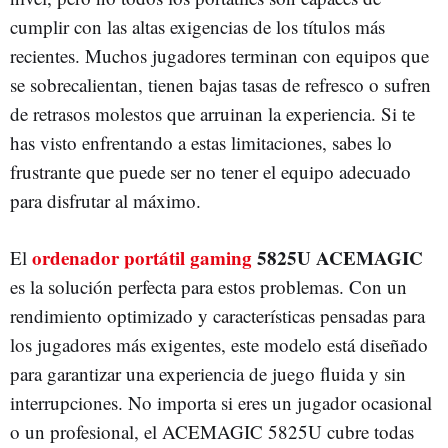
cumplir con las altas exigencias de los títulos más
recientes. Muchos jugadores terminan con equipos que
se sobrecalientan, tienen bajas tasas de refresco o sufren
de retrasos molestos que arruinan la experiencia. Si te
has visto enfrentando a estas limitaciones, sabes lo
frustrante que puede ser no tener el equipo adecuado
para disfrutar al máximo.
ordenador portátil gaming
5825U ACEMAGIC
El
es la solución perfecta para estos problemas. Con un
rendimiento optimizado y características pensadas para
los jugadores más exigentes, este modelo está diseñado
para garantizar una experiencia de juego fluida y sin
interrupciones. No importa si eres un jugador ocasional
o un profesional, el ACEMAGIC 5825U cubre todas