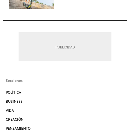
Secciones
POLÍTICA
BUSINESS
VIDA
CREACIÓN
PENSAMIENTO