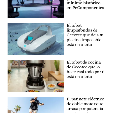
mínimo histórico
en PcComponentes
El robot
limpiafondos de
Cecotec que deja tu
piscina impecable
está en oferta
El robot de cocina
de Cecotec que lo
hace casi todo por ti
está en oferta
El patinete eléctrico
de doble motor que
arrasa por potencia