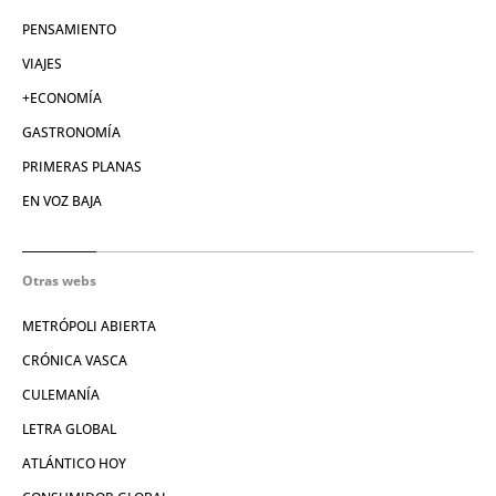
PENSAMIENTO
VIAJES
+ECONOMÍA
GASTRONOMÍA
PRIMERAS PLANAS
EN VOZ BAJA
Otras webs
METRÓPOLI ABIERTA
CRÓNICA VASCA
CULEMANÍA
LETRA GLOBAL
ATLÁNTICO HOY