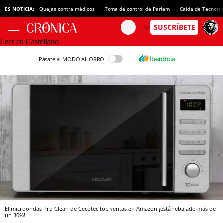
ES NOTICIA:
Quejas contra médicos
Toma de control de Parlem
Caída de Tecnotr
Leer en Castellano
Pásate al MODO AHORRO
El microondas Pro Clean de Cecotec top ventas en Amazon ¡está rebajado más de
un 30%!