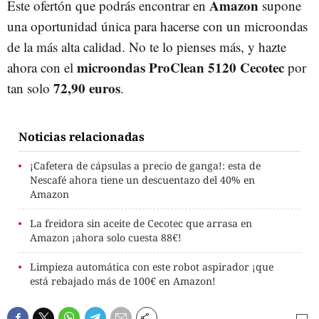
Amazon
Este ofertón que podrás encontrar en
supone
una oportunidad única para hacerse con un microondas
de la más alta calidad. No te lo pienses más, y hazte
microondas ProClean 5120 Cecotec
ahora con el
por
72,90 euros
tan solo
.
Noticias relacionadas
¡Cafetera de cápsulas a precio de ganga!: esta de
Nescafé ahora tiene un descuentazo del 40% en
Amazon
La freidora sin aceite de Cecotec que arrasa en
Amazon ¡ahora solo cuesta 88€!
Limpieza automática con este robot aspirador ¡que
está rebajado más de 100€ en Amazon!