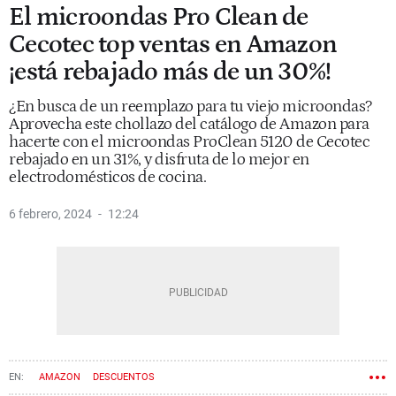
El microondas Pro Clean de
Cecotec top ventas en Amazon
¡está rebajado más de un 30%!
¿En busca de un reemplazo para tu viejo microondas?
Aprovecha este chollazo del catálogo de Amazon para
hacerte con el microondas ProClean 5120 de Cecotec
rebajado en un 31%, y disfruta de lo mejor en
electrodomésticos de cocina.
6 febrero, 2024
12:24
AMAZON
DESCUENTOS