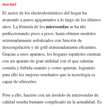
New Mall
El sector de los electrodomésticos del hogar ha
avanzado a pasos agigantados a lo largo de los últimos
microondas
años. La fórmula de los
se ha ido
perfeccionando poco a poco, hasta obtener modelos
extremadamente sofisticados con función de
descongelación y de grill extremadamente eficientes.
Gracias a estos aparatos, los hogares españoles cuentan
con un aparato de gran utilidad con el que calentar
comida y bebida cuando y como quieran, logrando
para ello los mejores resultados que la tecnología es
capaz de ofrecerles.
Pese a ello, hacerse con un modelo de microondas de
calidad resulta bastante complicado en la actualidad. Es