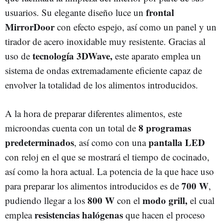
frontal
usuarios. Su elegante diseño luce un
MirrorDoor
con efecto espejo, así como un panel y un
tirador de acero inoxidable muy resistente. Gracias al
tecnología 3DWave,
uso de
este aparato emplea un
sistema de ondas extremadamente eficiente capaz de
envolver la totalidad de los alimentos introducidos.
A la hora de preparar diferentes alimentos, este
8 programas
microondas cuenta con un total de
predeterminados
pantalla LED
, así como con una
con reloj en el que se mostrará el tiempo de cocinado,
así como la hora actual. La potencia de la que hace uso
700 W
para preparar los alimentos introducidos es de
,
800
W
modo grill,
pudiendo llegar a los
con el
el cual
resistencias halógenas
emplea
que hacen el proceso