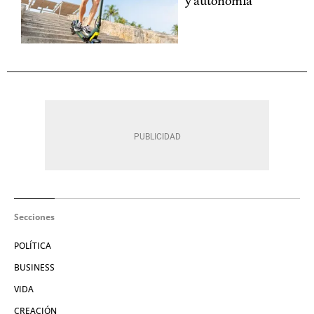
y autonomía
Secciones
POLÍTICA
BUSINESS
VIDA
CREACIÓN