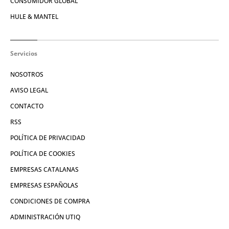
CONSUMIDOR GLOBAL
HULE & MANTEL
Servicios
NOSOTROS
AVISO LEGAL
CONTACTO
RSS
POLÍTICA DE PRIVACIDAD
POLÍTICA DE COOKIES
EMPRESAS CATALANAS
EMPRESAS ESPAÑOLAS
CONDICIONES DE COMPRA
ADMINISTRACIÓN UTIQ