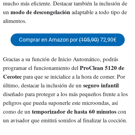
mucho más eficiente. Destacar también la inclusión de
modo de descongelación
un
adaptable a todo tipo de
alimentos.
Comprar en Amazon por
(105,90)
72,90€
Gracias a su función de Inicio Automático, podrás
ProClean 5120 de
programar el funcionamiento del
Cecotec
para que se inicialice a la hora de comer. Por
seguro infantil
último, destacar la inclusión de un
diseñado para proteger a los más pequeños frente a los
peligros que pueda suponerle este microondas, así
temporizador de hasta 60 minutos
como de un
con
un avisador que emitirá sonidos al finalizar la cocción.