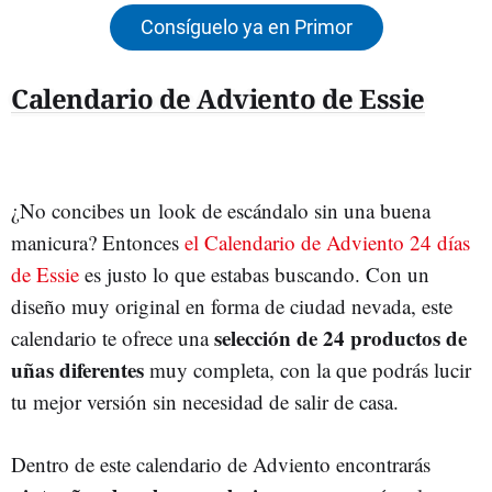
Consíguelo ya en Primor
Calendario de Adviento de Essie
¿No concibes un look de escándalo sin una buena
manicura? Entonces
el Calendario de Adviento 24 días
de Essie
es justo lo que estabas buscando. Con un
diseño muy original en forma de ciudad nevada, este
selección de 24 productos de
calendario te ofrece una
uñas diferentes
muy completa, con la que podrás lucir
tu mejor versión sin necesidad de salir de casa.
Dentro de este calendario de Adviento encontrarás