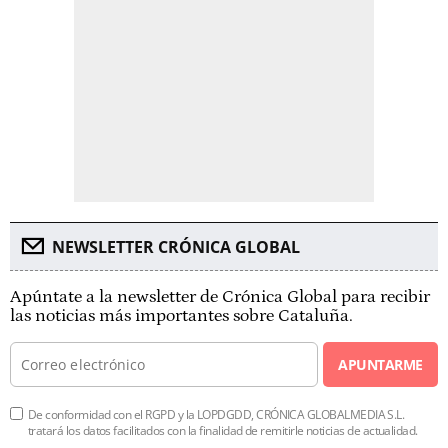
NEWSLETTER CRÓNICA GLOBAL
Apúntate a la newsletter de Crónica Global para recibir
las noticias más importantes sobre Cataluña.
APUNTARME
De conformidad con el RGPD y la LOPDGDD, CRÓNICA GLOBALMEDIA S.L.
tratará los datos facilitados con la finalidad de remitirle noticias de actualidad.