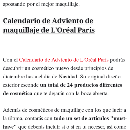
apostando por el mejor maquillaje.
Calendario de Adviento de
maquillaje de L'Oréal Paris
Con el
Calendario de Adviento de L'Oréal Paris
podrás
descubrir un cosmético nuevo desde principios de
diciembre hasta el día de Navidad. Su original diseño
un total de 24 productos diferentes
exterior esconde
de cosmética
que te dejarán con la boca abierta.
Además de cosméticos de maquillaje con los que lucir a
todo un set de artículos "must-
la última, contarás con
have"
que deberás incluir sí o sí en tu neceser, así como