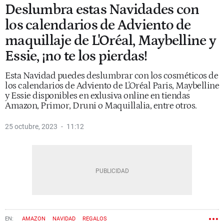
Deslumbra estas Navidades con
los calendarios de Adviento de
maquillaje de L'Oréal, Maybelline y
Essie, ¡no te los pierdas!
Esta Navidad puedes deslumbrar con los cosméticos de
los calendarios de Adviento de L'Oréal Paris, Maybelline
y Essie disponibles en exlusiva online en tiendas
Amazon, Primor, Druni o Maquillalia, entre otros.
25 octubre, 2023
11:12
AMAZON
NAVIDAD
REGALOS