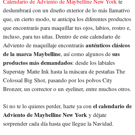
Calendario de Adviento de Maybelline New York
te
deslumbrará con un diseño exterior de lo más llamativo
que, en cierto modo, te anticipa los diferentes productos
que encontrarás para maquillar tus ojos, labios, rostro e,
incluso, para tus uñas. Dentro de este calendario de
auténticos clásicos
Adviento de maquillaje encontrarás
de la marca Maybelline
sus
, así como algunos de
productos más demandados
: desde los labiales
Superstay Matte Ink hasta la máscara de pestañas The
Colossal Big Shot, pasando por los polvos City
Bronzer, un corrector o un eyeliner, entre muchos otros.
el calendario de
Si no te lo quieres perder, hazte ya con
Adviento de Maybelline New York
y déjate
sorprender cada día hasta que llegue la Navidad.