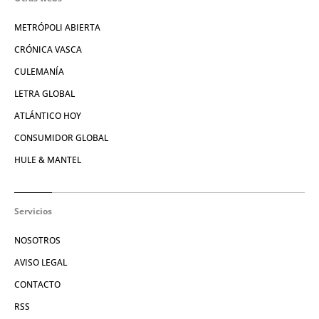
METRÓPOLI ABIERTA
CRÓNICA VASCA
CULEMANÍA
LETRA GLOBAL
ATLÁNTICO HOY
CONSUMIDOR GLOBAL
HULE & MANTEL
Servicios
NOSOTROS
AVISO LEGAL
CONTACTO
RSS