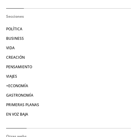
Secciones
POLÍTICA
BUSINESS
VIDA
CREACIÓN
PENSAMIENTO
VIAJES
+ECONOMÍA
GASTRONOMÍA
PRIMERAS PLANAS
EN VOZ BAJA
Otras webs