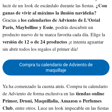
¿Con
lucir de un look de escándalo durante las fiestas.
ganas de vivir al máximo la ilusión navideña?
los calendarios de Adviento de L'Oréal
Gracias a
Paris, Maybelline y Essie
, podrás descubrir un
producto nuevo de tu marca favorita cada día. Elige la
versión de 12 o de 24 productos
¡e intenta aguantar
sin abrir todos los regalos el primer día!
Compra tu calendario de Adviento de
maquillaje
Ya ha comenzado la cuenta atrás. Compra tu calendario
tiendas online
de Adviento de forma exclusiva en las
Primor, Druni, Maquillalia, Amazon o Perfumes
Club
, entre otros. Luce un look impecable en las fiestas