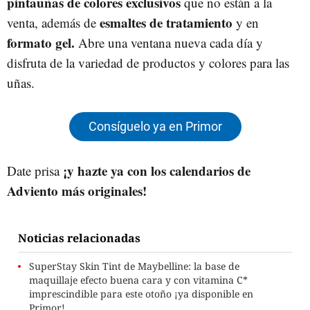
pintauñas de colores exclusivos
que no están a la
esmaltes de tratamiento
venta, además de
y en
formato gel.
Abre una ventana nueva cada día y
disfruta de la variedad de productos y colores para las
uñas.
Consíguelo ya en Primor
¡y hazte ya con los calendarios de
Date prisa
Adviento más originales!
Noticias relacionadas
SuperStay Skin Tint de Maybelline: la base de
maquillaje efecto buena cara y con vitamina C*
imprescindible para este otoño ¡ya disponible en
Primor!