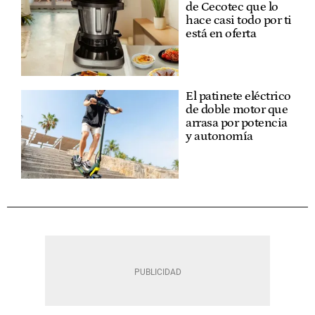
de Cecotec que lo
hace casi todo por ti
está en oferta
El patinete eléctrico
de doble motor que
arrasa por potencia
y autonomía