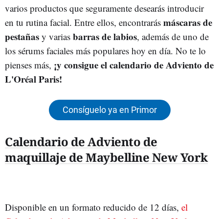
varios productos que seguramente desearás introducir
máscaras de
en tu rutina facial. Entre ellos, encontrarás
pestañas
barras
de labios
y varias
, además de uno de
los sérums faciales más populares hoy en día. No te lo
¡y consigue el calendario de Adviento de
pienses más,
L'Oréal Paris!
Consíguelo ya en Primor
Calendario de Adviento de
maquillaje de Maybelline New York
Disponible en un formato reducido de 12 días,
el