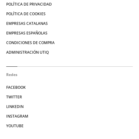
POLÍTICA DE PRIVACIDAD
POLÍTICA DE COOKIES
EMPRESAS CATALANAS
EMPRESAS ESPAÑOLAS
CONDICIONES DE COMPRA
ADMINISTRACIÓN UTIQ
Redes
FACEBOOK
TWITTER
LINKEDIN
INSTAGRAM
YOUTUBE