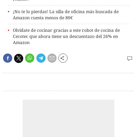
¡No te lo pierdas! La silla de oficina más buscada de
Amazon cuesta menos de 80€
Olvídate de cocinar gracias a este robot de cocina de
Cecotec que ahora tiene un descuentazo del 26% en
Amazon