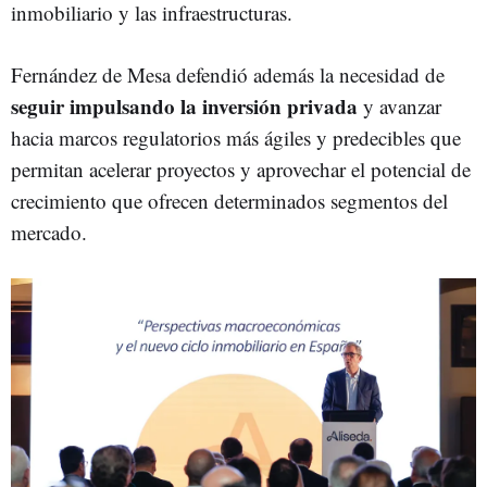
inmobiliario y las infraestructuras.
Fernández de Mesa defendió además la necesidad de
seguir impulsando la inversión privada
y avanzar
hacia marcos regulatorios más ágiles y predecibles que
permitan acelerar proyectos y aprovechar el potencial de
crecimiento que ofrecen determinados segmentos del
mercado.