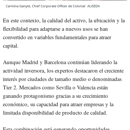
Carmina Ganyet, Chief Corporate Officer de Colonial
ALISEDA
En este contexto, la calidad del activo, la ubicación y la
flexibilidad para adaptarse a nuevos usos se han
convertido en variables fundamentales para atraer
capital.
Aunque Madrid y Barcelona continúan liderando la
actividad inversora, los expertos destacaron el creciente
interés por ciudades de tamaño medio o denominadas
Tier 2. Mercados como Sevilla o Valencia están
ganando protagonismo gracias a su crecimiento
económico, su capacidad para atraer empresas y la
limitada disponibilidad de producto de calidad.
Esta combinación está generando oportunidades