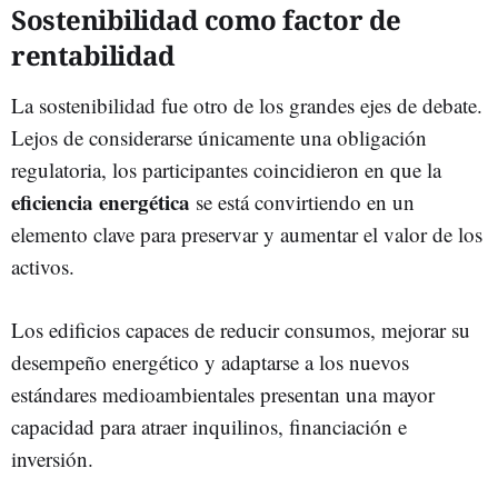
Sostenibilidad como factor de
rentabilidad
La sostenibilidad fue otro de los grandes ejes de debate.
Lejos de considerarse únicamente una obligación
regulatoria, los participantes coincidieron en que la
eficiencia energética
se está convirtiendo en un
elemento clave para preservar y aumentar el valor de los
activos.
Los edificios capaces de reducir consumos, mejorar su
desempeño energético y adaptarse a los nuevos
estándares medioambientales presentan una mayor
capacidad para atraer inquilinos, financiación e
inversión.