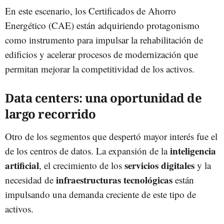
En este escenario, los Certificados de Ahorro
Energético (CAE) están adquiriendo protagonismo
como instrumento para impulsar la rehabilitación de
edificios y acelerar procesos de modernización que
permitan mejorar la competitividad de los activos.
Data centers: una oportunidad de
largo recorrido
Otro de los segmentos que despertó mayor interés fue el
inteligencia
de los centros de datos. La expansión de la
artificial
servicios digitales
, el crecimiento de los
y la
infraestructuras tecnológicas
necesidad de
están
impulsando una demanda creciente de este tipo de
activos.