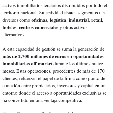
activos inmobiliarios terciarios distribuidos por todo el
territorio nacional. Su actividad abarca segmentos tan
oficinas
logística
industrial
retail
diversos como
,
,
,
,
hoteles
centros comerciales
,
y otros activos
alternativos.
A esta capacidad de gestión se suma la generación de
más de 2.700 millones de euros en oportunidades
inmobiliarias off marke
t durante los últimos nueve
meses. Estas operaciones, procedentes de más de 170
clientes, refuerzan el papel de la firma como punto de
conexión entre propietarios, inversores y capital en un
entorno donde el acceso a oportunidades exclusivas se
ha convertido en una ventaja competitiva.