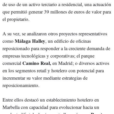
de uso de un activo terciario a residencial, una actuación
que permitió generar 39 millones de euros de valor para
el propietario.
A su vez, se analizaron otros proyectos representativos
Málaga Halley
como
, un edificio de oficinas
reposicionado para responder a la creciente demanda de
empresas tecnológicas y corporativas; el parque
Camino Real,
comercial
en Madrid; o diversos activos
en los segmentos retail y hotelero con potencial para
incrementar su valor mediante estrategias de
reposicionamiento.
Entre ellos destacó un establecimiento hotelero en
Marbella con capacidad para evolucionar hacia un