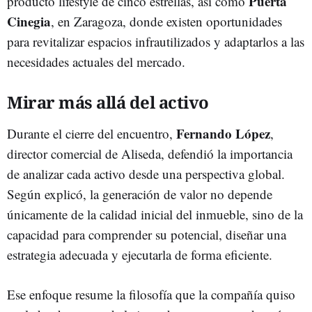
Puerta
producto lifestyle de cinco estrellas, así como
Cinegia
, en Zaragoza, donde existen oportunidades
para revitalizar espacios infrautilizados y adaptarlos a las
necesidades actuales del mercado.
Mirar más allá del activo
Fernando López
Durante el cierre del encuentro,
,
director comercial de Aliseda, defendió la importancia
de analizar cada activo desde una perspectiva global.
Según explicó, la generación de valor no depende
únicamente de la calidad inicial del inmueble, sino de la
capacidad para comprender su potencial, diseñar una
estrategia adecuada y ejecutarla de forma eficiente.
Ese enfoque resume la filosofía que la compañía quiso