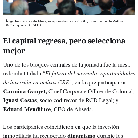
Íñigo Fernández de Mesa, vicepresidente de CEOE y presidente de Rothschild
& Co España
ALISEDA
El capital regresa, pero selecciona
mejor
Uno de los bloques centrales de la jornada fue la mesa
redonda titulada
"El futuro del mercado: oportunidades
de inversión en activos CRE
", en la que participaron
Carmina Ganyet,
Chief Corporate Officer de Colonial;
Ignasi Costas
, socio codirector de RCD Legal; y
Eduard Mendiluce
, CEO de Aliseda.
Los participantes coincidieron en que la inversión
dinamismo
inmobiliaria ha recuperado
durante los