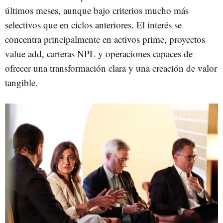
últimos meses, aunque bajo criterios mucho más
selectivos que en ciclos anteriores. El interés se
concentra principalmente en activos prime, proyectos
value add, carteras NPL y operaciones capaces de
ofrecer una transformación clara y una creación de valor
tangible.