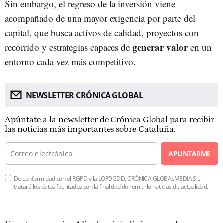
Sin embargo, el regreso de la inversión viene
acompañado de una mayor exigencia por parte del
capital, que busca activos de calidad, proyectos con
generar valor
recorrido y estrategias capaces de
en un
entorno cada vez más competitivo.
NEWSLETTER CRÓNICA GLOBAL
Apúntate a la newsletter de Crónica Global para recibir
las noticias más importantes sobre Cataluña.
APUNTARME
De conformidad con el RGPD y la LOPDGDD, CRÓNICA GLOBALMEDIA S.L.
tratará los datos facilitados con la finalidad de remitirle noticias de actualidad.