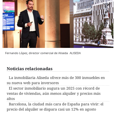
Fernando López, director comercial de Aliseda
ALISEDA
Noticias relacionadas
La inmobiliaria Aliseda ofrece más de 300 inmuebles en
su nueva web para inversores
El sector inmobiliario augura un 2025 con récord de
ventas de viviendas, aún menos alquiler y precios más
altos
Barcelona, la ciudad más cara de España para vivir: el
precio del alquiler se dispara casi un 12% en agosto