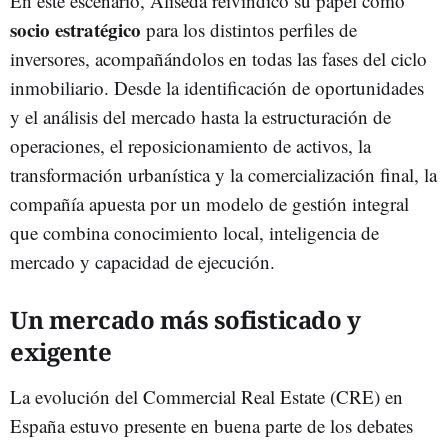
En este escenario, Aliseda reivindicó su papel como
socio estratégico
para los distintos perfiles de
inversores, acompañándolos en todas las fases del ciclo
inmobiliario. Desde la identificación de oportunidades
y el análisis del mercado hasta la estructuración de
operaciones, el reposicionamiento de activos, la
transformación urbanística y la comercialización final, la
compañía apuesta por un modelo de gestión integral
que combina conocimiento local, inteligencia de
mercado y capacidad de ejecución.
Un mercado más sofisticado y
exigente
La evolución del Commercial Real Estate (CRE) en
España estuvo presente en buena parte de los debates