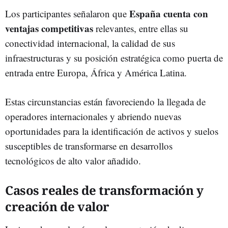
España cuenta con
Los participantes señalaron que
ventajas competitivas
relevantes, entre ellas su
conectividad internacional, la calidad de sus
infraestructuras y su posición estratégica como puerta de
entrada entre Europa, África y América Latina.
Estas circunstancias están favoreciendo la llegada de
operadores internacionales y abriendo nuevas
oportunidades para la identificación de activos y suelos
susceptibles de transformarse en desarrollos
tecnológicos de alto valor añadido.
Casos reales de transformación y
creación de valor