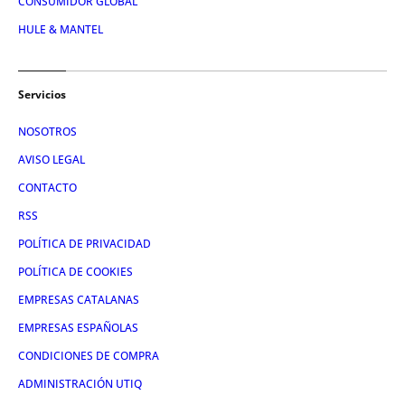
CONSUMIDOR GLOBAL
HULE & MANTEL
Servicios
NOSOTROS
AVISO LEGAL
CONTACTO
RSS
POLÍTICA DE PRIVACIDAD
POLÍTICA DE COOKIES
EMPRESAS CATALANAS
EMPRESAS ESPAÑOLAS
CONDICIONES DE COMPRA
ADMINISTRACIÓN UTIQ