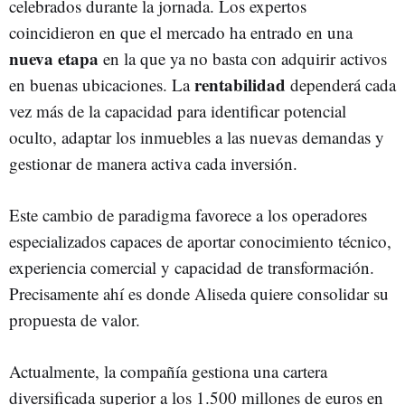
celebrados durante la jornada. Los expertos
coincidieron en que el mercado ha entrado en una
nueva etapa
en la que ya no basta con adquirir activos
rentabilidad
en buenas ubicaciones. La
dependerá cada
vez más de la capacidad para identificar potencial
oculto, adaptar los inmuebles a las nuevas demandas y
gestionar de manera activa cada inversión.
Este cambio de paradigma favorece a los operadores
especializados capaces de aportar conocimiento técnico,
experiencia comercial y capacidad de transformación.
Precisamente ahí es donde Aliseda quiere consolidar su
propuesta de valor.
Actualmente, la compañía gestiona una cartera
diversificada superior a los 1.500 millones de euros en