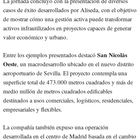
La jornada concluyó con la presentación de diversos
casos de éxito desarrollados por Aliseda, con el objetivo
de mostrar cómo una gestión activa puede transformar
activos infrautilizados en proyectos capaces de generar
valor económico y urbano.
San Nicolás
Entre los ejemplos presentados destacó
Oeste
, un macrodesarrollo ubicado en el nuevo distrito
aeroportuario de Sevilla. El proyecto contempla una
superficie total de 473.000 metros cuadrados y más de
medio millón de metros cuadrados edificables
destinados a usos comerciales, logísticos, residenciales,
empresariales y flexibles.
La compañía también expuso una operación
desarrollada en el centro de Madrid basada en el cambio