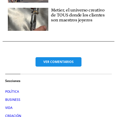
Metier, el universo creativo
de TOUS donde los clientes
son maestros joyeros
VER
COMENTARIOS
Secciones
POLÍTICA
BUSINESS
VIDA
CREACIÓN