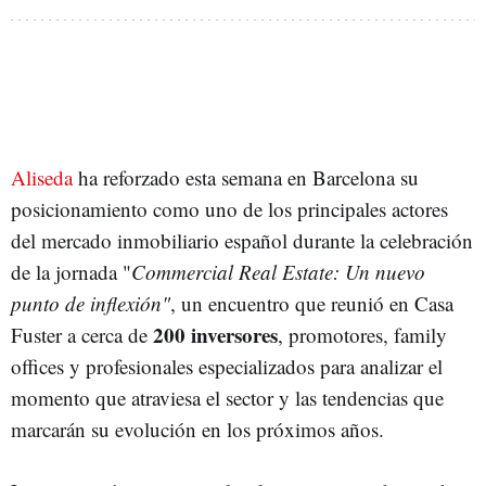
Aliseda
ha reforzado esta semana en Barcelona su
posicionamiento como uno de los principales actores
del mercado inmobiliario español durante la celebración
de la jornada "
Commercial Real Estate: Un nuevo
punto de inflexión"
, un encuentro que reunió en Casa
200 inversores
Fuster a cerca de
, promotores, family
offices y profesionales especializados para analizar el
momento que atraviesa el sector y las tendencias que
marcarán su evolución en los próximos años.