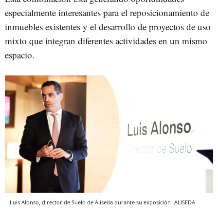
especialmente interesantes para el reposicionamiento de
inmuebles existentes y el desarrollo de proyectos de uso
mixto que integran diferentes actividades en un mismo
espacio.
Luis Alonso, director de Suelo de Aliseda durante su exposición
ALISEDA