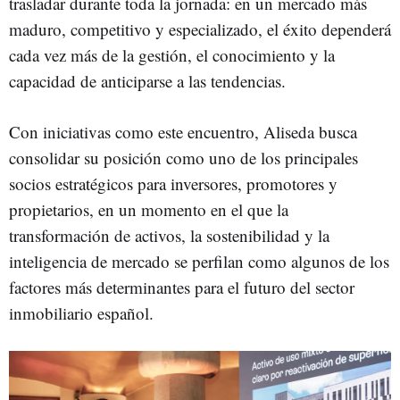
trasladar durante toda la jornada: en un mercado más
maduro, competitivo y especializado, el éxito dependerá
cada vez más de la gestión, el conocimiento y la
capacidad de anticiparse a las tendencias.
Con iniciativas como este encuentro, Aliseda busca
consolidar su posición como uno de los principales
socios estratégicos para inversores, promotores y
propietarios, en un momento en el que la
transformación de activos, la sostenibilidad y la
inteligencia de mercado se perfilan como algunos de los
factores más determinantes para el futuro del sector
inmobiliario español.