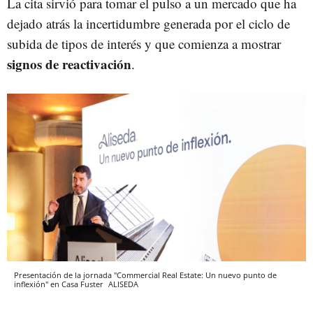
La cita sirvió para tomar el pulso a un mercado que ha
dejado atrás la incertidumbre generada por el ciclo de
subida de tipos de interés y que comienza a mostrar
signos de reactivación
.
Presentación de la jornada "Commercial Real Estate: Un nuevo punto de
inflexión" en Casa Fuster
ALISEDA