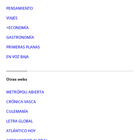
PENSAMIENTO
VIAJES
+ECONOMÍA
GASTRONOMÍA
PRIMERAS PLANAS
EN VOZ BAJA
Otras webs
METRÓPOLI ABIERTA
CRÓNICA VASCA
CULEMANÍA
LETRA GLOBAL
ATLÁNTICO HOY