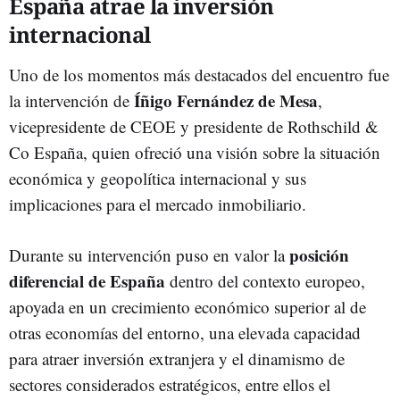
España atrae la inversión
internacional
Uno de los momentos más destacados del encuentro fue
Íñigo Fernández de Mesa
la intervención de
,
vicepresidente de CEOE y presidente de Rothschild &
Co España, quien ofreció una visión sobre la situación
económica y geopolítica internacional y sus
implicaciones para el mercado inmobiliario.
posición
Durante su intervención puso en valor la
diferencial de España
dentro del contexto europeo,
apoyada en un crecimiento económico superior al de
otras economías del entorno, una elevada capacidad
para atraer inversión extranjera y el dinamismo de
sectores considerados estratégicos, entre ellos el