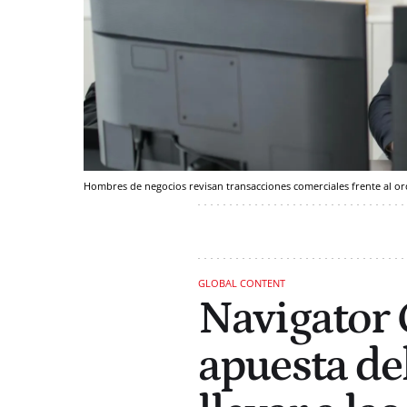
Hombres de negocios revisan transacciones comerciales frente al 
GLOBAL CONTENT
Navigator 
apuesta de