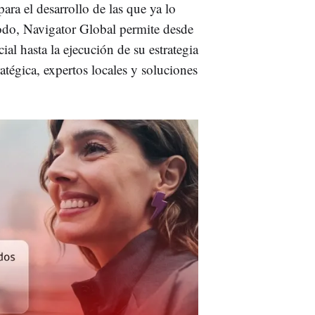
para el desarrollo de las que ya lo
odo, Navigator Global permite desde
al hasta la ejecución de su estrategia
atégica, expertos locales y soluciones