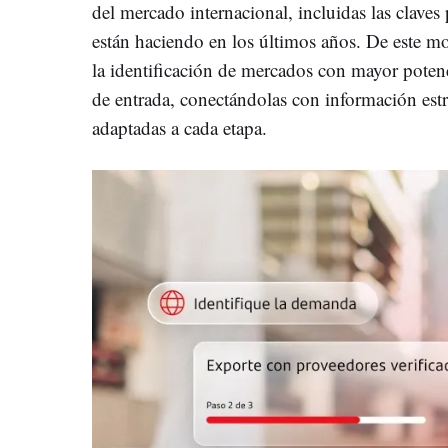
del mercado internacional, incluidas las claves 
están haciendo en los últimos años. De este m
la identificación de mercados con mayor potenci
de entrada, conectándolas con información estr
adaptadas a cada etapa.