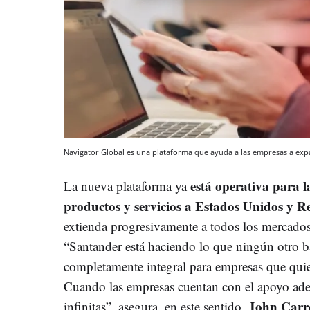
Navigator Global es una plataforma que ayuda a las empresas a ex
está operativa para 
La nueva plataforma ya
productos y servicios a Estados Unidos y 
extienda progresivamente a todos los mercado
“Santander está haciendo lo que ningún otro 
completamente integral para empresas que quie
Cuando las empresas cuentan con el apoyo ade
John Carro
infinitas”, asegura, en este sentido,