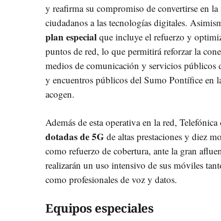
y reafirma su compromiso de convertirse en la 
ciudadanos a las tecnologías digitales. Asimis
plan especial
que incluye el refuerzo y optimi
puntos de red, lo que permitirá reforzar la cone
medios de comunicación y servicios públicos d
y encuentros públicos del Sumo Pontífice en la
acogen.
Además de esta operativa en la red, Telefónica
dotadas de 5G
de altas prestaciones y diez mo
como refuerzo de cobertura, ante la gran aflue
realizarán un uso intensivo de sus móviles tan
como profesionales de voz y datos.
Equipos especiales