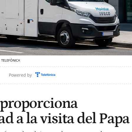
TELEFÓNICA
Powered by
 proporciona
d a la visita del Papa