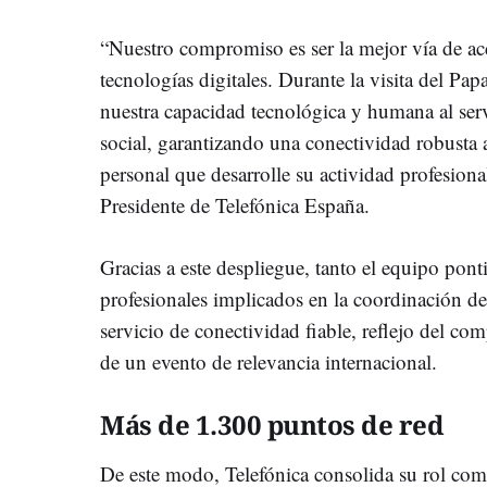
“Nuestro compromiso es ser la mejor vía de ac
tecnologías digitales. Durante la visita del 
nuestra capacidad tecnológica y humana al ser
social, garantizando una conectividad robusta a
personal que desarrolle su actividad profesion
Presidente de Telefónica España.
Gracias a este despliegue, tanto el equipo pont
profesionales implicados en la coordinación de
servicio de conectividad fiable, reflejo del co
de un evento de relevancia internacional.
Más de 1.300 puntos de red
De este modo, Telefónica consolida su rol como