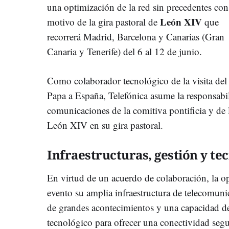
una optimización de la red sin precedentes con
León XIV
motivo de la gira pastoral de
que
recorrerá Madrid, Barcelona y Canarias (Gran
Canaria y Tenerife) del 6 al 12 de junio.
Como colaborador tecnológico de la visita del
Papa a España, Telefónica asume la responsabil
comunicaciones de la comitiva pontificia y de
León XIV en su gira pastoral.
Infraestructuras, gestión y te
En virtud de un acuerdo de colaboración, la op
evento su amplia infraestructura de telecomunic
de grandes acontecimientos y una capacidad d
tecnológico para ofrecer una conectividad segur