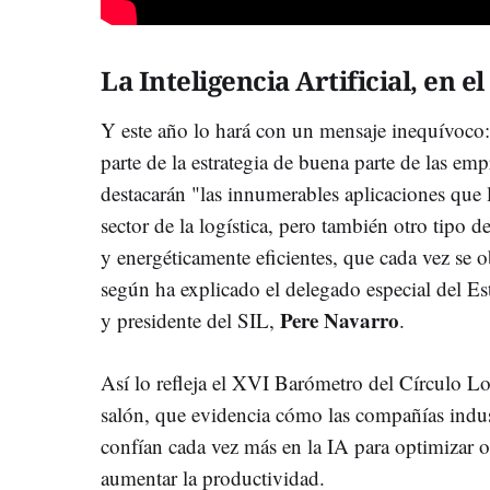
La Inteligencia Artificial, en e
Y este año lo hará con un mensaje inequívoco:
parte de la estrategia de buena parte de las emp
destacarán "las innumerables aplicaciones que la
sector de la logística, pero también otro tipo d
y energéticamente eficientes, que cada vez se 
según ha explicado el delegado especial del E
Pere Navarro
y presidente del SIL,
.
Así lo refleja el XVI Barómetro del Círculo Lo
salón, que evidencia cómo las compañías indus
confían cada vez más en la IA para optimizar 
aumentar la productividad.