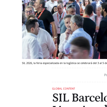
SIL 2026, la feria especializada en la logística se celebrará del 3 al 
P
GLOBAL CONTENT
SIL Barcel