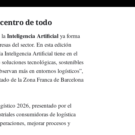
l centro de todo
Inteligencia Artificial
 la
ya forma
resas del sector. En esta edición
 Inteligencia Artificial tiene en el
e soluciones tecnológicas, sostenibles
observan más en entornos logísticos”,
stado de la Zona Franca de Barcelona
gístico 2026, presentado por el
triales consumidoras de logística
operaciones, mejorar procesos y