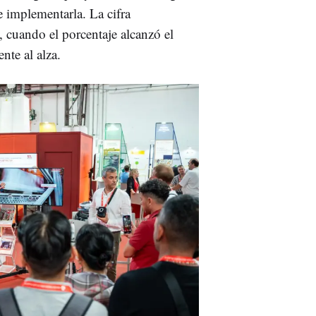
 implementarla. La cifra
, cuando el porcentaje alcanzó el
nte al alza.