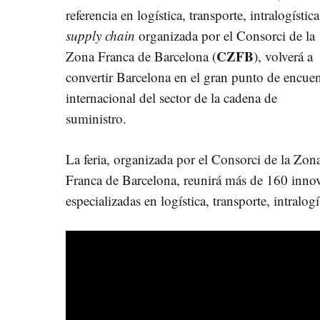
referencia en logística, transporte, intralogístic
supply chain
organizada por el Consorci de la
CZFB
Zona Franca de Barcelona (
), volverá a
convertir Barcelona en el gran punto de encue
internacional del sector de la cadena de
suministro.
La feria, organizada por el Consorci de la Zon
Franca de Barcelona, reunirá más de 160 innov
especializadas en logística, transporte, intralog