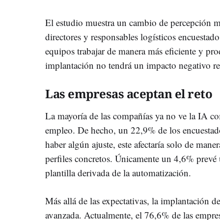
El estudio muestra un cambio de percepción m
directores y responsables logísticos encuestado
equipos trabajar de manera más eficiente y pro
implantación no tendrá un impacto negativo rele
Las empresas aceptan el reto
La mayoría de las compañías ya no ve la IA co
empleo. De hecho, un 22,9% de los encuestad
haber algún ajuste, este afectaría solo de mane
perfiles concretos. Únicamente un 4,6% prevé 
plantilla derivada de la automatización.
Más allá de las expectativas, la implantación d
avanzada. Actualmente, el 76,6% de las empre