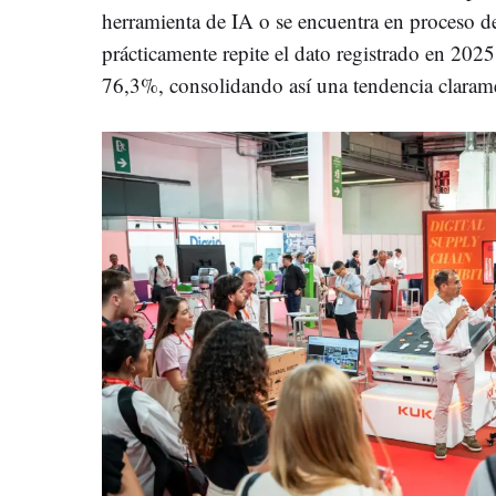
herramienta de IA o se encuentra en proceso de
prácticamente repite el dato registrado en 2025
76,3%, consolidando así una tendencia clarame