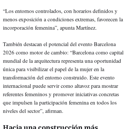
“Los entornos controlados, con horarios definidos y
menos exposición a condiciones extremas, favorecen la
incorporación femenina”, apunta Martínez.
También destacan el potencial del evento Barcelona
2026 como motor de cambio: “Barcelona como capital
mundial de la arquitectura representa una oportunidad
única para visibilizar el papel de la mujer en la
transformación del entorno construido. Este evento
internacional puede servir como altavoz para mostrar
referentes femeninos y promover iniciativas concretas
que impulsen la participación femenina en todos los
niveles del sector”, afirman.
Hacia una construcción más