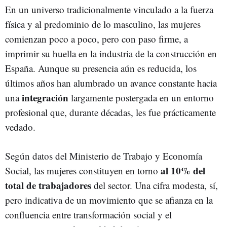
En un universo tradicionalmente vinculado a la fuerza
física y al predominio de lo masculino, las mujeres
comienzan poco a poco, pero con paso firme, a
imprimir su huella en la industria de la construcción en
España. Aunque su presencia aún es reducida, los
últimos años han alumbrado un avance constante hacia
integración
una
largamente postergada en un entorno
profesional que, durante décadas, les fue prácticamente
vedado.
Según datos del Ministerio de Trabajo y Economía
al 10% del
Social, las mujeres constituyen en torno
total de trabajadores
del sector. Una cifra modesta, sí,
pero indicativa de un movimiento que se afianza en la
confluencia entre transformación social y el