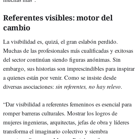
Referentes visibles: motor del
cambio
La visibilidad es, quizá, el gran eslabón perdido.
Muchas de las profesionales más cualificadas y exitosas
del sector continúan siendo figuras anónimas. Sin
embargo, sus historias son imprescindibles para inspirar
a quienes están por venir. Como se insiste desde
diversas asociaciones:
sin referentes, no hay relevo
.
“Dar visibilidad a referentes femeninos es esencial para
romper barreras culturales. Mostrar los logros de
mujeres ingenieras, arquitectas, jefas de obra y líderes
transforma el imaginario colectivo y siembra