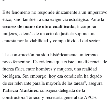
Este fenómeno no responde únicamente a un imperativo
ético, sino también a una exigencia estratégica. Ante la
escasez de mano de obra cualificada
, incorporar
mujeres, además de un acto de justicia supone una
apuesta por la viabilidad y competitividad del sector.
“La construcción ha sido históricamente un terreno
poco femenino. Es evidente que existe una diferencia de
fuerza física entre hombres y mujeres, una realidad
biológica. Sin embargo, hoy esa condición ha dejado
de ser relevante para la mayoría de las tareas”, asegura
Patricia Martínez
, consejera delegada de la
constructora Tarraco y secretaria general de APCE.