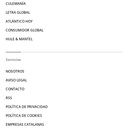
CULEMANÍA
LETRA GLOBAL
ATLÁNTICO HOY
CONSUMIDOR GLOBAL
HULE & MANTEL
Servicios
NOSOTROS
AVISO LEGAL
CONTACTO
RSS
POLÍTICA DE PRIVACIDAD
POLÍTICA DE COOKIES
EMPRESAS CATALANAS