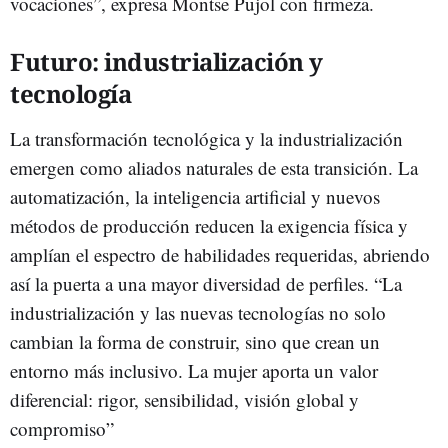
vocaciones”, expresa Montse Pujol con firmeza.
Futuro: industrialización y
tecnología
La transformación tecnológica y la industrialización
emergen como aliados naturales de esta transición. La
automatización, la inteligencia artificial y nuevos
métodos de producción reducen la exigencia física y
amplían el espectro de habilidades requeridas, abriendo
así la puerta a una mayor diversidad de perfiles. “La
industrialización y las nuevas tecnologías no solo
cambian la forma de construir, sino que crean un
entorno más inclusivo. La mujer aporta un valor
diferencial: rigor, sensibilidad, visión global y
compromiso”