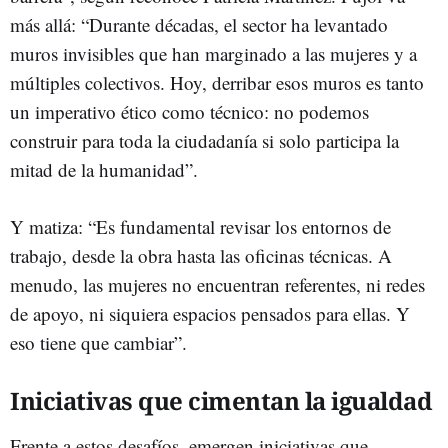
más allá: “Durante décadas, el sector ha levantado
muros invisibles que han marginado a las mujeres y a
múltiples colectivos. Hoy, derribar esos muros es tanto
un imperativo ético como técnico: no podemos
construir para toda la ciudadanía si solo participa la
mitad de la humanidad”.
Y matiza: “Es fundamental revisar los entornos de
trabajo, desde la obra hasta las oficinas técnicas. A
menudo, las mujeres no encuentran referentes, ni redes
de apoyo, ni siquiera espacios pensados para ellas. Y
eso tiene que cambiar”.
Iniciativas que cimentan la igualdad
Frente a estos desafíos, emergen iniciativas que