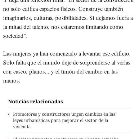
no solo edifica espacios físicos. Construye también
imaginarios, culturas, posibilidades. Si dejamos fuera a
la mitad del talento, nos estaremos limitando como
sociedad”.
Las mujeres ya han comenzado a levantar ese edificio.
Solo falta que el mundo deje de sorprenderse al verlas
con casco, planos... y el timón del cambio en las
manos.
Noticias relacionadas
Promotores y constructores urgen cambios en las
leyes urbanísticas para mejorar el sector de la
vivienda