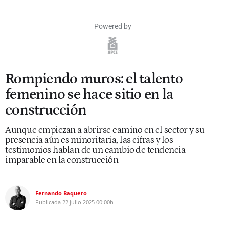
Powered by
Rompiendo muros: el talento
femenino se hace sitio en la
construcción
Aunque empiezan a abrirse camino en el sector y su
presencia aún es minoritaria, las cifras y los
testimonios hablan de un cambio de tendencia
imparable en la construcción
Fernando Baquero
Publicada
22 julio 2025
00:00h