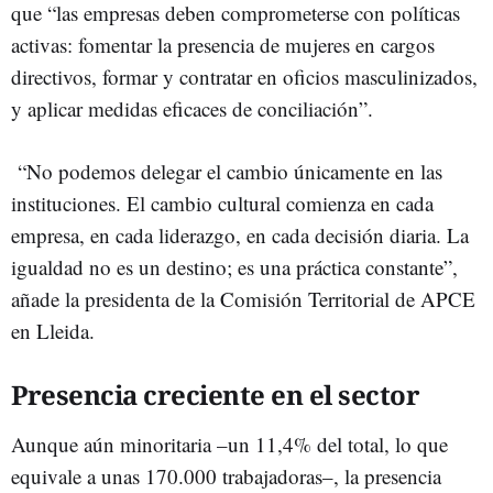
que “las empresas deben comprometerse con políticas
activas: fomentar la presencia de mujeres en cargos
directivos, formar y contratar en oficios masculinizados,
y aplicar medidas eficaces de conciliación”.
“No podemos delegar el cambio únicamente en las
instituciones. El cambio cultural comienza en cada
empresa, en cada liderazgo, en cada decisión diaria. La
igualdad no es un destino; es una práctica constante”,
añade la presidenta de la Comisión Territorial de APCE
en Lleida.
Presencia creciente en el sector
Aunque aún minoritaria –un 11,4% del total, lo que
equivale a unas 170.000 trabajadoras–, la presencia