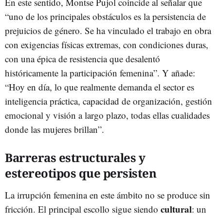
En este sentido, Montse Pujol coincide al señalar que
“uno de los principales obstáculos es la persistencia de
prejuicios de género. Se ha vinculado el trabajo en obra
con exigencias físicas extremas, con condiciones duras,
con una épica de resistencia que desalentó
históricamente la participación femenina”. Y añade:
“Hoy en día, lo que realmente demanda el sector es
inteligencia práctica, capacidad de organización, gestión
emocional y visión a largo plazo, todas ellas cualidades
donde las mujeres brillan”.
Barreras estructurales y
estereotipos que persisten
La irrupción femenina en este ámbito no se produce sin
cultural
fricción. El principal escollo sigue siendo
: un