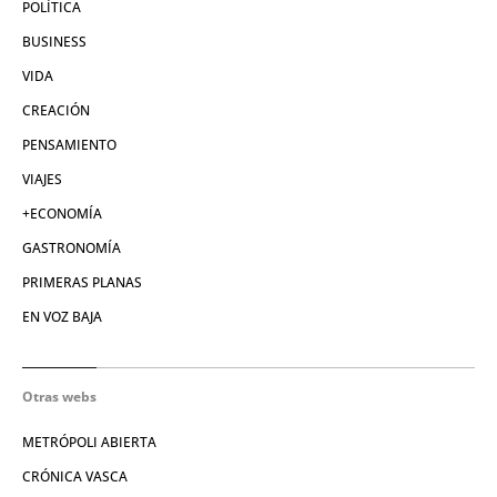
POLÍTICA
BUSINESS
VIDA
CREACIÓN
PENSAMIENTO
VIAJES
+ECONOMÍA
GASTRONOMÍA
PRIMERAS PLANAS
EN VOZ BAJA
Otras webs
METRÓPOLI ABIERTA
CRÓNICA VASCA