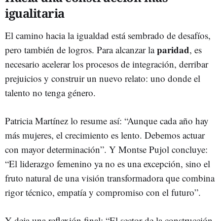
igualitaria
El camino hacia la igualdad está sembrado de desafíos,
paridad
pero también de logros. Para alcanzar la
, es
necesario acelerar los procesos de integración, derribar
prejuicios y construir un nuevo relato: uno donde el
talento no tenga género.
Patricia Martínez lo resume así: “Aunque cada año hay
más mujeres, el crecimiento es lento. Debemos actuar
con mayor determinación”. Y Montse Pujol concluye:
“El liderazgo femenino ya no es una excepción, sino el
fruto natural de una visión transformadora que combina
rigor técnico, empatía y compromiso con el futuro”.
Y deja una reflexión final: “El sector de la construcción