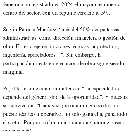
femenina ha registrado en 2024 el mayor crecimiento
dentro del sector, con un repunte cercano al 5%.
Según Patricia Martínez, “más del 50% ocupa tareas
administrativas, como dirección financiera o gestión de
obra. El resto ejerce funciones técnicas: arquitectura,
ingeniería, aparejadores…”. Sin embargo, la
participación directa en ejecución de obra sigue siendo
marginal.
Pujol lo resume con contundencia: “La capacidad no
depende del género, sino de la oportunidad”. Y muestra
su convicción: “Cada vez que una mujer accede a un
puesto técnico u operativo, no solo gana ella, gana todo
el sector. Porque se abre una puerta que permite pasar a
muchas más”.