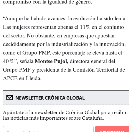
compromiso con la igualdad de género.
“Aunque ha habido avances, la evolución ha sido lenta.
Las mujeres representan apenas el 11% en el conjunto
del sector. No obstante, en empresas que apuestan
decididamente por la industrialización y la innovación,
como el Grupo PMP, este porcentaje se eleva hasta el
Montse Pujol,
40 %”, señala
directora general del
Grupo PMP y presidenta de la Comisión Territorial de
APCE en Lleida.
NEWSLETTER CRÓNICA GLOBAL
Apúntate a la newsletter de Crónica Global para recibir
las noticias más importantes sobre Cataluña.