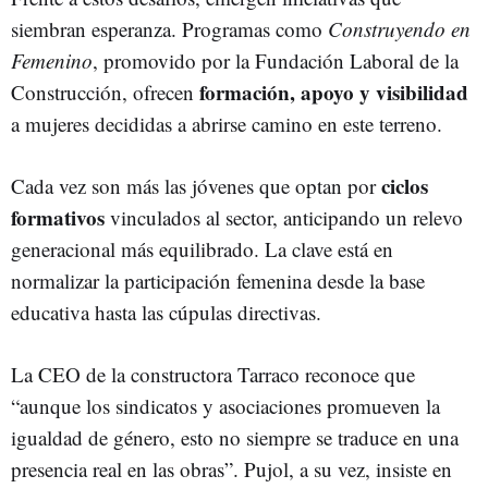
siembran esperanza. Programas como
Construyendo en
Femenino
, promovido por la Fundación Laboral de la
formación, apoyo y visibilidad
Construcción, ofrecen
a mujeres decididas a abrirse camino en este terreno.
ciclos
Cada vez son más las jóvenes que optan por
formativos
vinculados al sector, anticipando un relevo
generacional más equilibrado. La clave está en
normalizar la participación femenina desde la base
educativa hasta las cúpulas directivas.
La CEO de la constructora Tarraco reconoce que
“aunque los sindicatos y asociaciones promueven la
igualdad de género, esto no siempre se traduce en una
presencia real en las obras”. Pujol, a su vez, insiste en