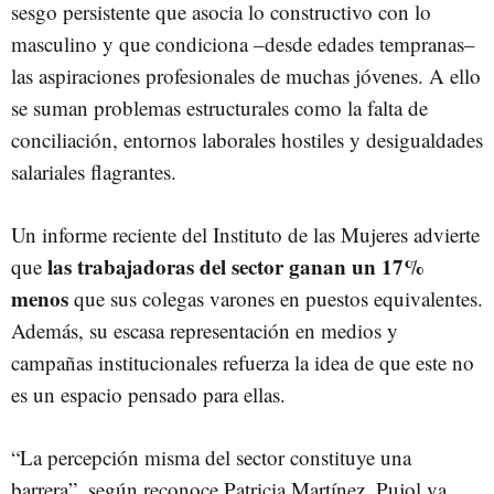
sesgo persistente que asocia lo constructivo con lo
masculino y que condiciona –desde edades tempranas–
las aspiraciones profesionales de muchas jóvenes. A ello
se suman problemas estructurales como la falta de
conciliación, entornos laborales hostiles y desigualdades
salariales flagrantes.
Un informe reciente del Instituto de las Mujeres advierte
las trabajadoras del sector ganan un 17%
que
menos
que sus colegas varones en puestos equivalentes.
Además, su escasa representación en medios y
campañas institucionales refuerza la idea de que este no
es un espacio pensado para ellas.
“La percepción misma del sector constituye una
barrera”, según reconoce Patricia Martínez. Pujol va