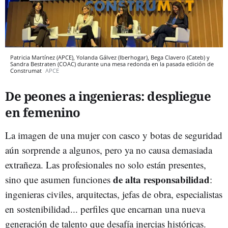
Patricia Martínez (APCE), Yolanda Gálvez (Iberhogar), Bega Clavero (Cateb) y
Sandra Bestraten (COAC) durante una mesa redonda en la pasada edición de
Construmat
APCE
De peones a ingenieras: despliegue
en femenino
La imagen de una mujer con casco y botas de seguridad
aún sorprende a algunos, pero ya no causa demasiada
extrañeza. Las profesionales no solo están presentes,
de alta responsabilidad
sino que asumen funciones
:
ingenieras civiles, arquitectas, jefas de obra, especialistas
en sostenibilidad... perfiles que encarnan una nueva
generación de talento que desafía inercias históricas.