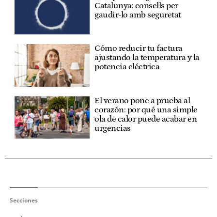
Catalunya: consells per
gaudir-lo amb seguretat
Cómo reducir tu factura
ajustando la temperatura y la
potencia eléctrica
El verano pone a prueba al
corazón: por qué una simple
ola de calor puede acabar en
urgencias
Secciones