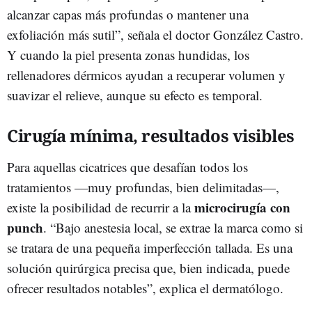
alcanzar capas más profundas o mantener una
exfoliación más sutil”, señala el doctor González Castro.
Y cuando la piel presenta zonas hundidas, los
rellenadores dérmicos ayudan a recuperar volumen y
suavizar el relieve, aunque su efecto es temporal.
Cirugía mínima, resultados visibles
Para aquellas cicatrices que desafían todos los
tratamientos —muy profundas, bien delimitadas—,
microcirugía con
existe la posibilidad de recurrir a la
punch
. “Bajo anestesia local, se extrae la marca como si
se tratara de una pequeña imperfección tallada. Es una
solución quirúrgica precisa que, bien indicada, puede
ofrecer resultados notables”, explica el dermatólogo.