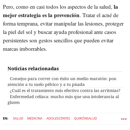
la
Pero, como en casi todos los aspectos de la salud,
mejor estrategia es la prevención
. Tratar el acné de
forma temprana, evitar manipular las lesiones, proteger
la piel del sol y buscar ayuda profesional ante casos
persistentes son gestos sencillos que pueden evitar
marcas imborrables.
Noticias relacionadas
Consejos para correr con éxito un medio maratón: pon
atención a tu suelo pélvico y a tu pisada
¿Cuál es el tratamiento más efectivo contra las arritmias?
Enfermedad celíaca: mucho más que una intolerancia al
gluten
SALUD
MEDICINA
ADOLESCENTES
QUIRÓNSALUD