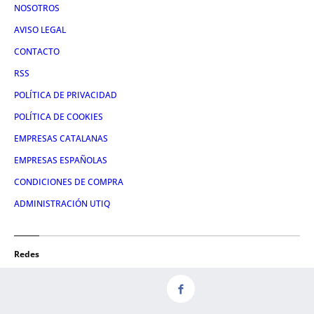
NOSOTROS
AVISO LEGAL
CONTACTO
RSS
POLÍTICA DE PRIVACIDAD
POLÍTICA DE COOKIES
EMPRESAS CATALANAS
EMPRESAS ESPAÑOLAS
CONDICIONES DE COMPRA
ADMINISTRACIÓN UTIQ
Redes
FACEBOOK
TWITTER