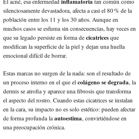
inflamatoria
El acné, esa enfermedad
tan común como
silenciosamente devastadora, afecta a casi el 80 % de la
población entre los 11 y los 30 años. Aunque en
muchos casos se esfuma sin consecuencias, hay veces en
cicatrices
que su legado persiste en forma de
que
modifican la superficie de la piel y dejan una huella
emocional difícil de borrar.
Estas marcas no surgen de la nada: son el resultado de
colágeno se degrada
un proceso interno en el que el
, la
dermis se atrofia y aparece una fibrosis que transforma
el aspecto del rostro. Cuando estas cicatrices se instalan
en la cara, su impacto no es solo estético: pueden afectar
autoestima
de forma profunda la
, convirtiéndose en
una preocupación crónica.