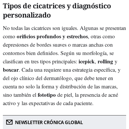
Tipos de cicatrices y diagnóstico
personalizado
No todas las cicatrices son iguales. Algunas se presentan
orificios profundos y estrechos
como
, otras como
depresiones de bordes suaves o marcas anchas con
contornos bien definidos. Según su morfología, se
icepick
rolling
clasifican en tres tipos principales:
,
y
boxcar
. Cada una requiere una estrategia específica, y
del ojo clínico del dermatólogo, que debe tener en
cuenta no solo la forma y distribución de las marcas,
fototipo
sino también el
de piel, la presencia de acné
activo y las expectativas de cada paciente.
NEWSLETTER CRÓNICA GLOBAL