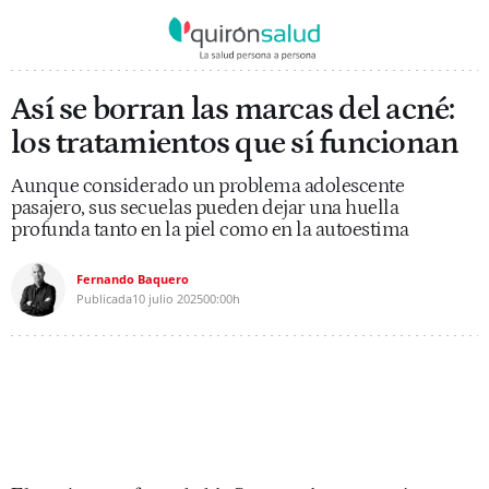
Así se borran las marcas del acné:
los tratamientos que sí funcionan
Aunque considerado un problema adolescente
pasajero, sus secuelas pueden dejar una huella
profunda tanto en la piel como en la autoestima
Fernando Baquero
Publicada
10 julio 2025
00:00h