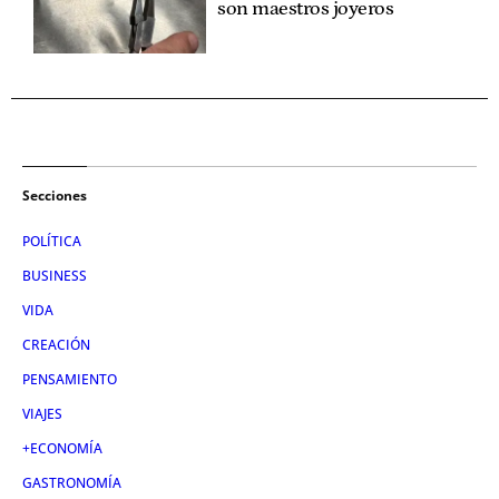
son maestros joyeros
Secciones
POLÍTICA
BUSINESS
VIDA
CREACIÓN
PENSAMIENTO
VIAJES
+ECONOMÍA
GASTRONOMÍA