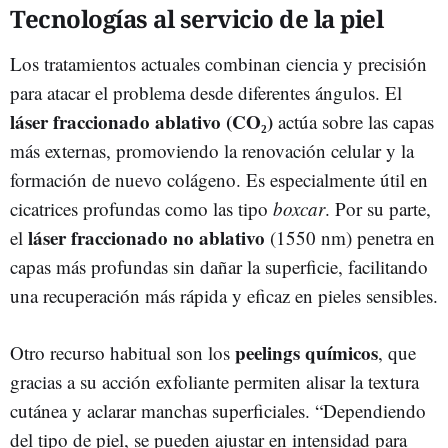
Tecnologías al servicio de la piel
Los tratamientos actuales combinan ciencia y precisión
para atacar el problema desde diferentes ángulos. El
láser fraccionado ablativo (CO₂)
actúa sobre las capas
más externas, promoviendo la renovación celular y la
formación de nuevo colágeno. Es especialmente útil en
cicatrices profundas como las tipo
boxcar
. Por su parte,
láser fraccionado no ablativo
el
(1550 nm) penetra en
capas más profundas sin dañar la superficie, facilitando
una recuperación más rápida y eficaz en pieles sensibles.
peelings químicos
Otro recurso habitual son los
, que
gracias a su acción exfoliante permiten alisar la textura
cutánea y aclarar manchas superficiales. “Dependiendo
del tipo de piel, se pueden ajustar en intensidad para