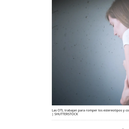
Las OTL trabajan para romper los estereotipos y co
| SHUTTERSTOCK