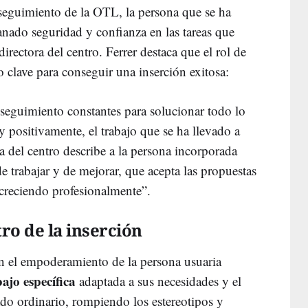
 seguimiento de la OTL, la persona que se ha
nado seguridad y confianza en las tareas que
directora del centro. Ferrer destaca que el rol de
clave para conseguir una inserción exitosa:
eguimiento constantes para solucionar todo lo
 positivamente, el trabajo que se ha llevado a
ra del centro describe a la persona incorporada
trabajar y de mejorar, que acepta las propuestas
creciendo profesionalmente”.
ro de la inserción
n el empoderamiento de la persona usuaria
ajo específica
adaptada a sus necesidades y el
ado ordinario, rompiendo los estereotipos y