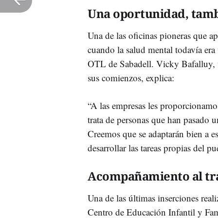
Una oportunidad, tamb
Una de las oficinas pioneras que apo
cuando la salud mental todavía era 
OTL de Sabadell. Vicky Bafalluy, té
sus comienzos, explica:
“A las empresas les proporcionamo
trata de personas que han pasado u
Creemos que se adaptarán bien a es
desarrollar las tareas propias del p
Acompañamiento al tr
Una de las últimas inserciones real
Centro de Educación Infantil y Fa