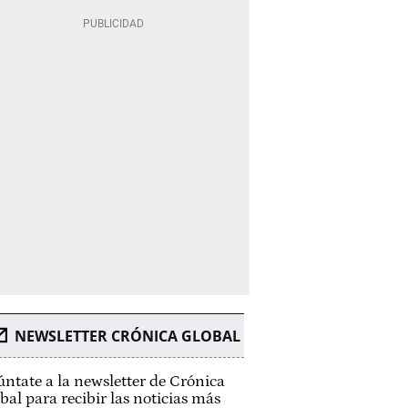
NEWSLETTER CRÓNICA GLOBAL
ntate a la newsletter de Crónica
bal para recibir las noticias más