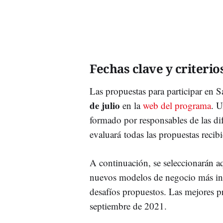
Fechas clave y criterio
Las propuestas para participar en 
de julio
en la
web del programa
. U
formado por responsables de las di
evaluará todas las propuestas recibi
A continuación, se seleccionarán aq
nuevos modelos de negocio más inno
desafíos propuestos. Las mejores p
septiembre de 2021.