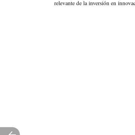
relevante de la inversión en innov