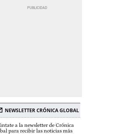
NEWSLETTER CRÓNICA GLOBAL
ntate a la newsletter de Crónica
bal para recibir las noticias más