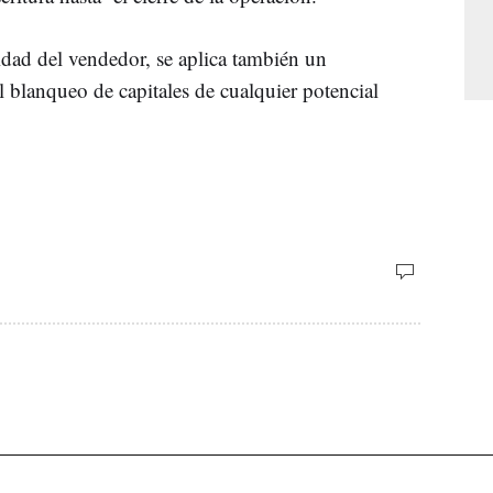
idad del vendedor, se aplica también un
 blanqueo de capitales de cualquier potencial