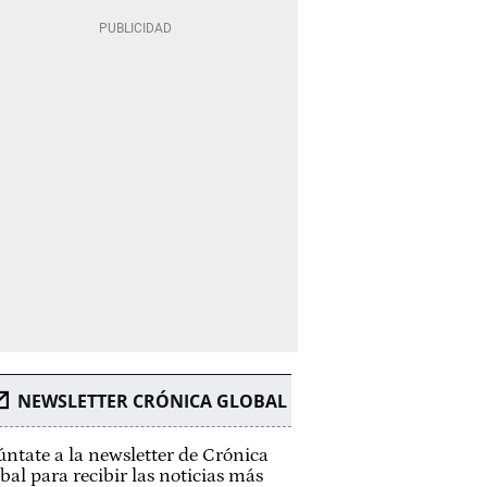
NEWSLETTER CRÓNICA GLOBAL
ntate a la newsletter de Crónica
bal para recibir las noticias más