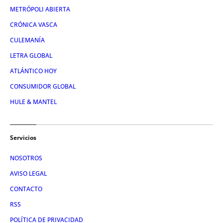
METRÓPOLI ABIERTA
CRÓNICA VASCA
CULEMANÍA
LETRA GLOBAL
ATLÁNTICO HOY
CONSUMIDOR GLOBAL
HULE & MANTEL
Servicios
NOSOTROS
AVISO LEGAL
CONTACTO
RSS
POLÍTICA DE PRIVACIDAD