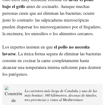
bajo el grifo
antes de cocinarlo. Aunque muchas
personas creen que así eliminan las bacterias, ocurre
justo lo contrario: las salpicaduras microscópicas
pueden dispersar los microorganismos por el fregadero,
la encimera, los utensilios o los alimentos cercanos.
el pollo no necesita
Los expertos insisten en que
lavarse
. La única forma segura de eliminar las bacterias
consiste en cocinar la carne completamente hasta
alcanzar una temperatura interna suficiente para destruir
los patógenos.
La carretera más larga de Cataluña y una de las
más bonitas: 340 kilómetros, decenas de túneles,
tres provincias y vistas al Mediterráneo