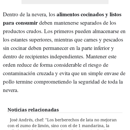
alimentos cocinados y listos
Dentro de la nevera, los
para consumir
deben mantenerse separados de los
productos crudos. Los primeros pueden almacenarse en
los estantes superiores, mientras que carnes y pescados
sin cocinar deben permanecer en la parte inferior y
dentro de recipientes independientes. Mantener este
orden reduce de forma considerable el riesgo de
contaminación cruzada y evita que un simple envase de
pollo termine comprometiendo la seguridad de toda la
nevera.
Noticias relacionadas
José Andrés, chef: "Los berberechos de lata no mejoran
con el zumo de limón, sino con el de 1 mandarina, la