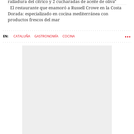
ralladura del cítrico y 2 cucharadas de aceite de oliva"
El restaurante que enamoró a Russell Crowe en la Costa
Dorada: especializado en cocina mediterránea con
productos frescos del mar
CATALUÑA
GASTRONOMÍA
COCINA