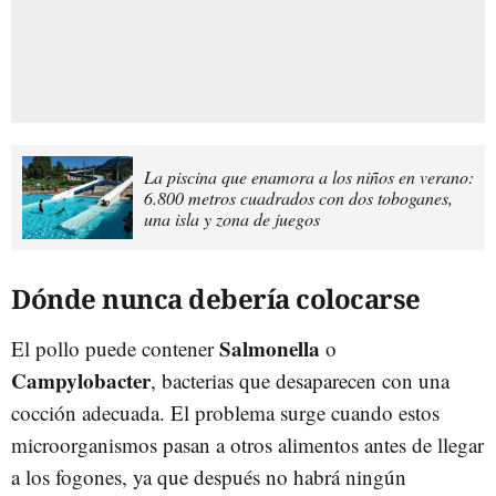
La piscina que enamora a los niños en verano:
6.800 metros cuadrados con dos toboganes,
una isla y zona de juegos
Dónde nunca debería colocarse
Salmonella
El pollo puede contener
o
Campylobacter
, bacterias que desaparecen con una
cocción adecuada. El problema surge cuando estos
microorganismos pasan a otros alimentos antes de llegar
a los fogones, ya que después no habrá ningún