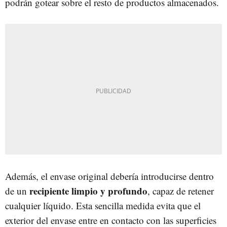
podrán gotear sobre el resto de productos almacenados.
Además, el envase original debería introducirse dentro
recipiente limpio y profundo
de un
, capaz de retener
cualquier líquido. Esta sencilla medida evita que el
exterior del envase entre en contacto con las superficies