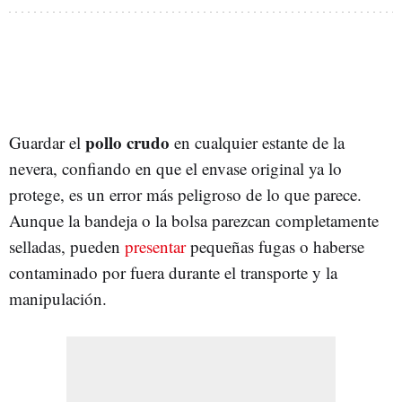
pollo crudo
Guardar el
en cualquier estante de la
nevera, confiando en que el envase original ya lo
protege, es un error más peligroso de lo que parece.
Aunque la bandeja o la bolsa parezcan completamente
selladas, pueden
presentar
pequeñas fugas o haberse
contaminado por fuera durante el transporte y la
manipulación.