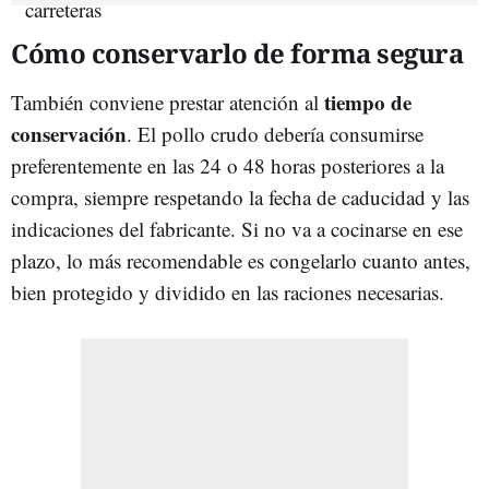
Cómo conservarlo de forma segura
tiempo de
También conviene prestar atención al
conservación
. El pollo crudo debería consumirse
preferentemente en las 24 o 48 horas posteriores a la
compra, siempre respetando la fecha de caducidad y las
indicaciones del fabricante. Si no va a cocinarse en ese
plazo, lo más recomendable es congelarlo cuanto antes,
bien protegido y dividido en las raciones necesarias.