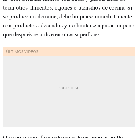
tocar otros alimentos, cajones o utensilios de cocina. Si
se produce un derrame, debe limpiarse inmediatamente
con productos adecuados y no limitarse a pasar un paño
que después se utilice en otras superficies.
lavar el pollo
Otro error muy frecuente consiste en