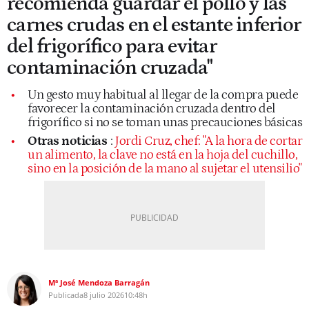
recomienda guardar el pollo y las
carnes crudas en el estante inferior
del frigorífico para evitar
contaminación cruzada"
Un gesto muy habitual al llegar de la compra puede
favorecer la contaminación cruzada dentro del
frigorífico si no se toman unas precauciones básicas
Otras noticias
:
Jordi Cruz, chef: "A la hora de cortar
un alimento, la clave no está en la hoja del cuchillo,
sino en la posición de la mano al sujetar el utensilio"
Mª José Mendoza Barragán
Publicada
8 julio 2026
10:48h