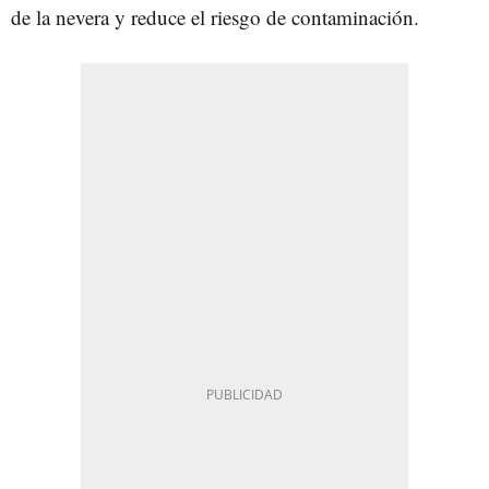
de la nevera y reduce el riesgo de contaminación.