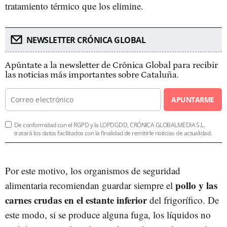
tratamiento térmico que los elimine.
NEWSLETTER CRÓNICA GLOBAL
Apúntate a la newsletter de Crónica Global para recibir
las noticias más importantes sobre Cataluña.
APUNTARME
De conformidad con el RGPD y la LOPDGDD, CRÓNICA GLOBALMEDIA S.L.
tratará los datos facilitados con la finalidad de remitirle noticias de actualidad.
Por este motivo, los organismos de seguridad
pollo y las
alimentaria recomiendan guardar siempre el
carnes crudas en el estante inferior
del frigorífico. De
este modo, si se produce alguna fuga, los líquidos no