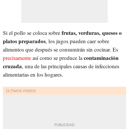
frutas, verduras, quesos o
Si el pollo se coloca sobre
platos preparados
, los jugos pueden caer sobre
alimentos que después se consumirán sin cocinar. Es
contaminación
precisamente
así como se produce la
cruzada
, una de las principales causas de infecciones
alimentarias en los hogares.