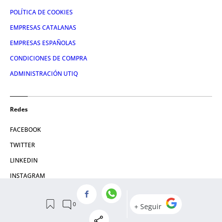
POLÍTICA DE COOKIES
EMPRESAS CATALANAS
EMPRESAS ESPAÑOLAS
CONDICIONES DE COMPRA
ADMINISTRACIÓN UTIQ
Redes
FACEBOOK
TWITTER
LINKEDIN
INSTAGRAM
YOUTUBE