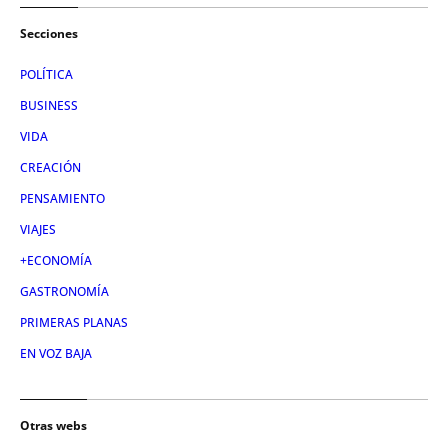
Secciones
POLÍTICA
BUSINESS
VIDA
CREACIÓN
PENSAMIENTO
VIAJES
+ECONOMÍA
GASTRONOMÍA
PRIMERAS PLANAS
EN VOZ BAJA
Otras webs