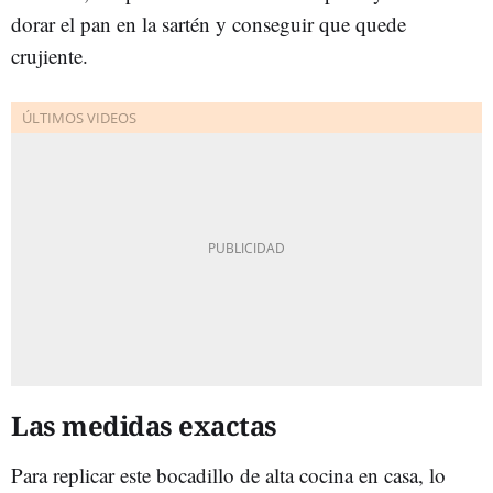
dorar el pan en la sartén y conseguir que quede
crujiente.
Las medidas exactas
Para replicar este bocadillo de alta cocina en casa, lo