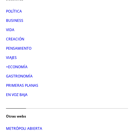
POLÍTICA
BUSINESS
VIDA
CREACIÓN
PENSAMIENTO
VIAJES
+ECONOMÍA
GASTRONOMÍA
PRIMERAS PLANAS
EN VOZ BAJA
Otras webs
METRÓPOLI ABIERTA