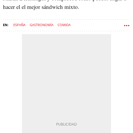
hacer el el mejor sándwich mixto.
ESPAÑA
GASTRONOMÍA
COMIDA