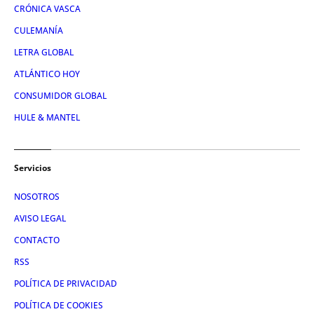
CRÓNICA VASCA
CULEMANÍA
LETRA GLOBAL
ATLÁNTICO HOY
CONSUMIDOR GLOBAL
HULE & MANTEL
Servicios
NOSOTROS
AVISO LEGAL
CONTACTO
RSS
POLÍTICA DE PRIVACIDAD
POLÍTICA DE COOKIES