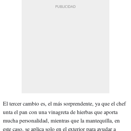
El tercer cambio es, el más sorprendente, ya que el chef
unta el pan con una vinagreta de hierbas que aporta
mucha personalidad, mientras que la mantequilla, en
este caso, se aplica solo en el exterior para ayudar a