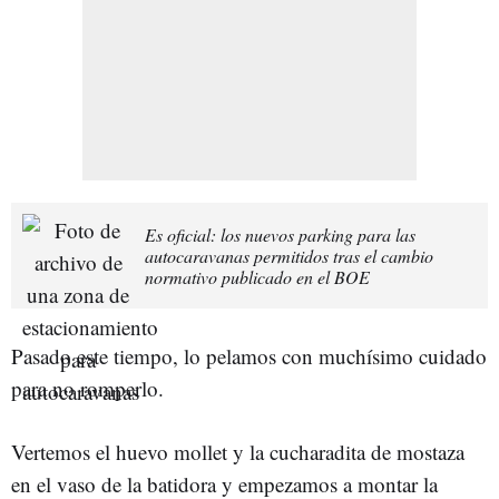
Es oficial: los nuevos parking para las
autocaravanas permitidos tras el cambio
normativo publicado en el BOE
Pasado este tiempo, lo pelamos con muchísimo cuidado
para no romperlo.
Vertemos el huevo mollet y la cucharadita de mostaza
en el vaso de la batidora y empezamos a montar la