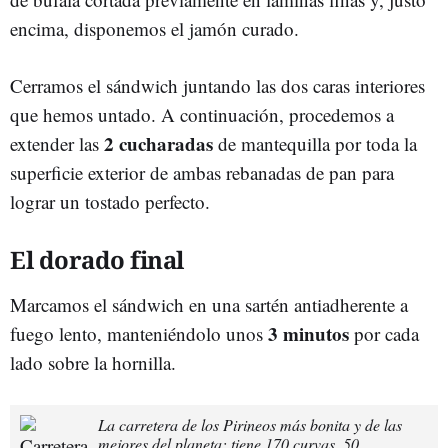
encima, disponemos el jamón curado.
Cerramos el sándwich juntando las dos caras interiores
que hemos untado. A continuación, procedemos a
2 cucharadas
extender las
de mantequilla por toda la
superficie exterior de ambas rebanadas de pan para
lograr un tostado perfecto.
El dorado final
Marcamos el sándwich en una sartén antiadherente a
3 minutos
fuego lento, manteniéndolo unos
por cada
lado sobre la hornilla.
La carretera de los Pirineos más bonita y de las
mejores del planeta: tiene 170 curvas, 50