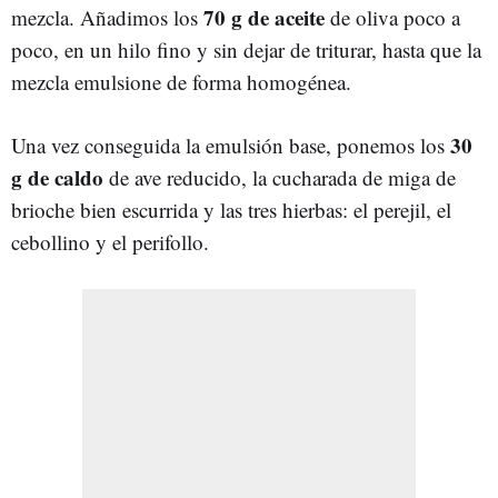
70 g de aceite
mezcla. Añadimos los
de oliva poco a
poco, en un hilo fino y sin dejar de triturar, hasta que la
mezcla emulsione de forma homogénea.
30
Una vez conseguida la emulsión base, ponemos los
g de caldo
de ave reducido, la cucharada de miga de
brioche bien escurrida y las tres hierbas: el perejil, el
cebollino y el perifollo.