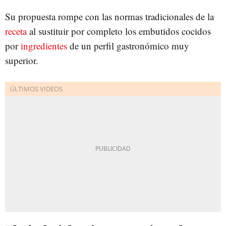
Su propuesta rompe con las normas tradicionales de la
receta
al sustituir por completo los embutidos cocidos
por
ingredientes
de un perfil gastronómico muy
superior.