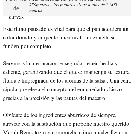
kilómetros y las mejores vistas a más de 2.000
metros
Este ritmo pausado es vital para que el pan adquiera un
color dorado y crujiente mientras la
mozzarella se
funden por completo.
Servimos la preparación enseguida, recién hecha y
caliente, garantizando que el queso mantenga su textura
fluida e impregnada de los aromas de la salsa . Una cena
rápida que eleva el concepto del emparedado clásico
gracias a la precisión y las pautas del maestro.
Olvídate de los ingredientes aburridos de siempre,
atrévete con la sustitución que propone nuestro querido
Martín Berasategui y comprueba cómo puedes llegar a