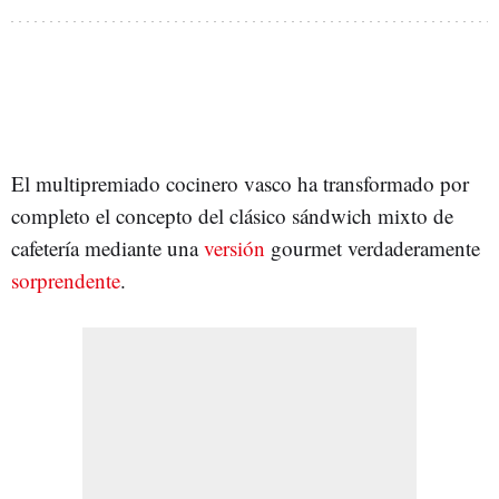
El multipremiado cocinero vasco ha transformado por
completo el concepto del clásico sándwich mixto de
cafetería mediante una
versión
gourmet verdaderamente
sorprendente
.