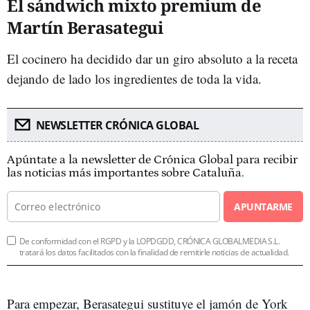
El sándwich mixto premium de
Martín Berasategui
El cocinero ha decidido dar un giro absoluto a la receta
dejando de lado los ingredientes de toda la vida.
NEWSLETTER CRÓNICA GLOBAL
Apúntate a la newsletter de Crónica Global para recibir
las noticias más importantes sobre Cataluña.
APUNTARME
De conformidad con el RGPD y la LOPDGDD, CRÓNICA GLOBALMEDIA S.L.
tratará los datos facilitados con la finalidad de remitirle noticias de actualidad.
Para empezar, Berasategui sustituye el jamón de York