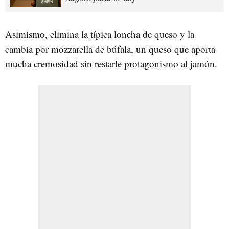
Asimismo, elimina la típica loncha de queso y la
cambia por mozzarella de búfala, un queso que aporta
mucha cremosidad sin restarle protagonismo al jamón.