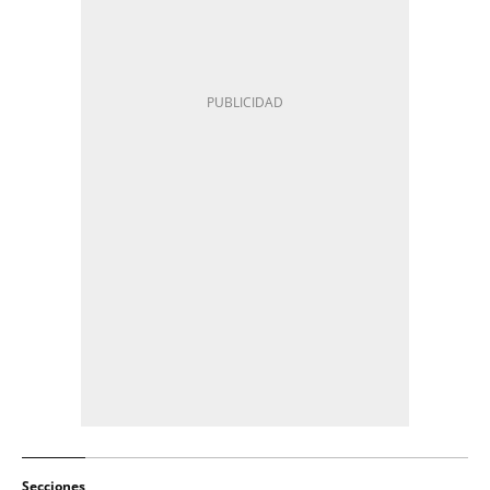
Secciones