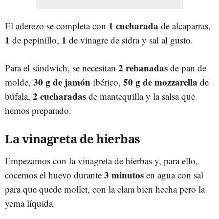
1 cucharada
El aderezo se completa con
de alcaparras,
1
1
de pepinillo,
de vinagre de sidra y sal al gusto.
2 rebanadas
Para el sándwich, se necesitan
de pan de
30 g de jamón
50 g de mozzarella
molde,
ibérico,
de
2 cucharadas
búfala,
de mantequilla y la salsa que
hemos preparado.
La vinagreta de hierbas
Empezamos con la vinagreta de hierbas y, para ello,
3 minutos
cocemos el huevo durante
en agua con sal
para que quede mollet, con la clara bien hecha pero la
yema líquida.