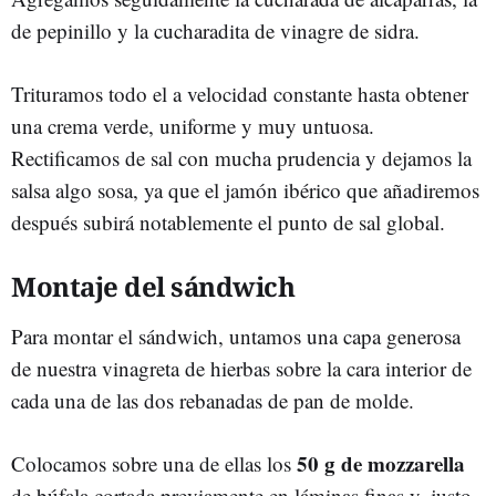
de pepinillo y la cucharadita de vinagre de sidra.
Trituramos todo el a velocidad constante hasta obtener
una crema verde, uniforme y muy untuosa.
Rectificamos de sal con mucha prudencia y dejamos la
salsa algo sosa, ya que el jamón ibérico que añadiremos
después subirá notablemente el punto de sal global.
Montaje del sándwich
Para montar el sándwich, untamos una capa generosa
de nuestra vinagreta de hierbas sobre la cara interior de
cada una de las dos rebanadas de pan de molde.
50 g de mozzarella
Colocamos sobre una de ellas los
de búfala cortada previamente en láminas finas y, justo