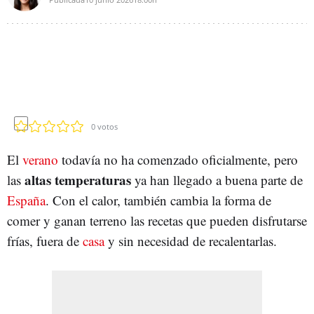
0
votos
El
verano
todavía no ha comenzado oficialmente, pero
altas temperaturas
las
ya han llegado a buena parte de
España
. Con el calor, también cambia la forma de
comer y ganan terreno las recetas que pueden disfrutarse
frías, fuera de
casa
y sin necesidad de recalentarlas.