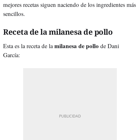
mejores recetas siguen naciendo de los ingredientes más
sencillos.
Receta de la milanesa de pollo
milanesa de pollo
Esta es la receta de la
de Dani
García: