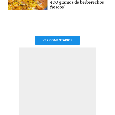
400 gramos de berberechos
frescos"
VER
COMENTARIOS