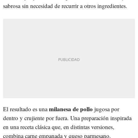
sabrosa sin necesidad de recurrir a otros ingredientes.
milanesa de pollo
El resultado es una
jugosa por
dentro y crujiente por fuera. Una preparación inspirada
en una receta clásica que, en distintas versiones,
combina carne empanada y queso parmesano.