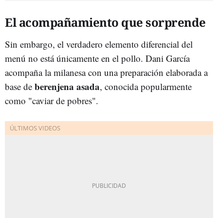
El acompañamiento que sorprende
Sin embargo, el verdadero elemento diferencial del
menú no está únicamente en el pollo. Dani García
acompaña la milanesa con una preparación elaborada a
berenjena asada
base de
, conocida popularmente
como "caviar de pobres".