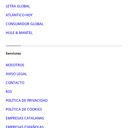
LETRA GLOBAL
ATLÁNTICO HOY
CONSUMIDOR GLOBAL
HULE & MANTEL
Servicios
NOSOTROS
AVISO LEGAL
CONTACTO
RSS
POLÍTICA DE PRIVACIDAD
POLÍTICA DE COOKIES
EMPRESAS CATALANAS
EMPRESAS ESPAÑOLAS