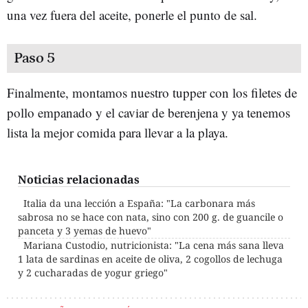
una vez fuera del aceite, ponerle el punto de sal.
Paso 5
Finalmente, montamos nuestro tupper con los filetes de
pollo empanado y el caviar de berenjena y ya tenemos
lista la mejor comida para llevar a la playa.
Noticias relacionadas
Italia da una lección a España: "La carbonara más
sabrosa no se hace con nata, sino con 200 g. de guancile o
panceta y 3 yemas de huevo"
Mariana Custodio, nutricionista: "La cena más sana lleva
1 lata de sardinas en aceite de oliva, 2 cogollos de lechuga
y 2 cucharadas de yogur griego"