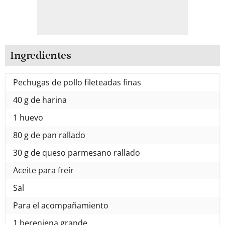
Ingredientes
Pechugas de pollo fileteadas finas
40 g de harina
1 huevo
80 g de pan rallado
30 g de queso parmesano rallado
Aceite para freír
Sal
Para el acompañamiento
1 berenjena grande