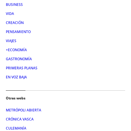
BUSINESS
VIDA
CREACIÓN
PENSAMIENTO
VIAJES
+ECONOMÍA
GASTRONOMÍA
PRIMERAS PLANAS
EN VOZ BAJA
Otras webs
METRÓPOLI ABIERTA
CRÓNICA VASCA
CULEMANÍA