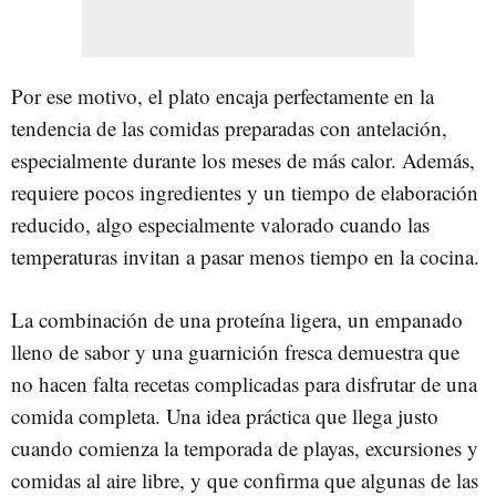
Por ese motivo, el plato encaja perfectamente en la
tendencia de las comidas preparadas con antelación,
especialmente durante los meses de más calor. Además,
requiere pocos ingredientes y un tiempo de elaboración
reducido, algo especialmente valorado cuando las
temperaturas invitan a pasar menos tiempo en la cocina.
La combinación de una proteína ligera, un empanado
lleno de sabor y una guarnición fresca demuestra que
no hacen falta recetas complicadas para disfrutar de una
comida completa. Una idea práctica que llega justo
cuando comienza la temporada de playas, excursiones y
comidas al aire libre, y que confirma que algunas de las