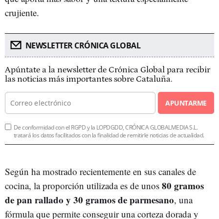
crujiente.
NEWSLETTER CRÓNICA GLOBAL
Apúntate a la newsletter de Crónica Global para recibir
las noticias más importantes sobre Cataluña.
APUNTARME
De conformidad con el RGPD y la LOPDGDD, CRÓNICA GLOBALMEDIA S.L.
tratará los datos facilitados con la finalidad de remitirle noticias de actualidad.
Según ha mostrado recientemente en sus canales de
80 gramos
cocina, la proporción utilizada es de unos
de pan rallado y 30 gramos de parmesano
, una
fórmula que permite conseguir una corteza dorada y