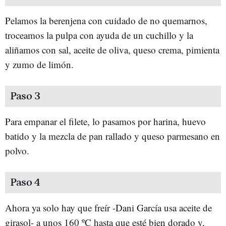
Pelamos la berenjena con cuidado de no quemarnos,
troceamos la pulpa con ayuda de un cuchillo y la
aliñamos con sal, aceite de oliva, queso crema, pimienta
y zumo de limón.
Paso 3
Para empanar el filete, lo pasamos por harina, huevo
batido y la mezcla de pan rallado y queso parmesano en
polvo.
Paso 4
Ahora ya solo hay que freír -Dani García usa aceite de
girasol- a unos 160 ºC hasta que esté bien dorado y,