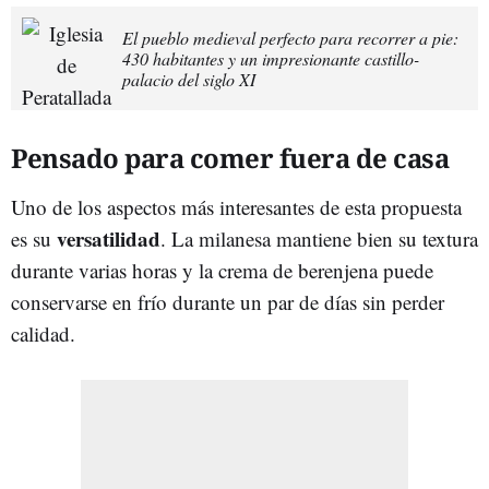
El pueblo medieval perfecto para recorrer a pie:
430 habitantes y un impresionante castillo-
palacio del siglo XI
Pensado para comer fuera de casa
Uno de los aspectos más interesantes de esta propuesta
versatilidad
es su
. La milanesa mantiene bien su textura
durante varias horas y la crema de berenjena puede
conservarse en frío durante un par de días sin perder
calidad.