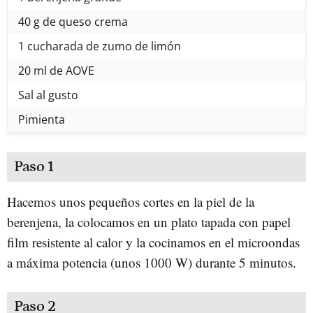
40 g de queso crema
1 cucharada de zumo de limón
20 ml de AOVE
Sal al gusto
Pimienta
Paso 1
Hacemos unos pequeños cortes en la piel de la
berenjena, la colocamos en un plato tapada con papel
film resistente al calor y la cocinamos en el microondas
a máxima potencia (unos 1000 W) durante 5 minutos.
Paso 2