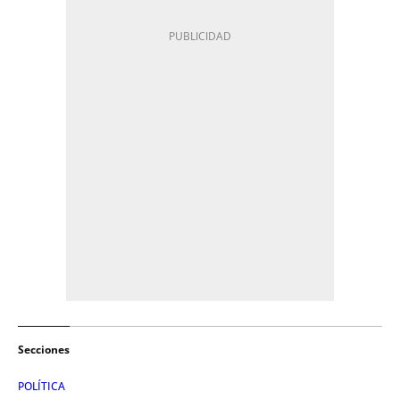
Secciones
POLÍTICA