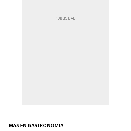
MÁS EN GASTRONOMÍA