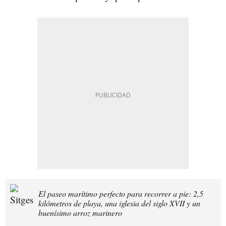
El paseo marítimo perfecto para recorrer a pie: 2,5
kilómetros de playa, una iglesia del siglo XVII y un
buenísimo arroz marinero