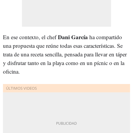
Dani García
En ese contexto, el chef
ha compartido
una propuesta que reúne todas esas características. Se
trata de una receta sencilla, pensada para llevar en táper
y disfrutar tanto en la playa como en un pícnic o en la
oficina.