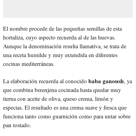
El nombre procede de las pequeñas semillas de esta
hortaliza, cuyo aspecto recuerda al de las huevas.
Aunque la denominación resulta llamativa, se trata de
una receta humilde y muy extendida en diferentes
cocinas mediterráneas.
baba ganoush
La elaboración recuerda al conocido
, ya
que combina berenjena cocinada hasta quedar muy
tierna con aceite de oliva, queso crema, limón y
especias. El resultado es una crema suave y fresca que
funciona tanto como guarnición como para untar sobre
pan tostado.